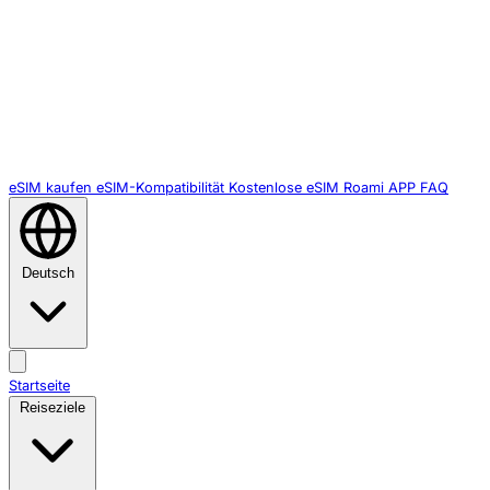
eSIM kaufen
eSIM-Kompatibilität
Kostenlose eSIM
Roami APP
FAQ
Deutsch
Startseite
Reiseziele