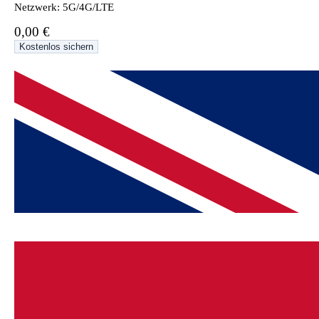
Netzwerk: 5G/4G/LTE
0,00 €
Kostenlos sichern