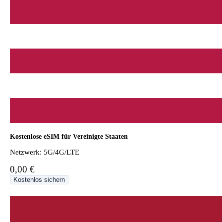
Kostenlose eSIM für Vereinigte Staaten
Netzwerk: 5G/4G/LTE
0,00 €
Kostenlos sichern