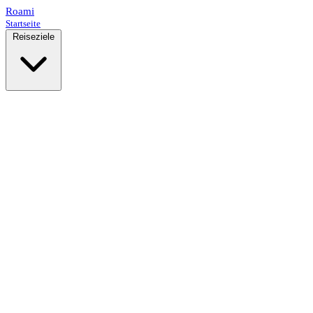
Roami
Startseite
Reiseziele