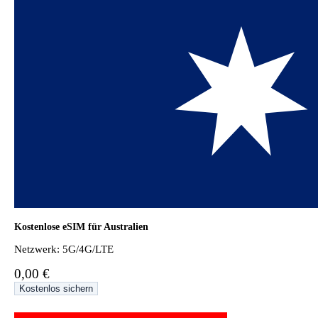
Kostenlose eSIM für Australien
Netzwerk: 5G/4G/LTE
0,00 €
Kostenlos sichern