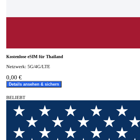
Kostenlose eSIM für Thailand
Netzwerk: 5G/4G/LTE
0,00 €
Details ansehen & sichern
BELIEBT