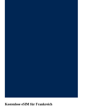
Kostenlose eSIM für Frankreich