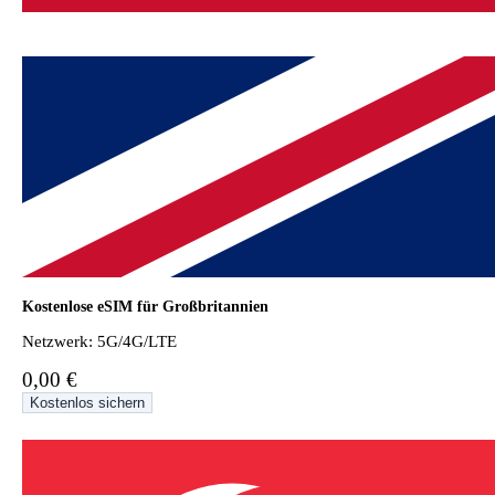
Kostenlose eSIM für Großbritannien
Netzwerk: 5G/4G/LTE
0,00 €
Kostenlos sichern