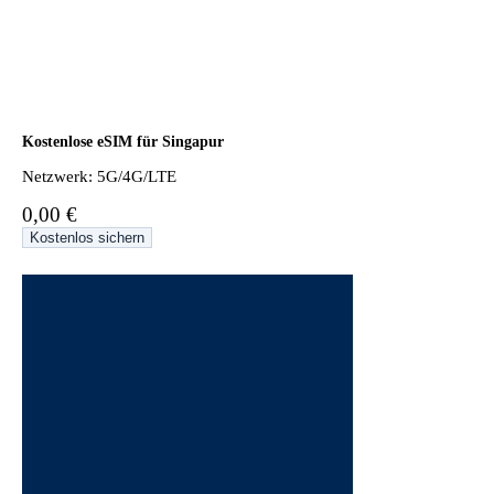
Kostenlose eSIM für Singapur
Netzwerk: 5G/4G/LTE
0,00 €
Kostenlos sichern