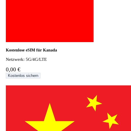
Kostenlose eSIM für Kanada
Netzwerk: 5G/4G/LTE
0,00 €
Kostenlos sichern