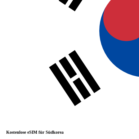
Kostenlose eSIM für Südkorea