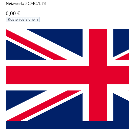
Netzwerk: 5G/4G/LTE
0,00 €
Kostenlos sichern