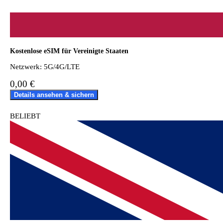
Kostenlose eSIM für Vereinigte Staaten
Netzwerk: 5G/4G/LTE
0,00 €
Details ansehen & sichern
BELIEBT