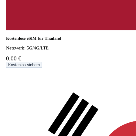
Kostenlose eSIM für Thailand
Netzwerk: 5G/4G/LTE
0,00 €
Kostenlos sichern