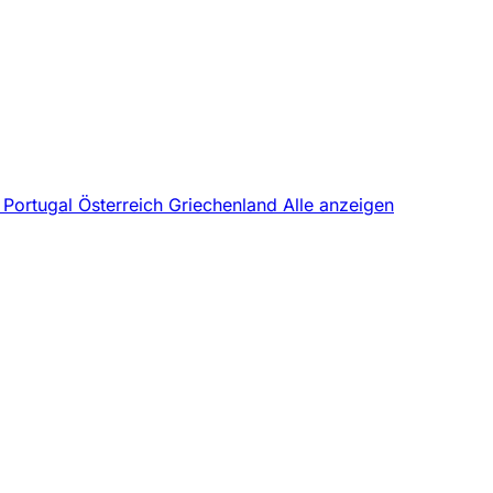
z
Portugal
Österreich
Griechenland
Alle anzeigen