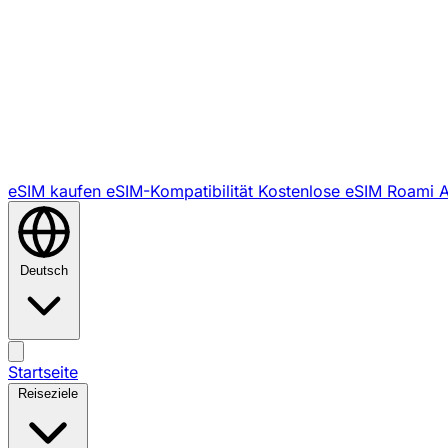
eSIM kaufen
eSIM-Kompatibilität
Kostenlose eSIM
Roami 
Deutsch
Startseite
Reiseziele