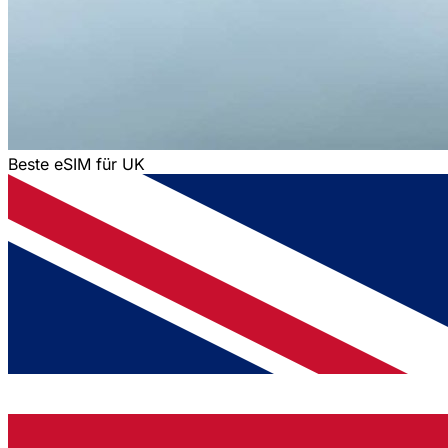
Beste eSIM für UK