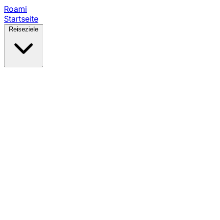
Roami
Startseite
Reiseziele