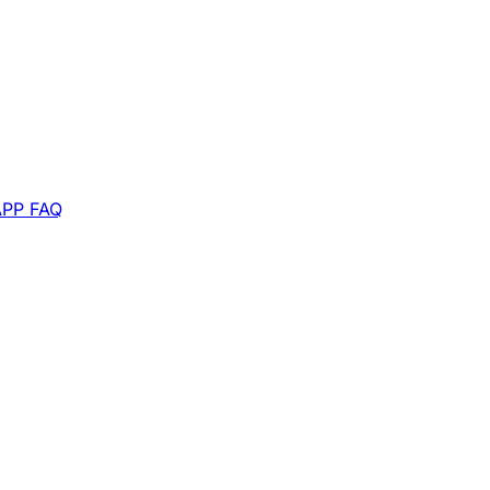
APP
FAQ