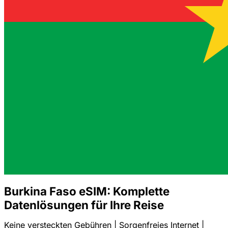
Burkina Faso eSIM: Komplette
Datenlösungen für Ihre Reise
Keine versteckten Gebühren | Sorgenfreies Internet |