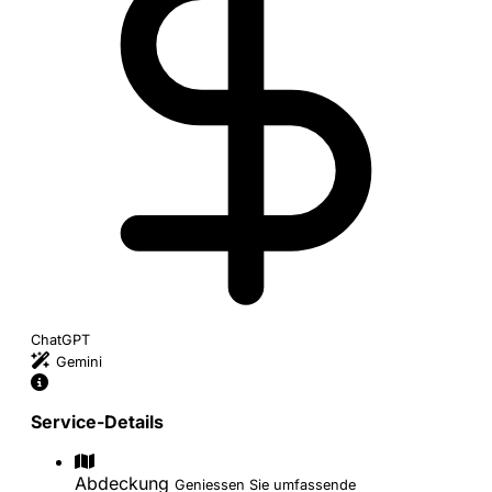
ChatGPT
Gemini
Service-Details
Abdeckung
Geniessen Sie umfassende