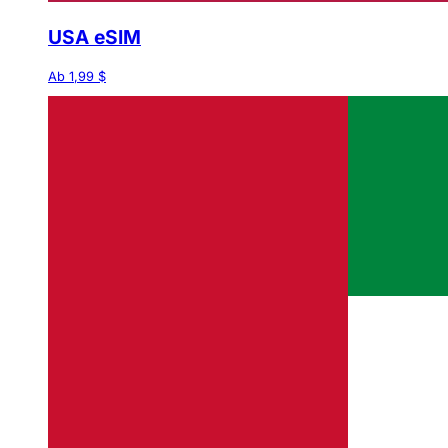
USA eSIM
Ab 1,99 $