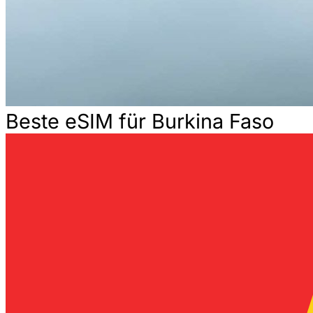
Beste eSIM für Burkina Faso