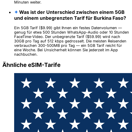
Minuten weiter.
✦
Was ist der Unterschied zwischen einem 5GB
und einem unbegrenzten Tarif für Burkina Faso?
Ein 5GB Tarif ($9.99) gibt Ihnen ein festes Datenvolumen —
genug für etwa 500 Stunden WhatsApp-Audio oder 10 Stunden
FaceTime-Video. Der unbegrenzte Tarif ($59.99) wird nach
30GB pro Tag auf 512 kbps gedrosselt. Die meisten Reisenden
verbrauchen 300-500MB pro Tag — ein 5GB Tarif reicht für
eine Woche. Bei Unsicherheit können Sie jederzeit im App
nachbuchen.
Ähnliche eSIM-Tarife