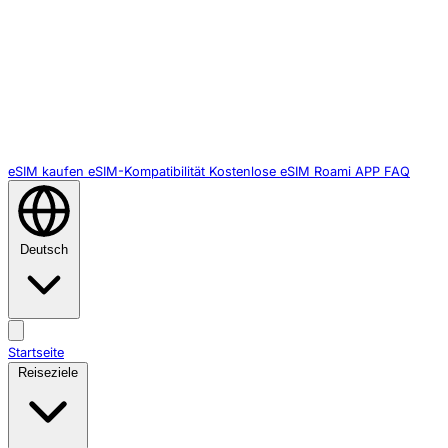
eSIM kaufen
eSIM-Kompatibilität
Kostenlose eSIM
Roami APP
FAQ
Deutsch
Startseite
Reiseziele