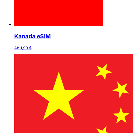
Kanada eSIM
Ab 1,99 $