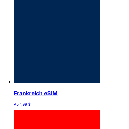
Frankreich eSIM
Ab 1,99 $