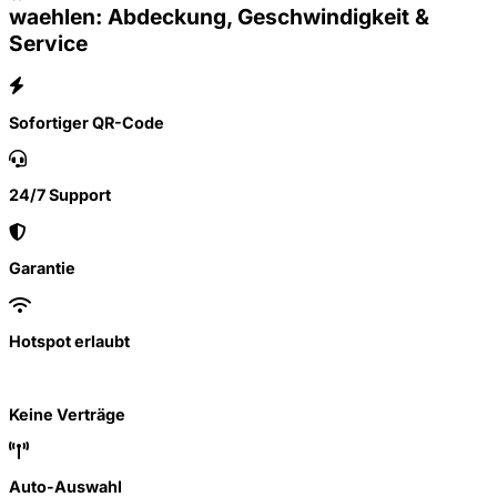
waehlen: Abdeckung, Geschwindigkeit &
Service
Sofortiger QR-Code
24/7 Support
Garantie
Hotspot erlaubt
Keine Verträge
Auto-Auswahl