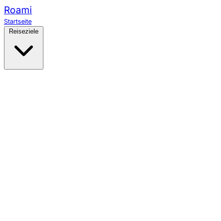
Roami
Startseite
Reiseziele