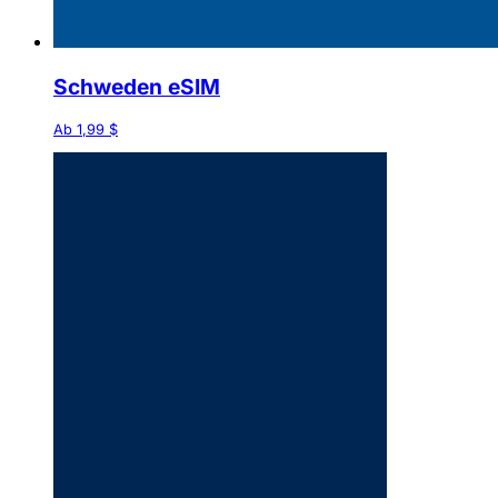
Schweden eSIM
Ab 1,99 $