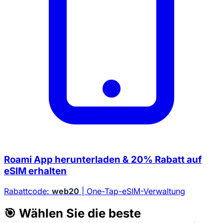
Roami App herunterladen & 20% Rabatt auf
eSIM erhalten
Rabattcode:
web20
| One-Tap-eSIM-Verwaltung
🎯 Wählen Sie die beste