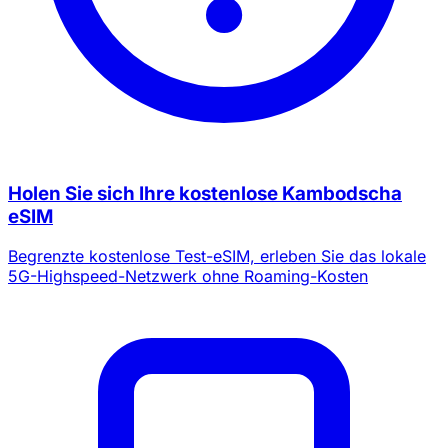
Holen Sie sich Ihre kostenlose Kambodscha
eSIM
Begrenzte kostenlose Test-eSIM, erleben Sie das lokale
5G-Highspeed-Netzwerk ohne Roaming-Kosten