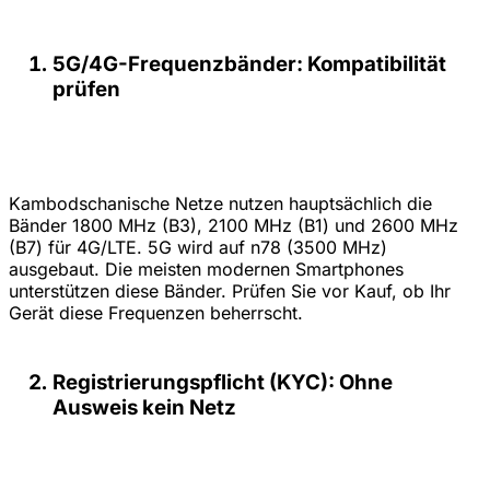
5G/4G-Frequenzbänder: Kompatibilität
prüfen
Kambodschanische Netze nutzen hauptsächlich die
Bänder 1800 MHz (B3), 2100 MHz (B1) und 2600 MHz
(B7) für 4G/LTE. 5G wird auf n78 (3500 MHz)
ausgebaut. Die meisten modernen Smartphones
unterstützen diese Bänder. Prüfen Sie vor Kauf, ob Ihr
Gerät diese Frequenzen beherrscht.
Registrierungspflicht (KYC): Ohne
Ausweis kein Netz