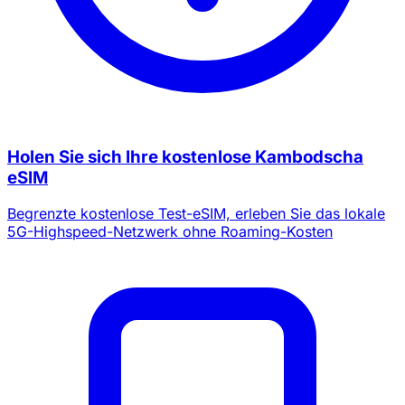
Holen Sie sich Ihre kostenlose Kambodscha
eSIM
Begrenzte kostenlose Test-eSIM, erleben Sie das lokale
5G-Highspeed-Netzwerk ohne Roaming-Kosten