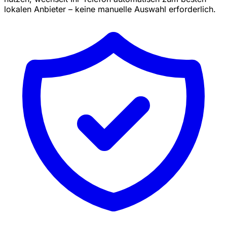
lokalen Anbieter – keine manuelle Auswahl erforderlich.