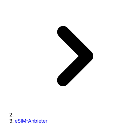
eSIM-Anbieter