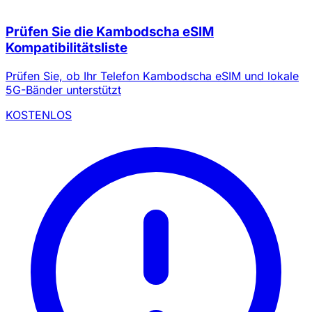
Prüfen Sie die Kambodscha eSIM
Kompatibilitätsliste
Prüfen Sie, ob Ihr Telefon Kambodscha eSIM und lokale
5G-Bänder unterstützt
KOSTENLOS