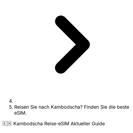
Reisen Sie nach Kambodscha? Finden Sie die beste
eSIM.
🇰🇭 Kambodscha Reise-eSIM Aktueller Guide