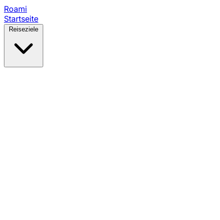
Roami
Startseite
Reiseziele