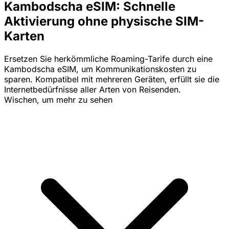
Kambodscha eSIM: Schnelle
Aktivierung ohne physische SIM-
Karten
Ersetzen Sie herkömmliche Roaming-Tarife durch eine
Kambodscha eSIM, um Kommunikationskosten zu
sparen. Kompatibel mit mehreren Geräten, erfüllt sie die
Internetbedürfnisse aller Arten von Reisenden.
Wischen, um mehr zu sehen