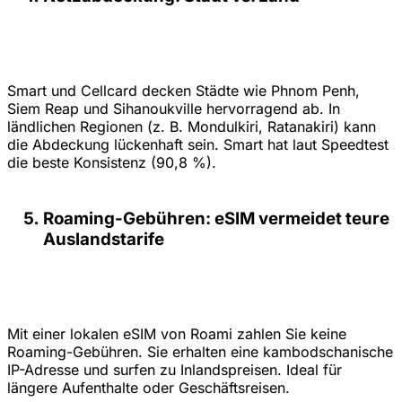
Smart und Cellcard decken Städte wie Phnom Penh,
Siem Reap und Sihanoukville hervorragend ab. In
ländlichen Regionen (z. B. Mondulkiri, Ratanakiri) kann
die Abdeckung lückenhaft sein. Smart hat laut Speedtest
die beste Konsistenz (90,8 %).
Roaming-Gebühren: eSIM vermeidet teure
Auslandstarife
Mit einer lokalen eSIM von Roami zahlen Sie keine
Roaming-Gebühren. Sie erhalten eine kambodschanische
IP-Adresse und surfen zu Inlandspreisen. Ideal für
längere Aufenthalte oder Geschäftsreisen.