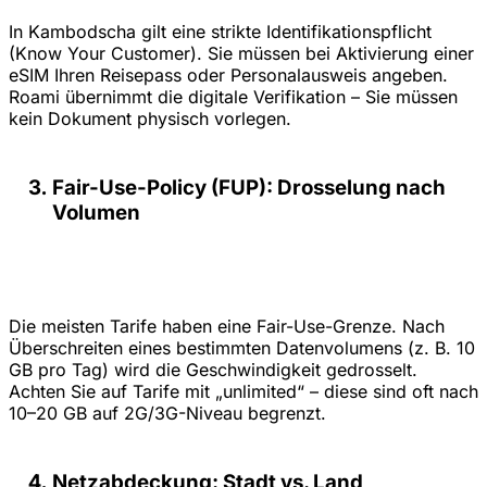
In Kambodscha gilt eine strikte Identifikationspflicht
(Know Your Customer). Sie müssen bei Aktivierung einer
eSIM Ihren Reisepass oder Personalausweis angeben.
Roami übernimmt die digitale Verifikation – Sie müssen
kein Dokument physisch vorlegen.
Fair-Use-Policy (FUP): Drosselung nach
Volumen
Die meisten Tarife haben eine Fair-Use-Grenze. Nach
Überschreiten eines bestimmten Datenvolumens (z. B. 10
GB pro Tag) wird die Geschwindigkeit gedrosselt.
Achten Sie auf Tarife mit „unlimited“ – diese sind oft nach
10–20 GB auf 2G/3G-Niveau begrenzt.
Netzabdeckung: Stadt vs. Land