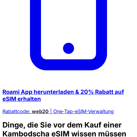
Roami App herunterladen & 20% Rabatt auf
eSIM erhalten
Rabattcode:
web20
| One-Tap-eSIM-Verwaltung
Dinge, die Sie vor dem Kauf einer
Kambodscha eSIM wissen müssen