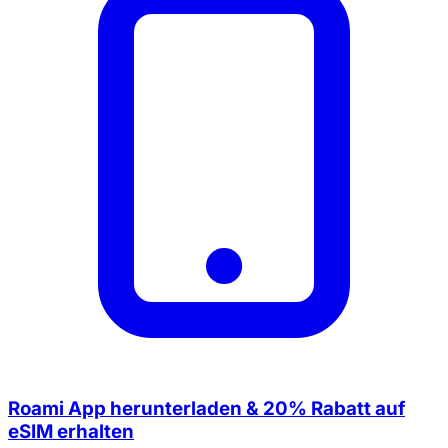
Roami App herunterladen & 20% Rabatt auf
eSIM erhalten