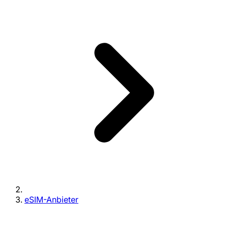
eSIM-Anbieter