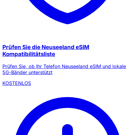
Prüfen Sie die Neuseeland eSIM
Kompatibilitätsliste
Prüfen Sie, ob Ihr Telefon Neuseeland eSIM und lokale
5G-Bänder unterstützt
KOSTENLOS