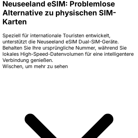
Neuseeland eSIM: Problemlose
Alternative zu physischen SIM-
Karten
Speziell für internationale Touristen entwickelt,
unterstützt die Neuseeland eSIM Dual-SIM-Geräte.
Behalten Sie Ihre ursprüngliche Nummer, während Sie
lokales High-Speed-Datenvolumen für eine intelligentere
Verbindung genießen.
Wischen, um mehr zu sehen