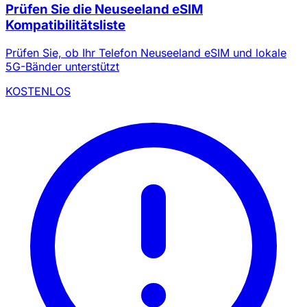
Prüfen Sie die Neuseeland eSIM
Kompatibilitätsliste
Prüfen Sie, ob Ihr Telefon Neuseeland eSIM und lokale
5G-Bänder unterstützt
KOSTENLOS