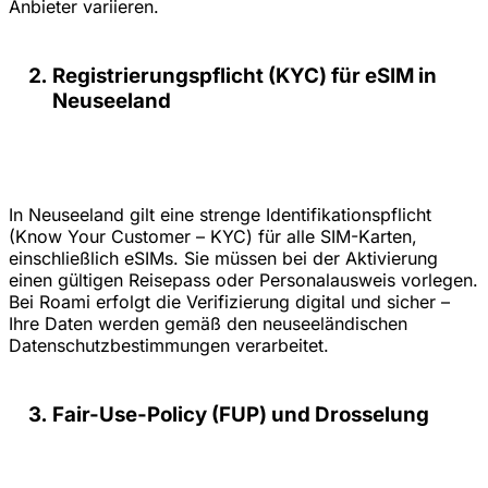
Anbieter variieren.
Registrierungspflicht (KYC) für eSIM in
Neuseeland
In Neuseeland gilt eine strenge Identifikationspflicht
(Know Your Customer – KYC) für alle SIM-Karten,
einschließlich eSIMs. Sie müssen bei der Aktivierung
einen gültigen Reisepass oder Personalausweis vorlegen.
Bei Roami erfolgt die Verifizierung digital und sicher –
Ihre Daten werden gemäß den neuseeländischen
Datenschutzbestimmungen verarbeitet.
Fair-Use-Policy (FUP) und Drosselung