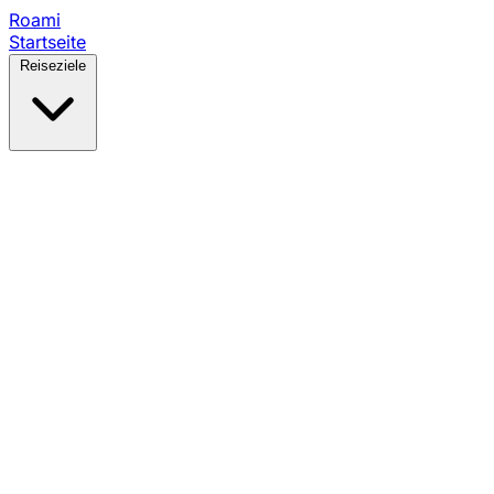
Roami
Startseite
Reiseziele