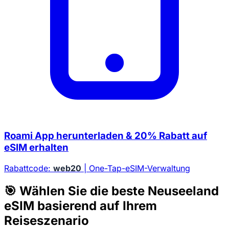
Roami App herunterladen & 20% Rabatt auf
eSIM erhalten
Rabattcode:
web20
| One-Tap-eSIM-Verwaltung
🎯 Wählen Sie die beste Neuseeland
eSIM basierend auf Ihrem
Reiseszenario