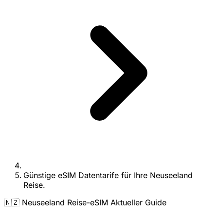
Günstige eSIM Datentarife für Ihre Neuseeland
Reise.
🇳🇿 Neuseeland Reise-eSIM Aktueller Guide