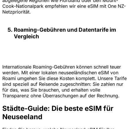
abgelegene Regionen wie Fiordland oder den Mount-
Cook-Nationalpark empfehlen wir eine eSIM mit One NZ-
Netzpriorität.
Roaming-Gebühren und Datentarife im
Vergleich
Internationale Roaming-Gebühren können schnell teuer
werden. Mit einer lokalen neuseeländischen eSIM von
Roami umgehen Sie diese Kosten komplett. Unsere Tarife
sind speziell auf Reisende zugeschnitten: Sie zahlen nur
für das, was Sie brauchen, und erhalten volle
Transparenz ohne Überraschungen auf der Rechnung.
Städte-Guide: Die beste eSIM für
Neuseeland