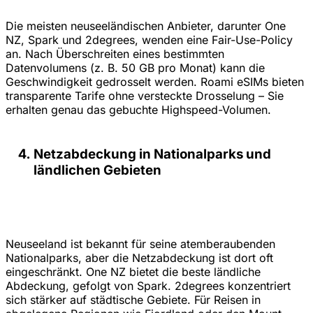
Die meisten neuseeländischen Anbieter, darunter One
NZ, Spark und 2degrees, wenden eine Fair-Use-Policy
an. Nach Überschreiten eines bestimmten
Datenvolumens (z. B. 50 GB pro Monat) kann die
Geschwindigkeit gedrosselt werden. Roami eSIMs bieten
transparente Tarife ohne versteckte Drosselung – Sie
erhalten genau das gebuchte Highspeed-Volumen.
Netzabdeckung in Nationalparks und
ländlichen Gebieten
Neuseeland ist bekannt für seine atemberaubenden
Nationalparks, aber die Netzabdeckung ist dort oft
eingeschränkt. One NZ bietet die beste ländliche
Abdeckung, gefolgt von Spark. 2degrees konzentriert
sich stärker auf städtische Gebiete. Für Reisen in