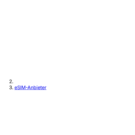
eSIM-Anbieter