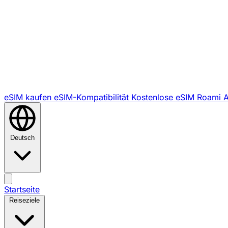
eSIM kaufen
eSIM-Kompatibilität
Kostenlose eSIM
Roami 
Deutsch
Startseite
Reiseziele