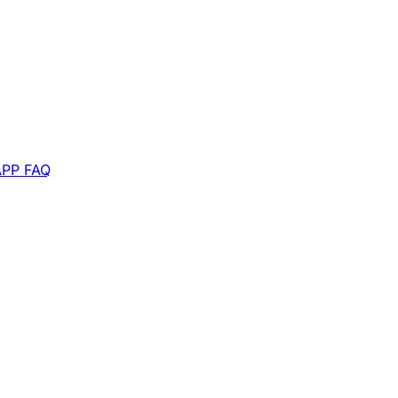
APP
FAQ