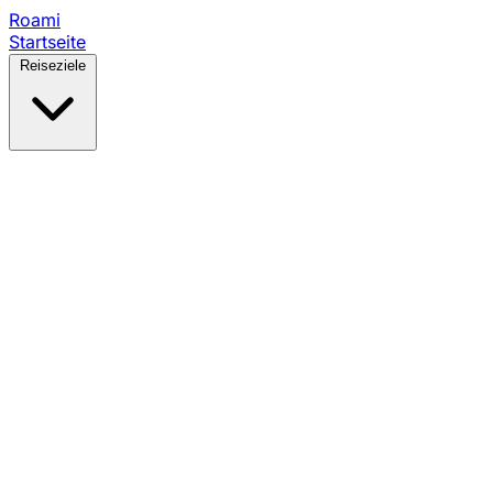
Roami
Startseite
Reiseziele