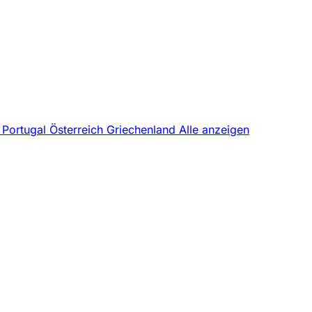
z
Portugal
Österreich
Griechenland
Alle anzeigen