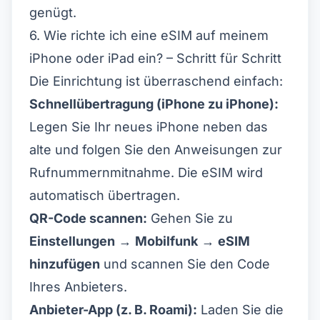
genügt.
6. Wie richte ich eine eSIM auf meinem
iPhone oder iPad ein? – Schritt für Schritt
Die Einrichtung ist überraschend einfach:
Schnellübertragung (iPhone zu iPhone):
Legen Sie Ihr neues iPhone neben das
alte und folgen Sie den Anweisungen zur
Rufnummernmitnahme. Die eSIM wird
automatisch übertragen.
QR-Code scannen:
Gehen Sie zu
Einstellungen
→
Mobilfunk
→
eSIM
hinzufügen
und scannen Sie den Code
Ihres Anbieters.
Anbieter-App (z. B. Roami):
Laden Sie die