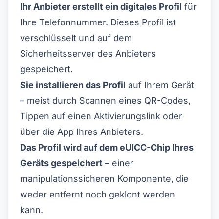
Ihr Anbieter erstellt ein digitales Profil
für
Ihre Telefonnummer. Dieses Profil ist
verschlüsselt und auf dem
Sicherheitsserver des Anbieters
gespeichert.
Sie installieren das Profil
auf Ihrem Gerät
– meist durch Scannen eines QR-Codes,
Tippen auf einen Aktivierungslink oder
über die App Ihres Anbieters.
Das Profil wird auf dem eUICC-Chip Ihres
Geräts gespeichert
– einer
manipulationssicheren Komponente, die
weder entfernt noch geklont werden
kann.