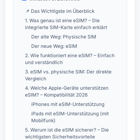
📌 Das Wichtigste im Überblick
1. Was genau ist eine eSIM? – Die
integrierte SIM-Karte einfach erklärt
Der alte Weg: Physische SIM
Der neue Weg: eSIM
2. Wie funktioniert eine eSIM? – Einfach
und verständlich
3. eSIM vs. physische SIM: Der direkte
Vergleich
4. Welche Apple-Geräte unterstützen
eSIM? – Kompatibilität 2026
iPhones mit eSIM-Unterstützung
iPads mit eSIM-Unterstützung (mit
Mobilfunk)
5. Warum ist die eSIM sicherer? – Die
wichtigsten Sicherheitsvorteile