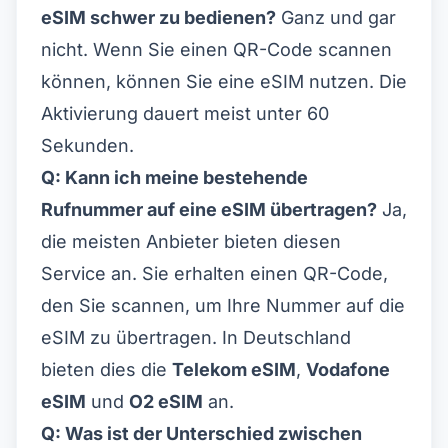
eSIM schwer zu bedienen?
Ganz und gar
nicht. Wenn Sie einen QR-Code scannen
können, können Sie eine eSIM nutzen. Die
Aktivierung dauert meist unter 60
Sekunden.
Q: Kann ich meine bestehende
Rufnummer auf eine eSIM übertragen?
Ja,
die meisten Anbieter bieten diesen
Service an. Sie erhalten einen QR-Code,
den Sie scannen, um Ihre Nummer auf die
eSIM zu übertragen. In Deutschland
bieten dies die
Telekom eSIM
,
Vodafone
eSIM
und
O2 eSIM
an.
Q: Was ist der Unterschied zwischen