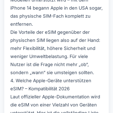
iPhone 14 begann Apple in den USA sogar,
das physische SIM-Fach komplett zu
entfernen.
Die Vorteile der eSIM gegenüber der
physischen SIM liegen also auf der Hand:
mehr Flexibilität, höhere Sicherheit und
weniger Umweltbelastung. Für viele
Nutzer ist die Frage nicht mehr „ob“,
sondern „wann“ sie umsteigen sollten.
4. Welche Apple-Geräte unterstützen
eSIM? – Kompatibilität 2026
Laut offizieller Apple-Dokumentation wird
die eSIM von einer Vielzahl von Geräten
unterstützt. Hier ist die vollständige Liste