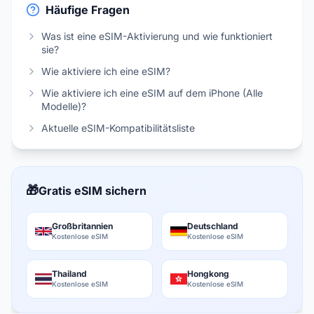
Häufige Fragen
Was ist eine eSIM-Aktivierung und wie funktioniert
sie?
Wie aktiviere ich eine eSIM?
Wie aktiviere ich eine eSIM auf dem iPhone (Alle
Modelle)?
Aktuelle eSIM-Kompatibilitätsliste
🎁
Gratis eSIM sichern
Großbritannien
Deutschland
Kostenlose eSIM
Kostenlose eSIM
Thailand
Hongkong
Kostenlose eSIM
Kostenlose eSIM