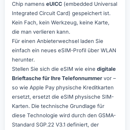
Chip namens
eUICC
(embedded Universal
Integrated Circuit Card) gespeichert ist.
Kein Fach, kein Werkzeug, keine Karte,
die man verlieren kann.
Für einen Anbieterwechsel laden Sie
einfach ein neues eSIM-Profil über WLAN
herunter.
Stellen Sie sich die eSIM wie eine
digitale
Brieftasche für Ihre Telefonnummer
vor –
so wie Apple Pay physische Kreditkarten
ersetzt, ersetzt die eSIM physische SIM-
Karten. Die technische Grundlage für
diese Technologie wird durch den
GSMA-
Standard SGP.22 V3.1
definiert, der