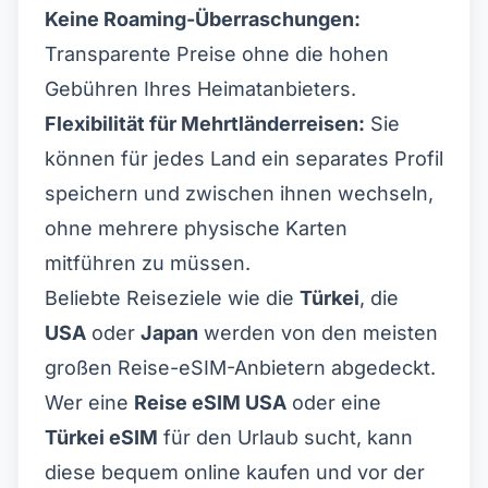
Keine Roaming-Überraschungen:
Transparente Preise ohne die hohen
Gebühren Ihres Heimatanbieters.
Flexibilität für Mehrtländerreisen:
Sie
können für jedes Land ein separates Profil
speichern und zwischen ihnen wechseln,
ohne mehrere physische Karten
mitführen zu müssen.
Beliebte Reiseziele wie die
Türkei
, die
USA
oder
Japan
werden von den meisten
großen Reise-eSIM-Anbietern abgedeckt.
Wer eine
Reise eSIM USA
oder eine
Türkei eSIM
für den Urlaub sucht, kann
diese bequem online kaufen und vor der