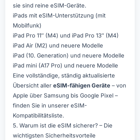
sie sind reine eSIM-Geräte.
iPads mit eSIM-Unterstützung (mit
Mobilfunk)
iPad Pro 11″ (M4) und iPad Pro 13″ (M4)
iPad Air (M2) und neuere Modelle
iPad (10. Generation) und neuere Modelle
iPad mini (A17 Pro) und neuere Modelle
Eine vollständige, ständig aktualisierte
Übersicht aller
eSIM-fähigen Geräte
– von
Apple über Samsung bis Google Pixel –
finden Sie in unserer
eSIM-
Kompatibilitätsliste
.
5. Warum ist die eSIM sicherer? – Die
wichtigsten Sicherheitsvorteile