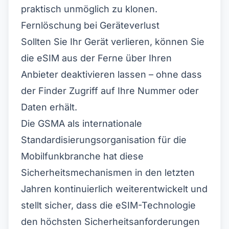
praktisch unmöglich zu klonen.
Abbrechen
Jetzt einlösen
Fernlöschung bei Geräteverlust
Sollten Sie Ihr Gerät verlieren, können Sie
die eSIM aus der Ferne über Ihren
Anbieter deaktivieren lassen – ohne dass
der Finder Zugriff auf Ihre Nummer oder
Daten erhält.
Die
GSMA
als internationale
Standardisierungsorganisation für die
Mobilfunkbranche hat diese
Sicherheitsmechanismen in den letzten
Jahren kontinuierlich weiterentwickelt und
stellt sicher, dass die eSIM-Technologie
den höchsten Sicherheitsanforderungen