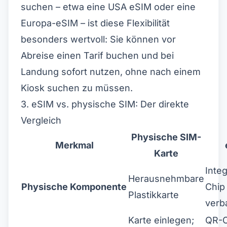
suchen – etwa eine
USA eSIM
oder eine
Europa-eSIM
– ist diese Flexibilität
besonders wertvoll: Sie können vor
Abreise einen Tarif buchen und bei
Landung sofort nutzen, ohne nach einem
Kiosk suchen zu müssen.
3. eSIM vs. physische SIM: Der direkte
Vergleich
Physische SIM-
Merkmal
Karte
Integ
Herausnehmbare
Physische Komponente
Chip 
Plastikkarte
verb
Karte einlegen;
QR-