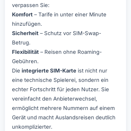
verpassen Sie:
Komfort
– Tarife in unter einer Minute
hinzufügen.
Sicherheit
– Schutz vor SIM-Swap-
Betrug.
Flexibilität
– Reisen ohne Roaming-
Gebühren.
Die
integrierte SIM-Karte
ist nicht nur
eine technische Spielerei, sondern ein
echter Fortschritt für jeden Nutzer. Sie
vereinfacht den Anbieterwechsel,
ermöglicht mehrere Nummern auf einem
Gerät und macht Auslandsreisen deutlich
unkomplizierter.