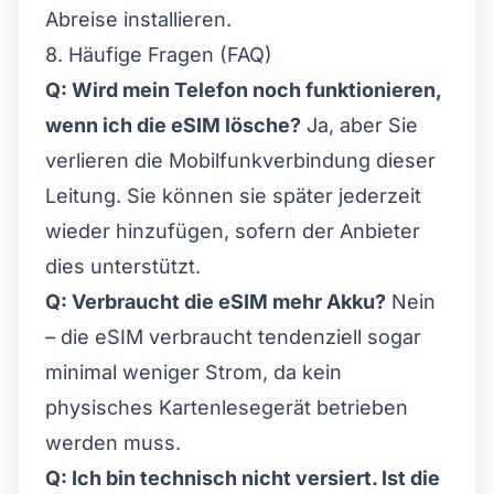
Abreise installieren.
8. Häufige Fragen (FAQ)
Q: Wird mein Telefon noch funktionieren,
wenn ich die eSIM lösche?
Ja, aber Sie
verlieren die Mobilfunkverbindung dieser
Leitung. Sie können sie später jederzeit
wieder hinzufügen, sofern der Anbieter
dies unterstützt.
Q: Verbraucht die eSIM mehr Akku?
Nein
– die eSIM verbraucht tendenziell sogar
minimal weniger Strom, da kein
physisches Kartenlesegerät betrieben
werden muss.
Q: Ich bin technisch nicht versiert. Ist die