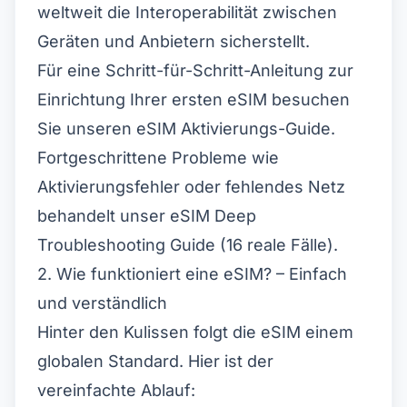
weltweit die Interoperabilität zwischen
Geräten und Anbietern sicherstellt.
Für eine Schritt-für-Schritt-Anleitung zur
Einrichtung Ihrer ersten eSIM besuchen
Sie unseren
eSIM Aktivierungs-Guide
.
Fortgeschrittene Probleme wie
Aktivierungsfehler oder fehlendes Netz
behandelt unser
eSIM Deep
Troubleshooting Guide (16 reale Fälle)
.
2. Wie funktioniert eine eSIM? – Einfach
und verständlich
Hinter den Kulissen folgt die eSIM einem
globalen Standard. Hier ist der
vereinfachte Ablauf: