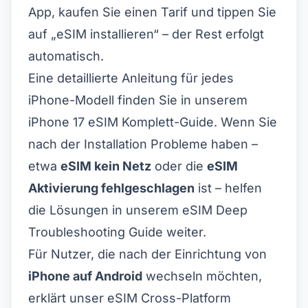
App, kaufen Sie einen Tarif und tippen Sie
auf „eSIM installieren“ – der Rest erfolgt
automatisch.
Eine detaillierte Anleitung für jedes
iPhone-Modell finden Sie in unserem
iPhone 17 eSIM Komplett-Guide
. Wenn Sie
nach der Installation Probleme haben –
etwa
eSIM kein Netz
oder die
eSIM
Aktivierung fehlgeschlagen
ist – helfen
die Lösungen in unserem
eSIM Deep
Troubleshooting Guide
weiter.
Für Nutzer, die nach der Einrichtung von
iPhone auf Android
wechseln möchten,
erklärt unser
eSIM Cross-Platform