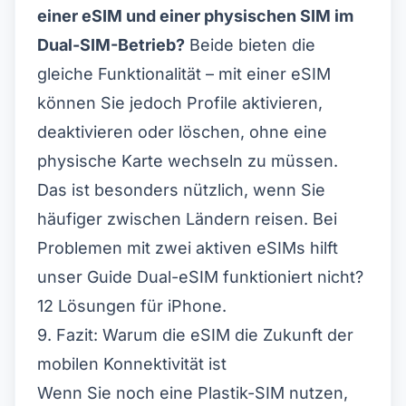
einer eSIM und einer physischen SIM im
Dual-SIM-Betrieb?
Beide bieten die
gleiche Funktionalität – mit einer eSIM
können Sie jedoch Profile aktivieren,
deaktivieren oder löschen, ohne eine
physische Karte wechseln zu müssen.
Das ist besonders nützlich, wenn Sie
häufiger zwischen Ländern reisen. Bei
Problemen mit zwei aktiven eSIMs hilft
unser Guide
Dual-eSIM funktioniert nicht?
12 Lösungen für iPhone
.
9. Fazit: Warum die eSIM die Zukunft der
mobilen Konnektivität ist
Wenn Sie noch eine Plastik-SIM nutzen,