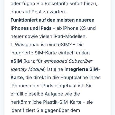
oder fügen Sie Reisetarife sofort hinzu,
ohne auf Post zu warten.
Funktioniert auf den meisten neueren
iPhones und iPads
– ab iPhone XS und
neuer sowie vielen iPad-Modellen.
1. Was genau ist eine eSIM? – Die
integrierte SIM-Karte einfach erklärt
eSIM
(kurz für
embedded Subscriber
Identity Module
) ist eine
integrierte SIM-
Karte
, die direkt in die Hauptplatine Ihres
iPhones oder iPads eingebaut ist. Sie
erfüllt dieselbe Aufgabe wie die
herkömmliche Plastik-SIM-Karte – sie
identifiziert Sie gegenüber dem