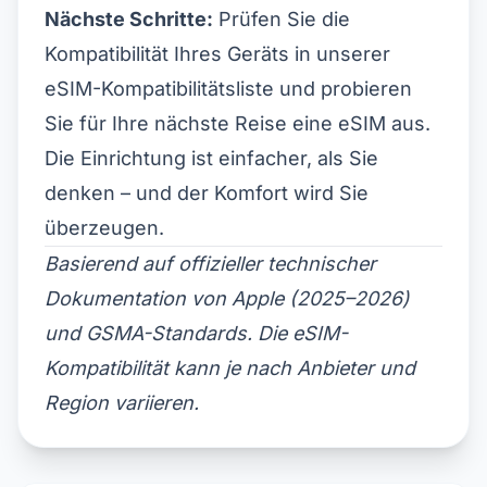
Nächste Schritte:
Prüfen Sie die
Kompatibilität Ihres Geräts in unserer
eSIM-Kompatibilitätsliste
und probieren
Sie für Ihre nächste Reise eine eSIM aus.
Die Einrichtung ist einfacher, als Sie
denken – und der Komfort wird Sie
überzeugen.
Basierend auf offizieller technischer
Dokumentation von Apple (2025–2026)
und GSMA-Standards. Die eSIM-
Kompatibilität kann je nach Anbieter und
Region variieren.