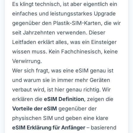
Es klingt technisch, ist aber eigentlich ein
einfaches und leistungsstarkes Upgrade
gegenüber den Plastik-SIM-Karten, die wir
seit Jahrzehnten verwenden. Dieser
Leitfaden erklärt alles, was ein Einsteiger
wissen muss. Kein Fachchinesisch, keine
Verwirrung.
Wer sich fragt, was eine eSIM genau ist
und warum sie in immer mehr Geräten
verbaut wird, ist hier genau richtig. Wir
erklären die
eSIM Definition
, zeigen die
Vorteile der eSIM
gegenüber der
physischen SIM und geben eine klare
eSIM Erklärung für Anfänger
– basierend