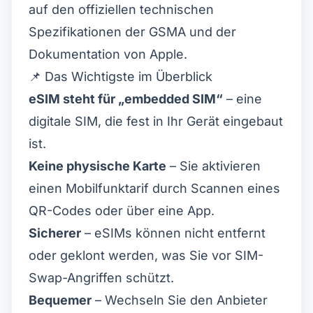
auf den offiziellen technischen
Spezifikationen der GSMA und der
Dokumentation von Apple.
📌 Das Wichtigste im Überblick
eSIM steht für „embedded SIM“
– eine
digitale SIM, die fest in Ihr Gerät eingebaut
ist.
Keine physische Karte
– Sie aktivieren
einen Mobilfunktarif durch Scannen eines
QR-Codes oder über eine App.
Sicherer
– eSIMs können nicht entfernt
oder geklont werden, was Sie vor SIM-
Swap-Angriffen schützt.
Bequemer
– Wechseln Sie den Anbieter