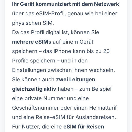
Ihr Gerät kommuniziert mit dem Netzwerk
über das eSIM-Profil, genau wie bei einer
physischen SIM.
Da das Profil digital ist, können Sie
mehrere eSIMs
auf einem Gerät
speichern – das iPhone kann bis zu 20
Profile speichern – und in den
Einstellungen zwischen ihnen wechseln.
Sie können auch
zwei Leitungen
gleichzeitig aktiv
haben – zum Beispiel
eine private Nummer und eine
Geschäftsnummer oder einen Heimattarif
und eine Reise-eSIM für Auslandsreisen.
Für Nutzer, die eine
eSIM für Reisen