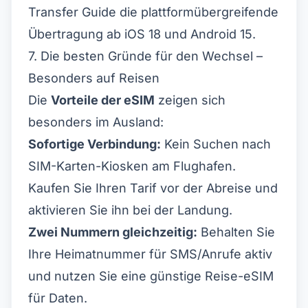
Transfer Guide
die plattformübergreifende
Übertragung ab iOS 18 und Android 15.
7. Die besten Gründe für den Wechsel –
Besonders auf Reisen
Die
Vorteile der eSIM
zeigen sich
besonders im Ausland:
Sofortige Verbindung:
Kein Suchen nach
SIM-Karten-Kiosken am Flughafen.
Kaufen Sie Ihren Tarif vor der Abreise und
aktivieren Sie ihn bei der Landung.
Zwei Nummern gleichzeitig:
Behalten Sie
Ihre Heimatnummer für SMS/Anrufe aktiv
und nutzen Sie eine günstige Reise-eSIM
für Daten.