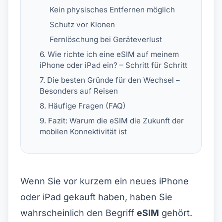
Kein physisches Entfernen möglich
Schutz vor Klonen
Fernlöschung bei Geräteverlust
6. Wie richte ich eine eSIM auf meinem
iPhone oder iPad ein? – Schritt für Schritt
7. Die besten Gründe für den Wechsel –
Besonders auf Reisen
8. Häufige Fragen (FAQ)
9. Fazit: Warum die eSIM die Zukunft der
mobilen Konnektivität ist
Wenn Sie vor kurzem ein neues iPhone
oder iPad gekauft haben, haben Sie
wahrscheinlich den Begriff
eSIM
gehört.