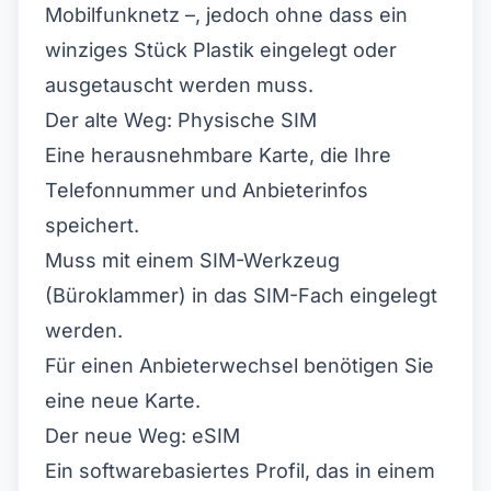
Mobilfunknetz –, jedoch ohne dass ein
winziges Stück Plastik eingelegt oder
ausgetauscht werden muss.
Der alte Weg: Physische SIM
Eine herausnehmbare Karte, die Ihre
Telefonnummer und Anbieterinfos
speichert.
Muss mit einem SIM-Werkzeug
(Büroklammer) in das SIM-Fach eingelegt
werden.
Für einen Anbieterwechsel benötigen Sie
eine neue Karte.
Der neue Weg: eSIM
Ein softwarebasiertes Profil, das in einem