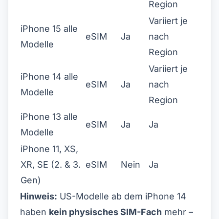
Region
Variiert je
iPhone 15 alle
eSIM
Ja
nach
Modelle
Region
Variiert je
iPhone 14 alle
eSIM
Ja
nach
Modelle
Region
iPhone 13 alle
eSIM
Ja
Ja
Modelle
iPhone 11, XS,
XR, SE (2. & 3.
eSIM
Nein
Ja
Gen)
Hinweis:
US-Modelle ab dem iPhone 14
haben
kein physisches SIM-Fach
mehr –