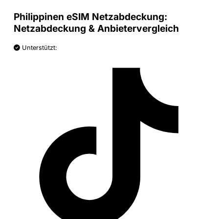
Philippinen eSIM Netzabdeckung:
Netzabdeckung & Anbietervergleich
Unterstützt: