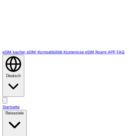
eSIM kaufen
eSIM-Kompatibilität
Kostenlose eSIM
Roami APP
FAQ
Deutsch
Startseite
Reiseziele