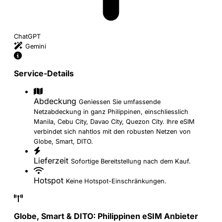
ChatGPT
Gemini
Service-Details
Abdeckung
Geniessen Sie umfassende
Netzabdeckung in ganz Philippinen, einschliesslich
Manila, Cebu City, Davao City, Quezon City. Ihre eSIM
verbindet sich nahtlos mit den robusten Netzen von
Globe, Smart, DITO.
Lieferzeit
Sofortige Bereitstellung nach dem Kauf.
Hotspot
Keine Hotspot-Einschränkungen.
Globe, Smart & DITO: Philippinen eSIM Anbieter