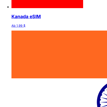
Kanada eSIM
Ab 1,99 $