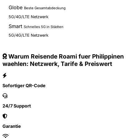
Globe
Beste Gesamtabdeckung
5G/4G/LTE Netzwerk
Smart
Schnelles 5G in Städten
5G/4G/LTE Netzwerk
Warum Reisende Roami fuer Philippinen
waehlen: Netzwerk, Tarife & Preiswert
Sofortiger QR-Code
24/7 Support
Garantie