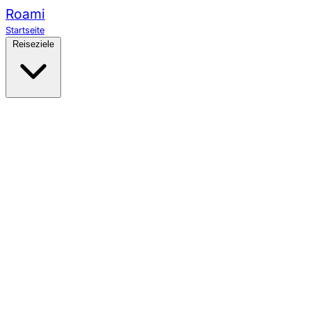
Roami
Startseite
Reiseziele