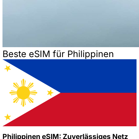
Beste eSIM für Philippinen
Philippinen eSIM: Zuverlässiges Netz