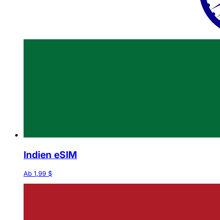
Indien eSIM
Ab 1,99 $