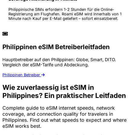
Philippinische SIMs erfordern 1-2 Stunden für die Online-
Registrierung am Flughafen. Roami eSIM wird innerhalb von 1
Minute nach Kauf per E-Mail geliefert – sofort einsatzbereit.
Philippinen eSIM Betreiberleitfaden
Hauptbetreiber auf den Philippinen: Globe, Smart, DITO.
Vergleich der eSIM-Tarife und Abdeckung.
Philippinen Betreiber
Wie zuverlaessig ist eSIM in
Philippines? Ein praktischer Leitfaden
Complete guide to eSIM internet speeds, network
coverage, and connection quality for travelers in
Philippines. Find out what speeds to expect and where
eSIM works best.