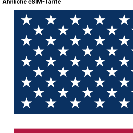
Ähnliche eSIM-Tarife