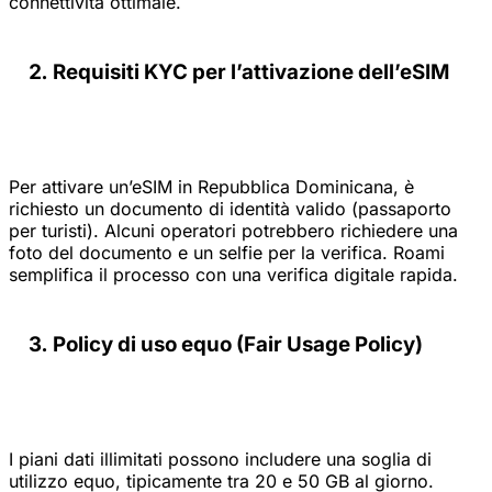
connettività ottimale.
Requisiti KYC per l’attivazione dell’eSIM
Per attivare un’eSIM in Repubblica Dominicana, è
richiesto un documento di identità valido (passaporto
per turisti). Alcuni operatori potrebbero richiedere una
foto del documento e un selfie per la verifica. Roami
semplifica il processo con una verifica digitale rapida.
Policy di uso equo (Fair Usage Policy)
I piani dati illimitati possono includere una soglia di
utilizzo equo, tipicamente tra 20 e 50 GB al giorno.