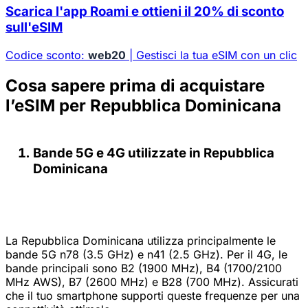
Scarica l'app Roami e ottieni il 20% di sconto
sull'eSIM
Codice sconto:
web20
| Gestisci la tua eSIM con un clic
Cosa sapere prima di acquistare
l’eSIM per Repubblica Dominicana
Bande 5G e 4G utilizzate in Repubblica
Dominicana
La Repubblica Dominicana utilizza principalmente le
bande 5G n78 (3.5 GHz) e n41 (2.5 GHz). Per il 4G, le
bande principali sono B2 (1900 MHz), B4 (1700/2100
MHz AWS), B7 (2600 MHz) e B28 (700 MHz). Assicurati
che il tuo smartphone supporti queste frequenze per una