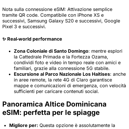
Nota sulla connessione eSIM:
Attivazione semplice
tramite QR code. Compatibile con iPhone XS e
successivi, Samsung Galaxy S20 e successivi, Google
Pixel 3 e successivi.
✨ Real‑world performance
Zona Coloniale di Santo Domingo
: mentre esplori
la Cattedrale Primada e la Fortezza Ozama,
condividi foto e video in tempo reale con amici e
familiari, grazie alla connessione 5G stabile.
Escursione al Parco Nazionale Los Haitises
: anche
in aree remote, la rete 4G di Claro garantisce
mappe e comunicazioni di emergenza, con velocità
sufficienti per caricare contenuti social.
Panoramica Altice Dominicana
eSIM: perfetta per le spiagge
Migliore per:
Questa opzione è assolutamente la