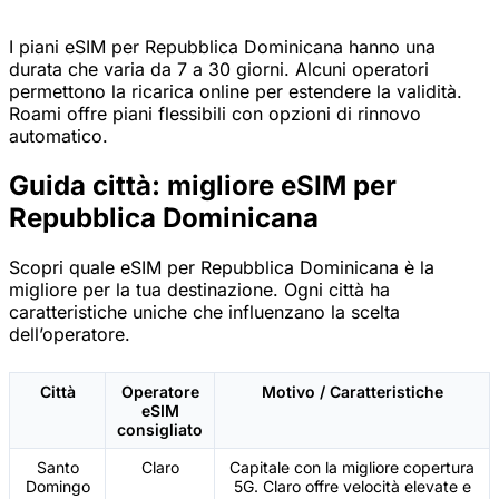
I piani eSIM per Repubblica Dominicana hanno una
durata che varia da 7 a 30 giorni. Alcuni operatori
permettono la ricarica online per estendere la validità.
Roami offre piani flessibili con opzioni di rinnovo
automatico.
Guida città: migliore eSIM per
Repubblica Dominicana
Scopri quale eSIM per Repubblica Dominicana è la
migliore per la tua destinazione. Ogni città ha
caratteristiche uniche che influenzano la scelta
dell’operatore.
Città
Operatore
Motivo / Caratteristiche
eSIM
consigliato
Santo
Claro
Capitale con la migliore copertura
Domingo
5G. Claro offre velocità elevate e