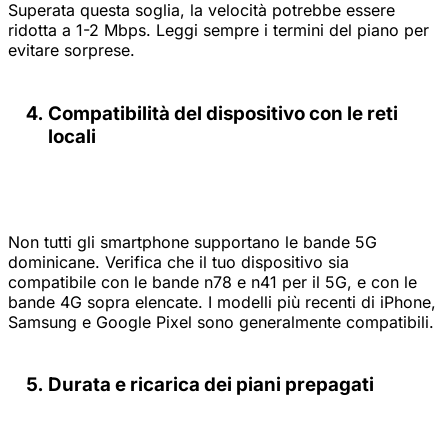
Superata questa soglia, la velocità potrebbe essere
ridotta a 1-2 Mbps. Leggi sempre i termini del piano per
evitare sorprese.
Compatibilità del dispositivo con le reti
locali
Non tutti gli smartphone supportano le bande 5G
dominicane. Verifica che il tuo dispositivo sia
compatibile con le bande n78 e n41 per il 5G, e con le
bande 4G sopra elencate. I modelli più recenti di iPhone,
Samsung e Google Pixel sono generalmente compatibili.
Durata e ricarica dei piani prepagati