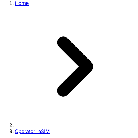
Home
Operatori eSIM