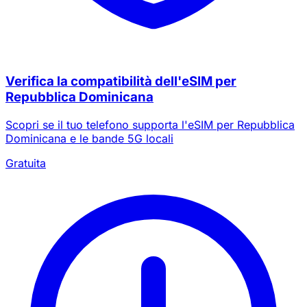
Verifica la compatibilità dell'eSIM per
Repubblica Dominicana
Scopri se il tuo telefono supporta l'eSIM per Repubblica
Dominicana e le bande 5G locali
Gratuita