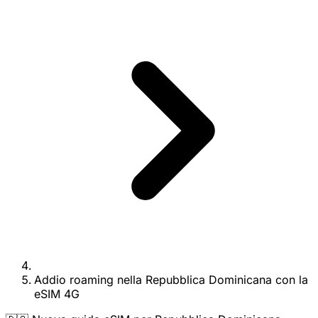
Addio roaming nella Repubblica Dominicana con la
eSIM 4G