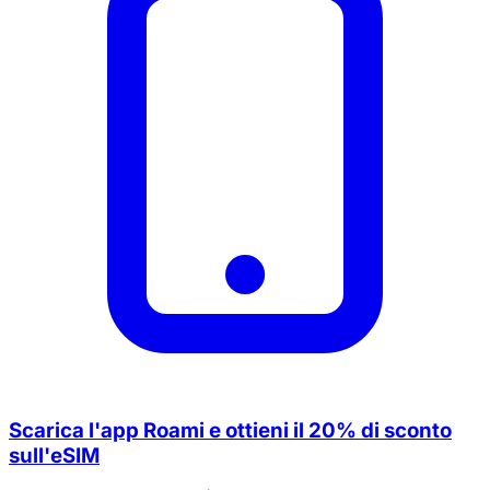
Scarica l'app Roami e ottieni il 20% di sconto
sull'eSIM