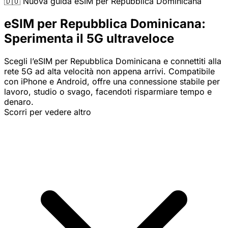
🇩🇴 Nuova guida eSIM per Repubblica Dominicana
eSIM per Repubblica Dominicana:
Sperimenta il 5G ultraveloce
Scegli l’eSIM per Repubblica Dominicana e connettiti alla
rete 5G ad alta velocità non appena arrivi. Compatibile
con iPhone e Android, offre una connessione stabile per
lavoro, studio o svago, facendoti risparmiare tempo e
denaro.
Scorri per vedere altro