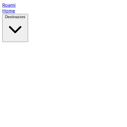
Roami
Home
Destinazioni