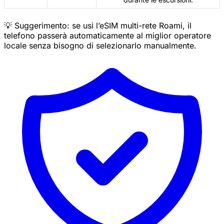
💡 Suggerimento: se usi l’eSIM multi-rete Roami, il
telefono passerà automaticamente al miglior operatore
locale senza bisogno di selezionarlo manualmente.