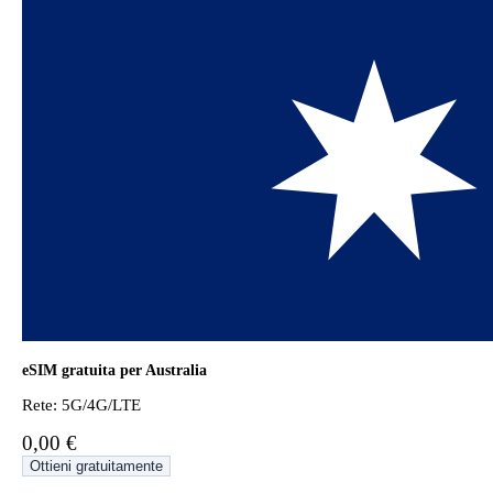
eSIM gratuita per Australia
Rete: 5G/4G/LTE
0,00 €
Ottieni gratuitamente