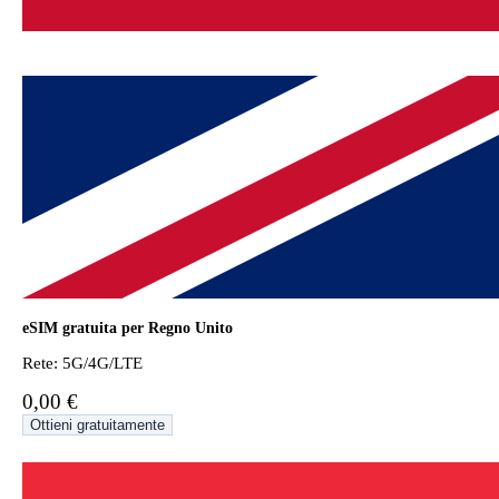
eSIM gratuita per Regno Unito
Rete: 5G/4G/LTE
0,00 €
Ottieni gratuitamente