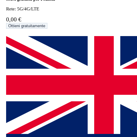
Rete: 5G/4G/LTE
0,00 €
Ottieni gratuitamente