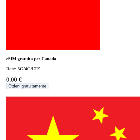
eSIM gratuita per Canada
Rete: 5G/4G/LTE
0,00 €
Ottieni gratuitamente