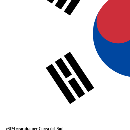
eSIM gratuita per Corea del Sud