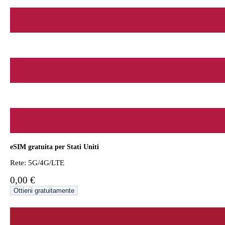
eSIM gratuita per Stati Uniti
Rete: 5G/4G/LTE
0,00 €
Ottieni gratuitamente