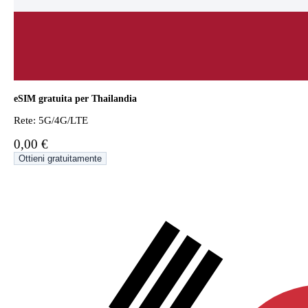
eSIM gratuita per Thailandia
Rete: 5G/4G/LTE
0,00 €
Ottieni gratuitamente