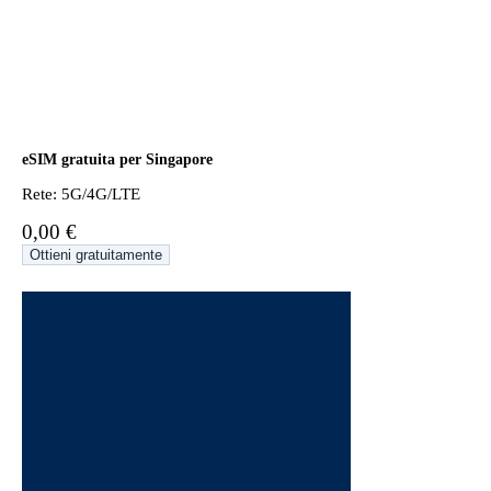
eSIM gratuita per Singapore
Rete: 5G/4G/LTE
0,00 €
Ottieni gratuitamente