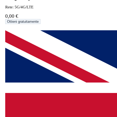
Rete: 5G/4G/LTE
0,00 €
Ottieni gratuitamente