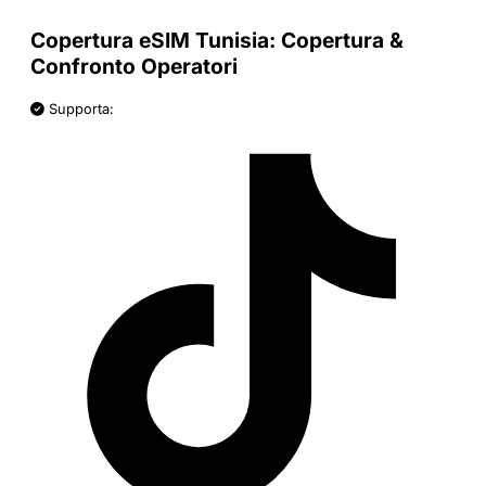
Copertura eSIM Tunisia: Copertura &
Confronto Operatori
Supporta: