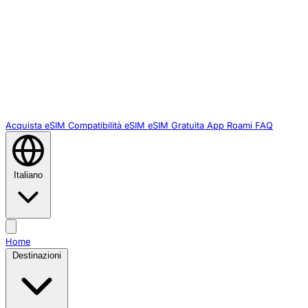
Acquista eSIM
Compatibilità eSIM
eSIM Gratuita
App Roami
FAQ
Italiano
Home
Destinazioni