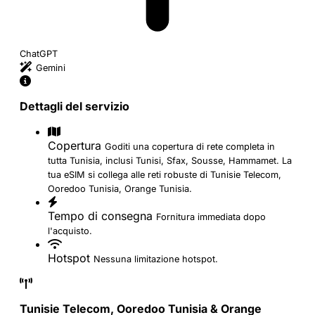
ChatGPT
Gemini
Dettagli del servizio
Copertura
Goditi una copertura di rete completa in
tutta Tunisia, inclusi Tunisi, Sfax, Sousse, Hammamet. La
tua eSIM si collega alle reti robuste di Tunisie Telecom,
Ooredoo Tunisia, Orange Tunisia.
Tempo di consegna
Fornitura immediata dopo
l'acquisto.
Hotspot
Nessuna limitazione hotspot.
Tunisie Telecom, Ooredoo Tunisia & Orange