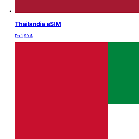
Thailandia eSIM
Da 1,99 $