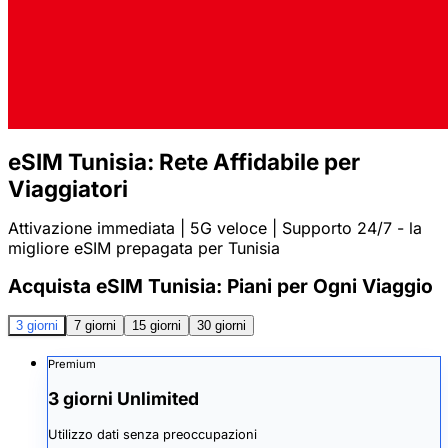
eSIM Tunisia: Rete Affidabile per
Viaggiatori
Attivazione immediata | 5G veloce | Supporto 24/7 - la
migliore eSIM prepagata per Tunisia
Acquista eSIM Tunisia: Piani per Ogni Viaggio
3 giorni
7 giorni
15 giorni
30 giorni
Premium
3 giorni Unlimited
Utilizzo dati senza preoccupazioni