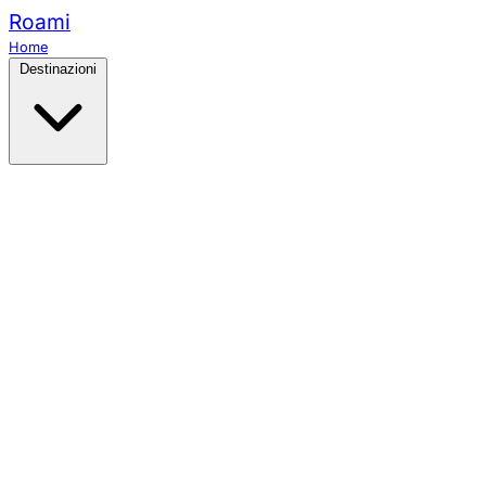
Roami
Home
Destinazioni