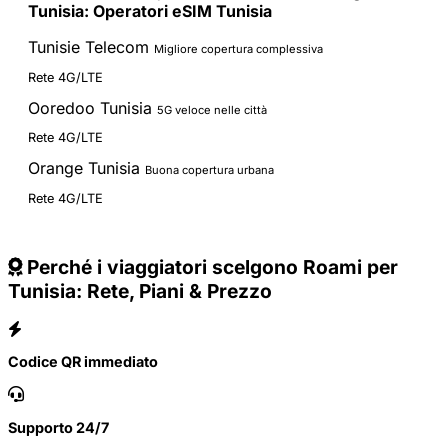
Tunisia: Operatori eSIM Tunisia
Tunisie Telecom
Migliore copertura complessiva
Rete 4G/LTE
Ooredoo Tunisia
5G veloce nelle città
Rete 4G/LTE
Orange Tunisia
Buona copertura urbana
Rete 4G/LTE
Perché i viaggiatori scelgono Roami per
Tunisia: Rete, Piani & Prezzo
Codice QR immediato
Supporto 24/7