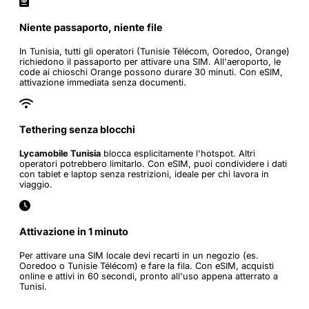
Niente passaporto, niente file
In Tunisia, tutti gli operatori (Tunisie Télécom, Ooredoo, Orange)
richiedono il passaporto per attivare una SIM. All'aeroporto, le
code ai chioschi Orange possono durare 30 minuti. Con eSIM,
attivazione immediata senza documenti.
Tethering senza blocchi
Lycamobile Tunisia
blocca esplicitamente l'hotspot. Altri
operatori potrebbero limitarlo. Con eSIM, puoi condividere i dati
con tablet e laptop senza restrizioni, ideale per chi lavora in
viaggio.
Attivazione in 1 minuto
Per attivare una SIM locale devi recarti in un negozio (es.
Ooredoo o Tunisie Télécom) e fare la fila. Con eSIM, acquisti
online e attivi in 60 secondi, pronto all'uso appena atterrato a
Tunisi.