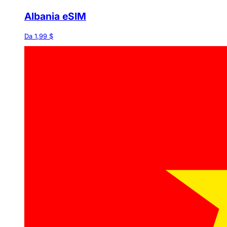
Albania eSIM
Da 1,99 $