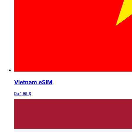
Vietnam eSIM
Da 1,99 $