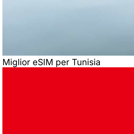
Miglior eSIM per Tunisia