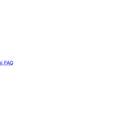
i
FAQ