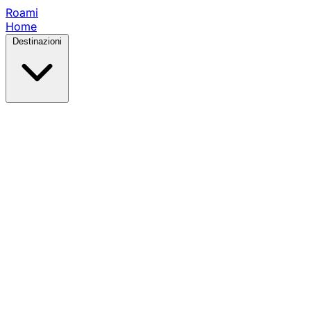
Roami
Home
Destinazioni