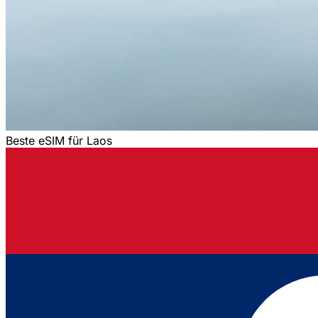
Beste eSIM für Laos