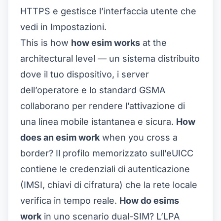
HTTPS e gestisce l’interfaccia utente che
vedi in Impostazioni.
This is how
how esim works
at the
architectural level — un sistema distribuito
dove il tuo dispositivo, i server
dell’operatore e lo standard GSMA
collaborano per rendere l’attivazione di
una linea mobile istantanea e sicura.
How
does an esim work
when you cross a
border? Il profilo memorizzato sull’eUICC
contiene le credenziali di autenticazione
(IMSI, chiavi di cifratura) che la rete locale
verifica in tempo reale.
How do esims
work
in uno scenario dual-SIM? L’LPA