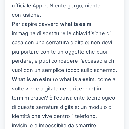
ufficiale Apple. Niente gergo, niente
confusione.
Per capire davvero
what is esim
,
immagina di sostituire le chiavi fisiche di
casa con una serratura digitale: non devi
più portare con te un oggetto che puoi
perdere, e puoi concedere l’accesso a chi
vuoi con un semplice tocco sullo schermo.
What is an esim
(o
what is a esim
, come a
volte viene digitato nelle ricerche) in
termini pratici? È l’equivalente tecnologico
di questa serratura digitale: un modulo di
identità che vive dentro il telefono,
invisibile e impossibile da smarrire.