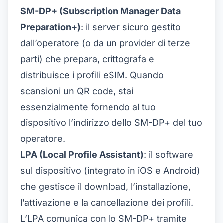
SM-DP+ (Subscription Manager Data
Preparation+)
: il server sicuro gestito
dall’operatore (o da un provider di terze
parti) che prepara, crittografa e
distribuisce i profili eSIM. Quando
scansioni un QR code, stai
essenzialmente fornendo al tuo
dispositivo l’indirizzo dello SM-DP+ del tuo
operatore.
LPA (Local Profile Assistant)
: il software
sul dispositivo (integrato in iOS e Android)
che gestisce il download, l’installazione,
l’attivazione e la cancellazione dei profili.
L’LPA comunica con lo SM-DP+ tramite