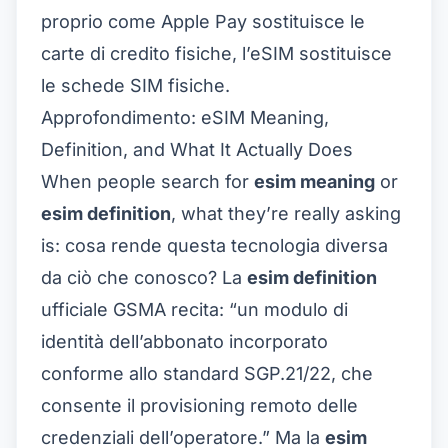
proprio come Apple Pay sostituisce le
carte di credito fisiche, l’eSIM sostituisce
le schede SIM fisiche.
Approfondimento: eSIM Meaning,
Definition, and What It Actually Does
When people search for
esim meaning
or
esim definition
, what they’re really asking
is: cosa rende questa tecnologia diversa
da ciò che conosco? La
esim definition
ufficiale GSMA recita: “un modulo di
identità dell’abbonato incorporato
conforme allo standard SGP.21/22, che
consente il provisioning remoto delle
credenziali dell’operatore.” Ma la
esim