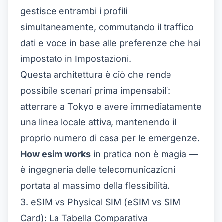
gestisce entrambi i profili
simultaneamente, commutando il traffico
dati e voce in base alle preferenze che hai
impostato in Impostazioni.
Questa architettura è ciò che rende
possibile scenari prima impensabili:
atterrare a Tokyo e avere immediatamente
una linea locale attiva, mantenendo il
proprio numero di casa per le emergenze.
How esim works
in pratica non è magia —
è ingegneria delle telecomunicazioni
portata al massimo della flessibilità.
3. eSIM vs Physical SIM (eSIM vs SIM
Card): La Tabella Comparativa