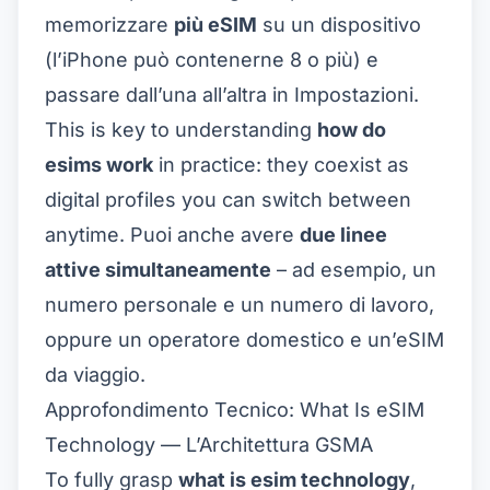
memorizzare
più eSIM
su un dispositivo
(l’iPhone può contenerne 8 o più) e
passare dall’una all’altra in Impostazioni.
This is key to understanding
how do
esims work
in practice: they coexist as
digital profiles you can switch between
anytime. Puoi anche avere
due linee
attive simultaneamente
– ad esempio, un
numero personale e un numero di lavoro,
oppure un operatore domestico e un’eSIM
da viaggio.
Approfondimento Tecnico: What Is eSIM
Technology — L’Architettura GSMA
To fully grasp
what is esim technology
,