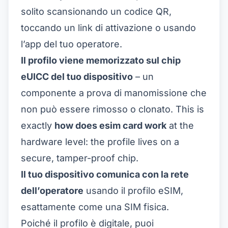
solito scansionando un codice QR,
toccando un link di attivazione o usando
l’app del tuo operatore.
Il profilo viene memorizzato sul chip
eUICC del tuo dispositivo
– un
componente a prova di manomissione che
non può essere rimosso o clonato. This is
exactly
how does esim card work
at the
hardware level: the profile lives on a
secure, tamper-proof chip.
Il tuo dispositivo comunica con la rete
dell’operatore
usando il profilo eSIM,
esattamente come una SIM fisica.
Poiché il profilo è digitale, puoi