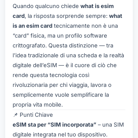
Quando qualcuno chiede
what is esim
card
, la risposta sorprende sempre:
what
is an esim card
tecnicamente non è una
“card” fisica, ma un profilo software
crittografato. Questa distinzione — tra
l’idea tradizionale di una scheda e la realtà
digitale dell’eSIM — è il cuore di ciò che
rende questa tecnologia così
rivoluzionaria per chi viaggia, lavora o
semplicemente vuole semplificare la
propria vita mobile.
📌 Punti Chiave
eSIM sta per “SIM incorporata”
– una SIM
digitale integrata nel tuo dispositivo.