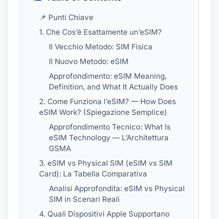
📌 Punti Chiave
1. Che Cos’è Esattamente un’eSIM?
Il Vecchio Metodo: SIM Fisica
Il Nuovo Metodo: eSIM
Approfondimento: eSIM Meaning,
Definition, and What It Actually Does
2. Come Funziona l’eSIM? — How Does
eSIM Work? (Spiegazione Semplice)
Approfondimento Tecnico: What Is
eSIM Technology — L’Architettura
GSMA
3. eSIM vs Physical SIM (eSIM vs SIM
Card): La Tabella Comparativa
Analisi Approfondita: eSIM vs Physical
SIM in Scenari Reali
4. Quali Dispositivi Apple Supportano