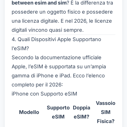
between esim and sim
? È la differenza tra
possedere un oggetto fisico e possedere
una licenza digitale. E nel 2026, le licenze
digitali vincono quasi sempre.
4. Quali Dispositivi Apple Supportano
l’eSIM?
Secondo la documentazione ufficiale
Apple, l’eSIM è supportata su un’ampia
gamma di iPhone e iPad. Ecco l’elenco
completo per il 2026:
iPhone con Supporto eSIM
Vassoio
Supporto
Doppia
Modello
SIM
eSIM
eSIM?
Fisica?