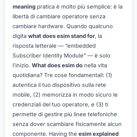
meaning
pratica è molto più semplice: è la
libertà di cambiare operatore senza
cambiare hardware. Quando qualcuno
digita
what does esim stand for
, la
risposta letterale — “embedded
Subscriber Identity Module” — è solo
l’inizio.
What does esim do
nella vita
quotidiana? Tre cose fondamentali: (1)
autentica il tuo dispositivo sulla rete
mobile, (2) memorizza in modo sicuro le
credenziali del tuo operatore, e (3) ti
permette di gestire più linee telefoniche
senza dover scambiare fisicamente alcun
componente. Having the
esim explained