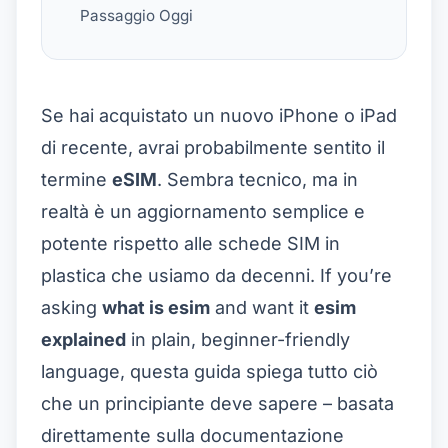
Passaggio Oggi
Se hai acquistato un nuovo iPhone o iPad
di recente, avrai probabilmente sentito il
termine
eSIM
. Sembra tecnico, ma in
realtà è un aggiornamento semplice e
potente rispetto alle schede SIM in
plastica che usiamo da decenni. If you’re
asking
what is esim
and want it
esim
explained
in plain, beginner-friendly
language, questa guida spiega tutto ciò
che un principiante deve sapere – basata
direttamente sulla documentazione