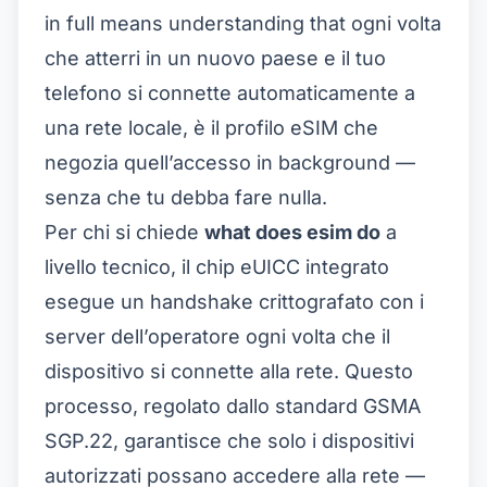
in full means understanding that ogni volta
che atterri in un nuovo paese e il tuo
telefono si connette automaticamente a
una rete locale, è il profilo eSIM che
negozia quell’accesso in background —
senza che tu debba fare nulla.
Per chi si chiede
what does esim do
a
livello tecnico, il chip eUICC integrato
esegue un handshake crittografato con i
server dell’operatore ogni volta che il
dispositivo si connette alla rete. Questo
processo, regolato dallo standard GSMA
SGP.22, garantisce che solo i dispositivi
autorizzati possano accedere alla rete —