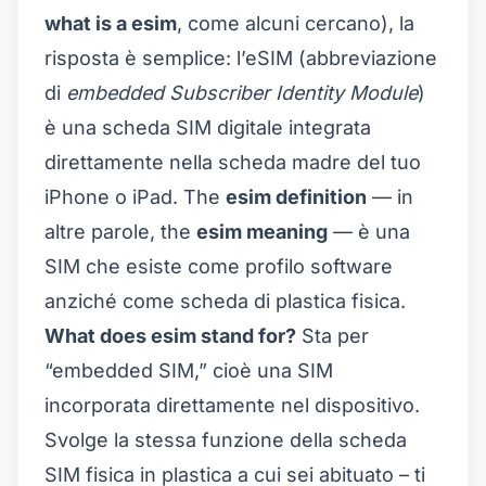
what is a esim
, come alcuni cercano), la
risposta è semplice: l’eSIM (abbreviazione
di
embedded Subscriber Identity Module
)
è una scheda SIM digitale integrata
direttamente nella scheda madre del tuo
iPhone o iPad. The
esim definition
— in
altre parole, the
esim meaning
— è una
SIM che esiste come profilo software
anziché come scheda di plastica fisica.
What does esim stand for?
Sta per
“embedded SIM,” cioè una SIM
incorporata direttamente nel dispositivo.
Svolge la stessa funzione della scheda
SIM fisica in plastica a cui sei abituato – ti