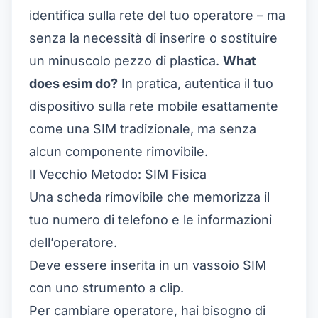
identifica sulla rete del tuo operatore – ma
senza la necessità di inserire o sostituire
un minuscolo pezzo di plastica.
What
does esim do?
In pratica, autentica il tuo
dispositivo sulla rete mobile esattamente
come una SIM tradizionale, ma senza
alcun componente rimovibile.
Il Vecchio Metodo: SIM Fisica
Una scheda rimovibile che memorizza il
tuo numero di telefono e le informazioni
dell’operatore.
Deve essere inserita in un vassoio SIM
con uno strumento a clip.
Per cambiare operatore, hai bisogno di