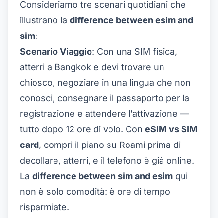
Consideriamo tre scenari quotidiani che
illustrano la
difference between esim and
sim
:
Scenario Viaggio
: Con una SIM fisica,
atterri a Bangkok e devi trovare un
chiosco, negoziare in una lingua che non
conosci, consegnare il passaporto per la
registrazione e attendere l’attivazione —
tutto dopo 12 ore di volo. Con
eSIM vs SIM
card
, compri il piano su Roami prima di
decollare, atterri, e il telefono è già online.
La
difference between sim and esim
qui
non è solo comodità: è ore di tempo
risparmiate.