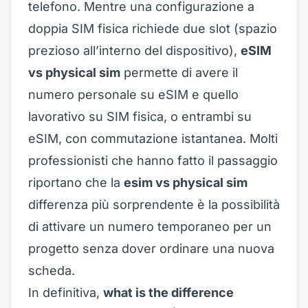
telefono. Mentre una configurazione a
doppia SIM fisica richiede due slot (spazio
prezioso all’interno del dispositivo),
eSIM
vs physical sim
permette di avere il
numero personale su eSIM e quello
lavorativo su SIM fisica, o entrambi su
eSIM, con commutazione istantanea. Molti
professionisti che hanno fatto il passaggio
riportano che la
esim vs physical sim
differenza più sorprendente è la possibilità
di attivare un numero temporaneo per un
progetto senza dover ordinare una nuova
scheda.
In definitiva,
what is the difference