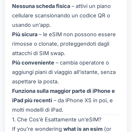
Nessuna scheda fisica
– attivi un piano
cellulare scansionando un codice QR o
usando un’app.
Più sicura
– le eSIM non possono essere
rimosse o clonate, proteggendoti dagli
attacchi di SIM swap.
Più conveniente
– cambia operatore o
aggiungi piani di viaggio all’istante, senza
aspettare la posta.
Funziona sulla maggior parte di iPhone e
iPad più recenti
– da iPhone XS in poi, e
molti modelli di iPad.
1. Che Cos’è Esattamente un’eSIM?
If you’re wondering
what is an esim
(or