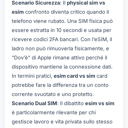
Scenario Sicurezza
: Il
physical sim vs
esim
confronto diventa critico quando il
telefono viene rubato. Una SIM fisica può
essere estratta in 10 secondi e usata per
ricevere codici 2FA bancari. Con l’eSIM, il
ladro non può rimuoverla fisicamente, e
“Dov’è” di Apple rimane attivo perché il
dispositivo mantiene la connessione dati.
In termini pratici,
esim card vs sim
card
potrebbe fare la differenza tra un conto
corrente svuotato e uno protetto.
Scenario Dual SIM
: Il dibattito
esim vs sim
è particolarmente rilevante per chi
gestisce lavoro e vita privata sullo stesso