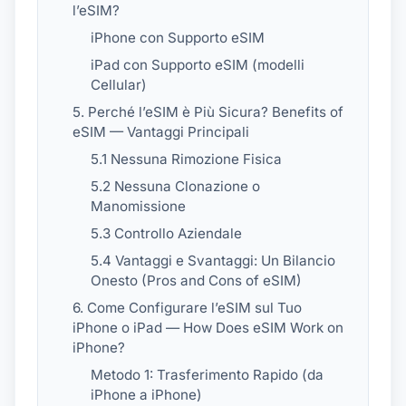
l’eSIM?
iPhone con Supporto eSIM
iPad con Supporto eSIM (modelli
Cellular)
5. Perché l’eSIM è Più Sicura? Benefits of
eSIM — Vantaggi Principali
5.1 Nessuna Rimozione Fisica
5.2 Nessuna Clonazione o
Manomissione
5.3 Controllo Aziendale
5.4 Vantaggi e Svantaggi: Un Bilancio
Onesto (Pros and Cons of eSIM)
6. Come Configurare l’eSIM sul Tuo
iPhone o iPad — How Does eSIM Work on
iPhone?
Metodo 1: Trasferimento Rapido (da
iPhone a iPhone)