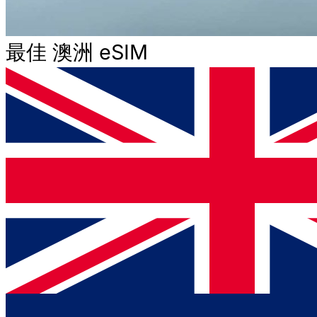
最佳 澳洲 eSIM