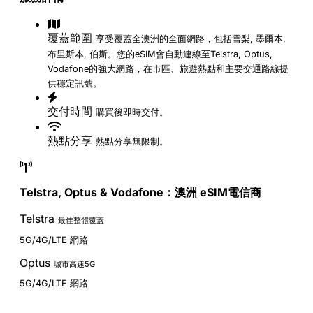
覆蓋範圍
享受覆蓋全澳洲的全面網路，包括雪梨, 墨爾本,
布里斯本, 伯斯。您的eSIM會自動連線至Telstra, Optus,
Vodafone的強大網路，在市區、旅遊熱點和主要交通路線提
供穩定訊號。
交付時間
購買後即時交付。
熱點分享
熱點分享無限制。
Telstra, Optus & Vodafone：澳洲 eSIM電信商
Telstra
最佳整體覆蓋
5G/4G/LTE 網路
Optus
城市高速5G
5G/4G/LTE 網路