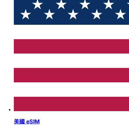
美國 eSIM