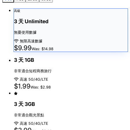
高級
3 天 Unlimited
無憂使用數據
無限高速數據
$9.99
Was: $14.98
3 天 1GB
非常適合短程商務旅行
高速 5G/4G/LTE
$1.99
Was: $2.98
3 天 3GB
非常適合觀光景點
高速 5G/4G/LTE