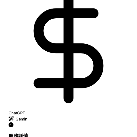
ChatGPT
Gemini
服務詳情