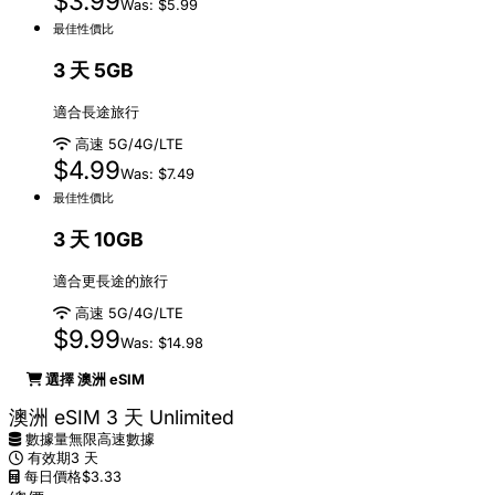
$3.99
Was: $5.99
最佳性價比
3 天 5GB
適合長途旅行
高速 5G/4G/LTE
$4.99
Was: $7.49
最佳性價比
3 天 10GB
適合更長途的旅行
高速 5G/4G/LTE
$9.99
Was: $14.98
選擇 澳洲 eSIM
澳洲 eSIM 3 天 Unlimited
數據量
無限高速數據
有效期
3 天
每日價格
$3.33