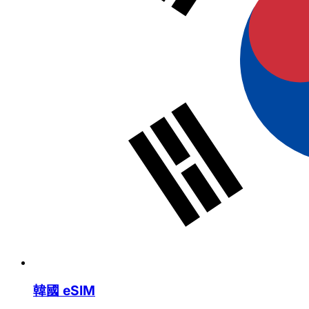
韓國 eSIM