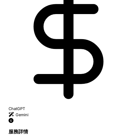
ChatGPT
Gemini
服務詳情