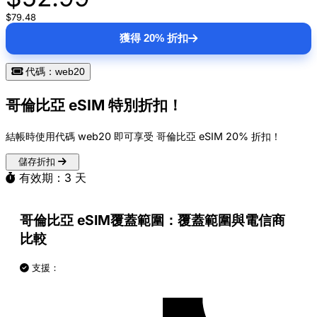
$79.48
獲得 20% 折扣
代碼：web20
哥倫比亞 eSIM 特別折扣！
結帳時使用代碼
web20
即可享受 哥倫比亞 eSIM
20% 折扣
！
儲存折扣
有效期：3 天
哥倫比亞 eSIM覆蓋範圍：覆蓋範圍與電信商
比較
支援：