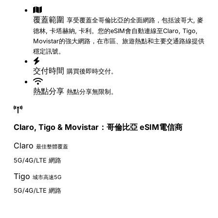
覆蓋範圍
享受覆蓋全哥倫比亞的全面網路，包括波哥大, 麥
德林, 卡塔赫納, 卡利。您的eSIM會自動連線至Claro, Tigo,
Movistar的強大網路，在市區、旅遊熱點和主要交通路線提供
穩定訊號。
交付時間
購買後即時交付。
熱點分享
熱點分享無限制。
Claro, Tigo & Movistar：哥倫比亞 eSIM電信商
Claro
最佳整體覆蓋
5G/4G/LTE 網路
Tigo
城市高速5G
5G/4G/LTE 網路