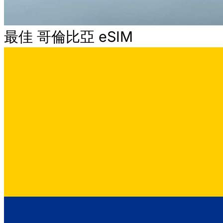
最佳 哥倫比亞 eSIM