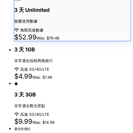
3 天 Unlimited
無憂使用數據
無限高速數據
$52.99
Was: $79.48
3 天 1GB
非常適合短程商務旅行
高速 5G/4G/LTE
$4.99
Was: $7.49
3 天 3GB
非常適合觀光景點
高速 5G/4G/LTE
$9.99
Was: $14.98
最佳性價比