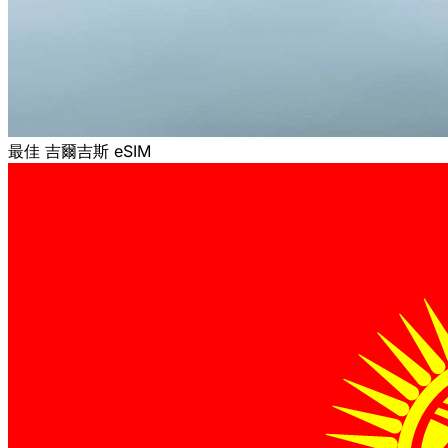
最佳 吉爾吉斯 eSIM