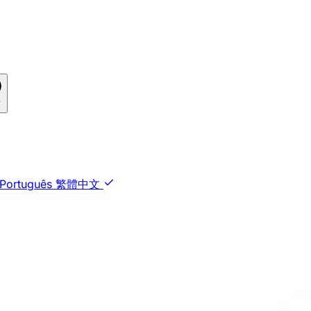
言
Português
繁體中文