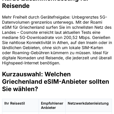
Reisende
Mehr Freiheit durch Gerätefreigabe: Unbegrenztes 5G-
Datenvolumen grenzenlos unterwegs. Mit der Roami
eSIM für Griechenland surfen Sie im schnellsten Netz des
Landes – Cosmote erreicht laut aktuellen Tests eine
mediane 5G-Downloadrate von 200,52 Mbps. Genießen
Sie nahtlose Konnektivität in Athen, auf den Inseln oder in
ländlichen Gebieten, ohne sich um lokale SIM-Karten
oder Roaming-Gebühren kümmern zu müssen. Ideal für
digitale Nomaden und Reisende, die jederzeit und überall
Highspeed-Internet benötigen.
Kurzauswahl: Welchen
Griechenland eSIM-Anbieter sollten
Sie wählen?
Ihr Reisestil
Empfohlener
Netzwerkdatenleistung
Anbieter