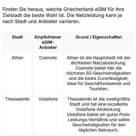
Finden Sie heraus, welche Griechenland eSIM für Ihre
Zielstadt die beste Wahl ist. Die Netzleistung kann je
nach Stadt und Anbieter variieren.
Stadt
Empfohlener
Grund / Eigenschaften
eSIM-
Anbieter
Athen
Cosmote
Athen ist die Hauptstadt mit der
dichtesten Netzabdeckung.
Cosmote bietet hier die
höchsten 5G-Geschwindigkeiten
und die beste Zuverlässigkeit,
ideal für Geschäftsreisende und
Touristen.
Thessaloniki
Vodafone
Thessaloniki ist die zweitgrößte
Stadt und hat eine exzellente
Vodafone-Abdeckung.
Vodafone bietet ein gutes Preis-
Leistungs-Verhältnis und solide
Geschwindigkeiten für den
täglichen Gebrauch.