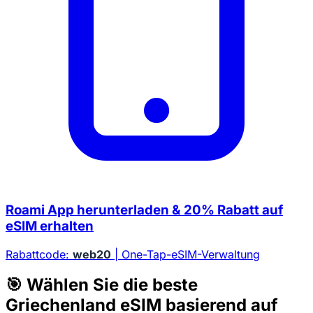
Roami App herunterladen & 20% Rabatt auf
eSIM erhalten
Rabattcode:
web20
| One-Tap-eSIM-Verwaltung
🎯 Wählen Sie die beste
Griechenland eSIM basierend auf