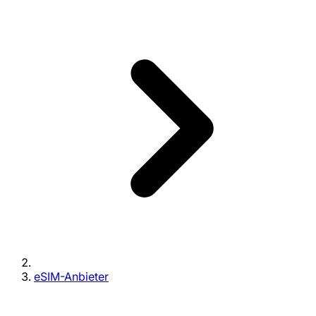
eSIM-Anbieter