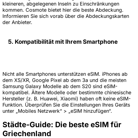
kleineren, abgelegenen Inseln zu Einschränkungen
kommen. Cosmote bietet hier die beste Abdeckung.
Informieren Sie sich vorab über die Abdeckungskarten
der Anbieter.
Kompatibilität mit Ihrem Smartphone
Nicht alle Smartphones unterstützen eSIM. iPhones ab
dem XS/XR, Google Pixel ab dem 3a und die meisten
Samsung Galaxy Modelle ab dem S20 sind eSIM-
kompatibel. Ältere Modelle oder bestimmte chinesische
Hersteller (z. B. Huawei, Xiaomi) haben oft keine eSIM-
Funktion. Überprüfen Sie die Einstellungen Ihres Geräts
unter „Mobiles Netzwerk“ > „eSIM hinzufügen“.
Städte-Guide: Die beste eSIM für
Griechenland