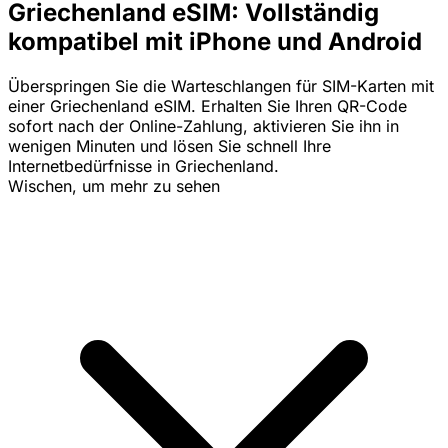
Griechenland eSIM: Vollständig
kompatibel mit iPhone und Android
Überspringen Sie die Warteschlangen für SIM-Karten mit
einer Griechenland eSIM. Erhalten Sie Ihren QR-Code
sofort nach der Online-Zahlung, aktivieren Sie ihn in
wenigen Minuten und lösen Sie schnell Ihre
Internetbedürfnisse in Griechenland.
Wischen, um mehr zu sehen