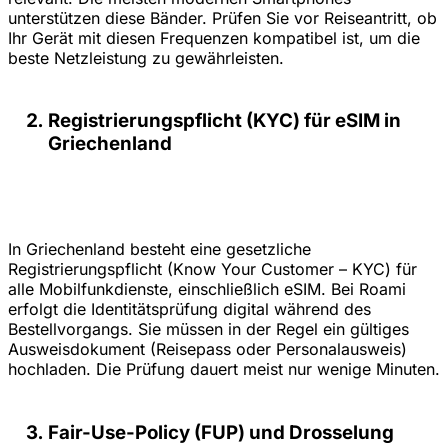
unterstützen diese Bänder. Prüfen Sie vor Reiseantritt, ob
Ihr Gerät mit diesen Frequenzen kompatibel ist, um die
beste Netzleistung zu gewährleisten.
Registrierungspflicht (KYC) für eSIM in
Griechenland
In Griechenland besteht eine gesetzliche
Registrierungspflicht (Know Your Customer – KYC) für
alle Mobilfunkdienste, einschließlich eSIM. Bei Roami
erfolgt die Identitätsprüfung digital während des
Bestellvorgangs. Sie müssen in der Regel ein gültiges
Ausweisdokument (Reisepass oder Personalausweis)
hochladen. Die Prüfung dauert meist nur wenige Minuten.
Fair-Use-Policy (FUP) und Drosselung