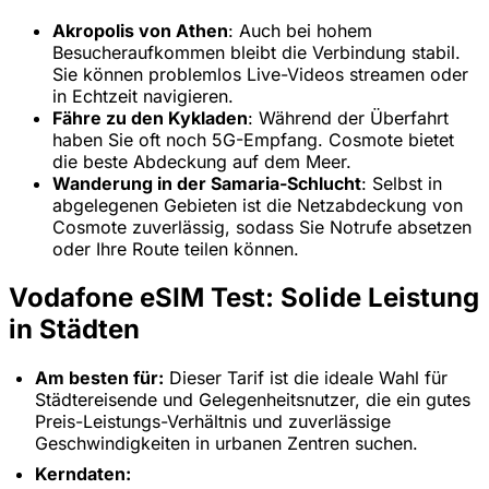
Akropolis von Athen
: Auch bei hohem
Besucheraufkommen bleibt die Verbindung stabil.
Sie können problemlos Live-Videos streamen oder
in Echtzeit navigieren.
Fähre zu den Kykladen
: Während der Überfahrt
haben Sie oft noch 5G-Empfang. Cosmote bietet
die beste Abdeckung auf dem Meer.
Wanderung in der Samaria-Schlucht
: Selbst in
abgelegenen Gebieten ist die Netzabdeckung von
Cosmote zuverlässig, sodass Sie Notrufe absetzen
oder Ihre Route teilen können.
Vodafone eSIM Test: Solide Leistung
in Städten
Am besten für:
Dieser Tarif ist die ideale Wahl für
Städtereisende und Gelegenheitsnutzer, die ein gutes
Preis-Leistungs-Verhältnis und zuverlässige
Geschwindigkeiten in urbanen Zentren suchen.
Kerndaten: