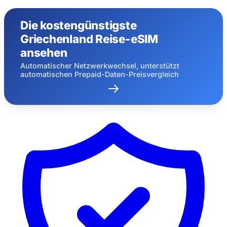
Die kostengünstigste
Griechenland Reise-eSIM
ansehen
Automatischer Netzwerkwechsel, unterstützt
automatischen Prepaid-Daten-Preisvergleich