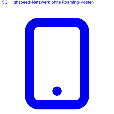
5G-Highspeed-Netzwerk ohne Roaming-Kosten