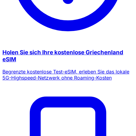
Holen Sie sich Ihre kostenlose Griechenland
eSIM
Begrenzte kostenlose Test-eSIM, erleben Sie das lokale
5G-Highspeed-Netzwerk ohne Roaming-Kosten