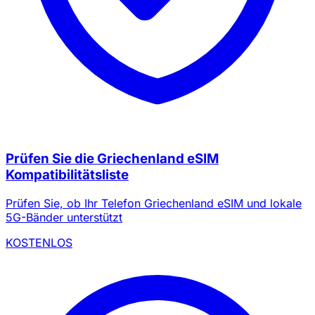
Prüfen Sie die Griechenland eSIM
Kompatibilitätsliste
Prüfen Sie, ob Ihr Telefon Griechenland eSIM und lokale
5G-Bänder unterstützt
KOSTENLOS