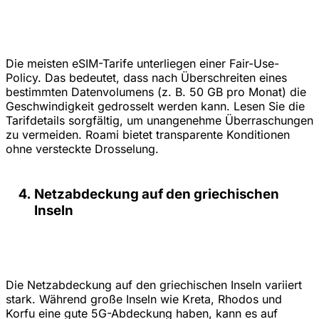
Die meisten eSIM-Tarife unterliegen einer Fair-Use-
Policy. Das bedeutet, dass nach Überschreiten eines
bestimmten Datenvolumens (z. B. 50 GB pro Monat) die
Geschwindigkeit gedrosselt werden kann. Lesen Sie die
Tarifdetails sorgfältig, um unangenehme Überraschungen
zu vermeiden. Roami bietet transparente Konditionen
ohne versteckte Drosselung.
Netzabdeckung auf den griechischen
Inseln
Die Netzabdeckung auf den griechischen Inseln variiert
stark. Während große Inseln wie Kreta, Rhodos und
Korfu eine gute 5G-Abdeckung haben, kann es auf