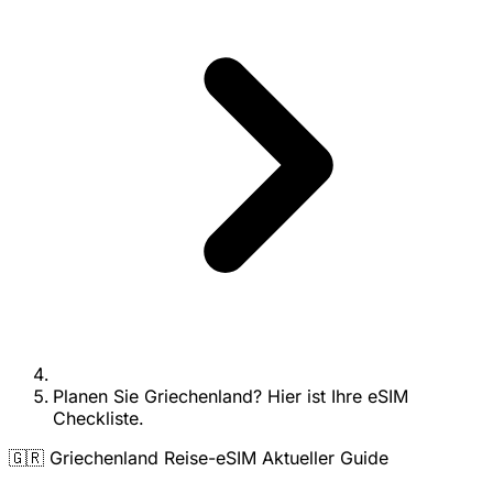
Planen Sie Griechenland? Hier ist Ihre eSIM
Checkliste.
🇬🇷 Griechenland Reise-eSIM Aktueller Guide