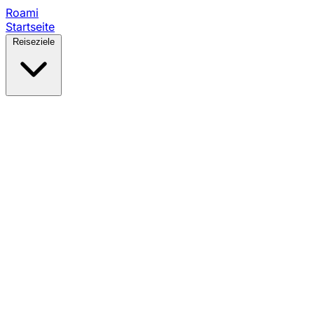
Roami
Startseite
Reiseziele