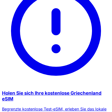
Holen Sie sich Ihre kostenlose Griechenland
eSIM
Begrenzte kostenlose Test-eSIM, erleben Sie das lokale