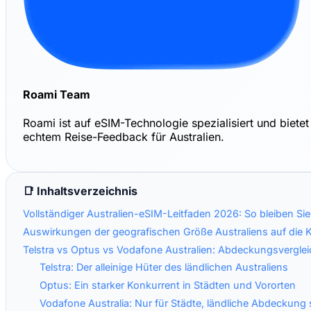
Roami Team
Roami ist auf eSIM-Technologie spezialisiert und biet
echtem Reise-Feedback für Australien.
📑 Inhaltsverzeichnis
Vollständiger Australien-eSIM-Leitfaden 2026: So bleiben S
Auswirkungen der geografischen Größe Australiens auf die K
Telstra vs Optus vs Vodafone Australien: Abdeckungsverglei
Telstra: Der alleinige Hüter des ländlichen Australiens
Optus: Ein starker Konkurrent in Städten und Vororten
Vodafone Australia: Nur für Städte, ländliche Abdeckung