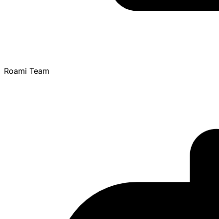
Roami Team