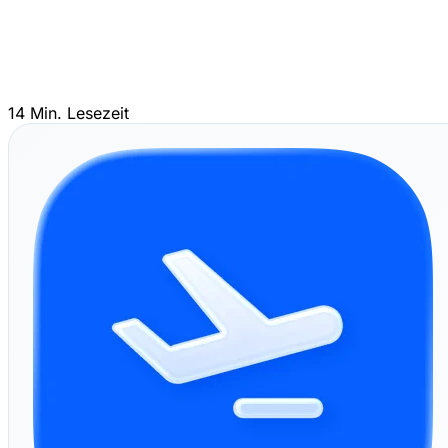
14 Min. Lesezeit