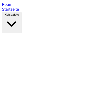
Roami
Startseite
Reiseziele