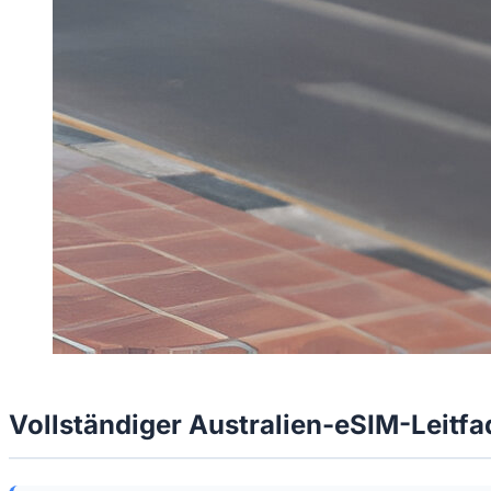
Vollständiger Australien-eSIM-Leitf