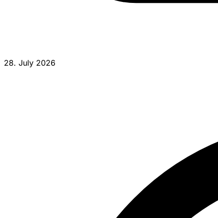
28. July 2026