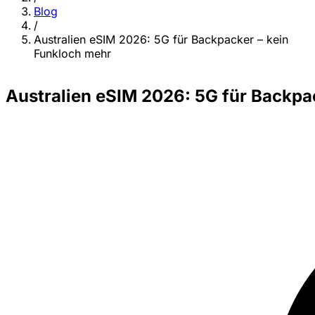
Blog
/
Australien eSIM 2026: 5G für Backpacker – kein
Funkloch mehr
Australien eSIM 2026: 5G für Backpa