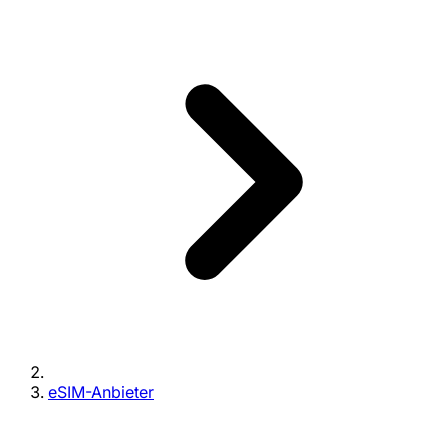
eSIM-Anbieter