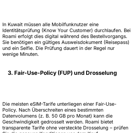
In Kuwait müssen alle Mobilfunknutzer eine
Identitätsprüfung (Know Your Customer) durchlaufen. Bei
Roami erfolgt dies digital während des Bestellvorgangs.
Sie benötigen ein gültiges Ausweisdokument (Reisepass)
und ein Selfie. Die Prüfung dauert in der Regel nur
wenige Minuten.
Fair-Use-Policy (FUP) und Drosselung
Die meisten eSIM-Tarife unterliegen einer Fair-Use-
Policy. Nach Überschreiten eines bestimmten
Datenvolumens (z. B. 50 GB pro Monat) kann die
Geschwindigkeit gedrosselt werden. Roami bietet
transparente Tarife ohne versteckte Drosselung – prüfen