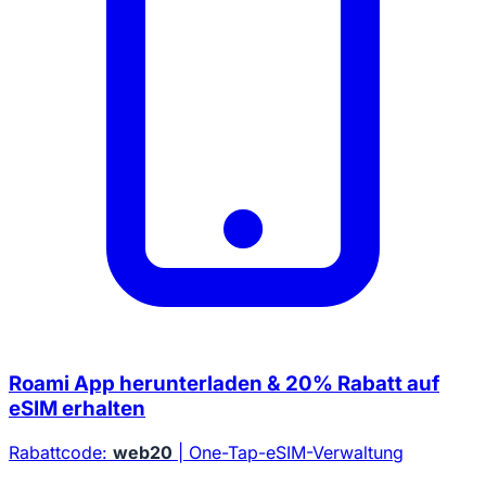
Roami App herunterladen & 20% Rabatt auf
eSIM erhalten
Rabattcode:
web20
| One-Tap-eSIM-Verwaltung