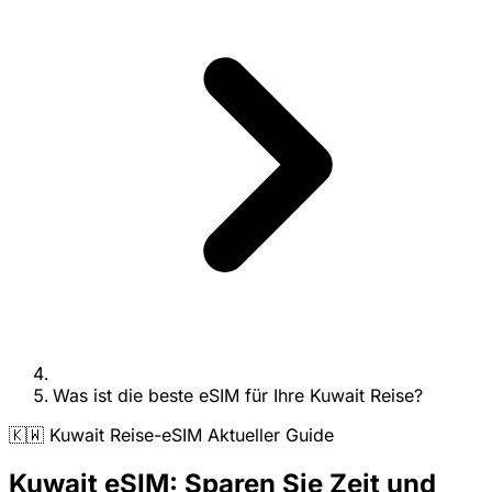
Was ist die beste eSIM für Ihre Kuwait Reise?
🇰🇼 Kuwait Reise-eSIM Aktueller Guide
Kuwait eSIM: Sparen Sie Zeit und