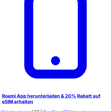
Roami App herunterladen & 20% Rabatt auf
eSIM erhalten