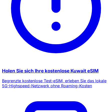
Holen Sie sich Ihre kostenlose Kuwait eSIM
Begrenzte kostenlose Test-eSIM, erleben Sie das lokale
5G-Highspeed-Netzwerk ohne Roaming-Kosten