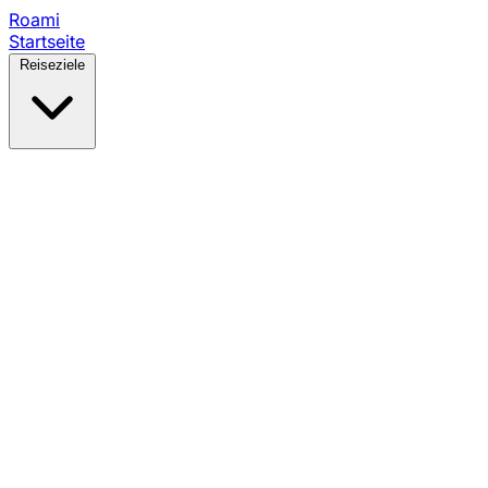
Roami
Startseite
Reiseziele