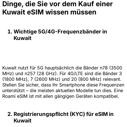
Dinge, die Sie vor dem Kauf einer
Kuwait eSIM wissen müssen
Wichtige 5G/4G-Frequenzbänder in
Kuwait
Kuwait nutzt für 5G hauptsächlich die Bänder n78 (3500
MHz) und n257 (28 GHz). Für 4G/LTE sind die Bänder 3
(1800 MHz), 7 (2600 MHz) und 20 (800 MHz) relevant.
Stellen Sie sicher, dass Ihr Smartphone diese Frequenzen
unterstützt – die meisten aktuellen Modelle tun dies. Eine
Roami eSIM ist mit allen gängigen Geräten kompatibel.
Registrierungspflicht (KYC) für eSIM in
Kuwait