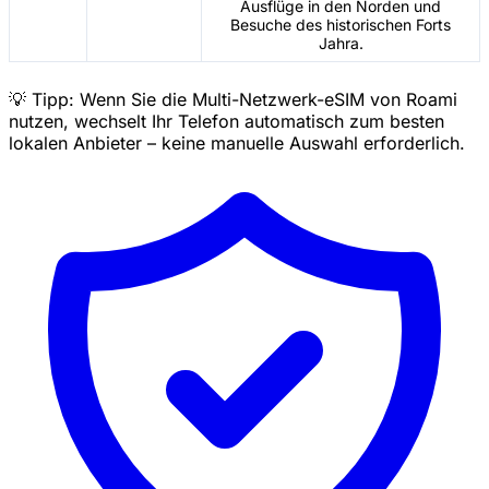
Ausflüge in den Norden und
Besuche des historischen Forts
Jahra.
💡 Tipp: Wenn Sie die Multi-Netzwerk-eSIM von Roami
nutzen, wechselt Ihr Telefon automatisch zum besten
lokalen Anbieter – keine manuelle Auswahl erforderlich.