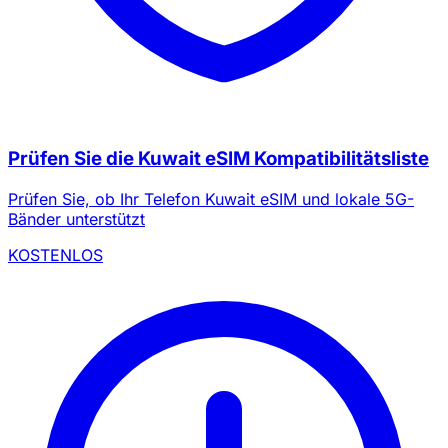
Prüfen Sie die Kuwait eSIM Kompatibilitätsliste
Prüfen Sie, ob Ihr Telefon Kuwait eSIM und lokale 5G-
Bänder unterstützt
KOSTENLOS