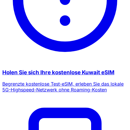
Holen Sie sich Ihre kostenlose Kuwait eSIM
Begrenzte kostenlose Test-eSIM, erleben Sie das lokale
5G-Highspeed-Netzwerk ohne Roaming-Kosten