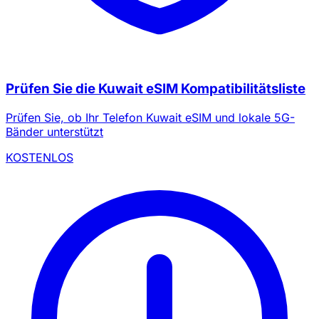
Prüfen Sie die Kuwait eSIM Kompatibilitätsliste
Prüfen Sie, ob Ihr Telefon Kuwait eSIM und lokale 5G-
Bänder unterstützt
KOSTENLOS