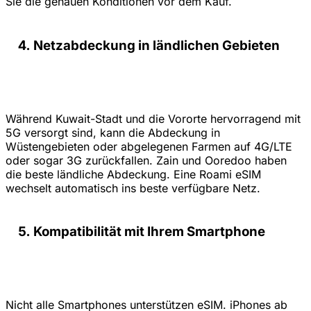
Sie die genauen Konditionen vor dem Kauf.
Netzabdeckung in ländlichen Gebieten
Während Kuwait-Stadt und die Vororte hervorragend mit
5G versorgt sind, kann die Abdeckung in
Wüstengebieten oder abgelegenen Farmen auf 4G/LTE
oder sogar 3G zurückfallen. Zain und Ooredoo haben
die beste ländliche Abdeckung. Eine Roami eSIM
wechselt automatisch ins beste verfügbare Netz.
Kompatibilität mit Ihrem Smartphone
Nicht alle Smartphones unterstützen eSIM. iPhones ab