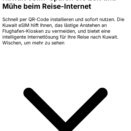
Mühe beim Reise-Internet
Schnell per QR-Code installieren und sofort nutzen. Die
Kuwait eSIM hilft Ihnen, das lästige Anstehen an
Flughafen-Kiosken zu vermeiden, und bietet eine
intelligente Internetlösung für Ihre Reise nach Kuwait.
Wischen, um mehr zu sehen