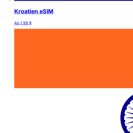
Kroatien eSIM
Ab 1,99 $