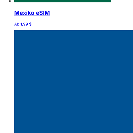
Mexiko eSIM
Ab 1,99 $