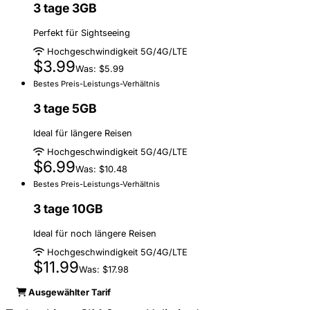
3 tage 3GB
Perfekt für Sightseeing
Hochgeschwindigkeit 5G/4G/LTE
$3.99
Was: $5.99
Bestes Preis-Leistungs-Verhältnis
3 tage 5GB
Ideal für längere Reisen
Hochgeschwindigkeit 5G/4G/LTE
$6.99
Was: $10.48
Bestes Preis-Leistungs-Verhältnis
3 tage 10GB
Ideal für noch längere Reisen
Hochgeschwindigkeit 5G/4G/LTE
$11.99
Was: $17.98
Ausgewählter Tarif