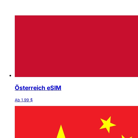
Österreich eSIM
Ab 1,99 $