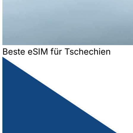
Beste eSIM für Tschechien