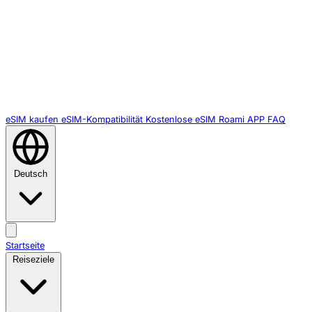
eSIM kaufen
eSIM-Kompatibilität
Kostenlose eSIM
Roami APP
FAQ
Deutsch
Startseite
Reiseziele