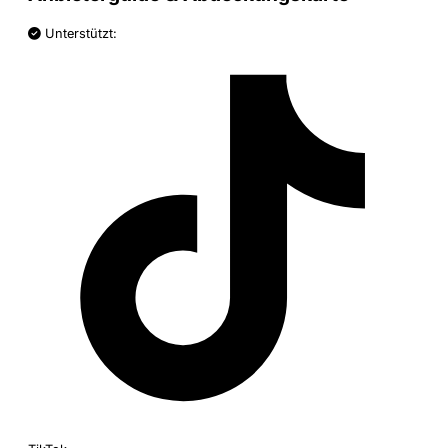
Unterstützt: