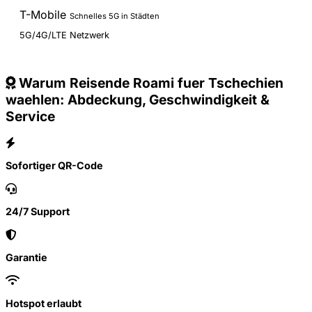
T-Mobile
Schnelles 5G in Städten
5G/4G/LTE Netzwerk
Warum Reisende Roami fuer Tschechien
waehlen: Abdeckung, Geschwindigkeit &
Service
Sofortiger QR-Code
24/7 Support
Garantie
Hotspot erlaubt