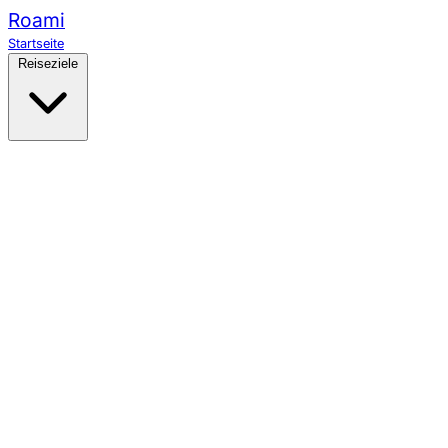
Roami
Startseite
Reiseziele