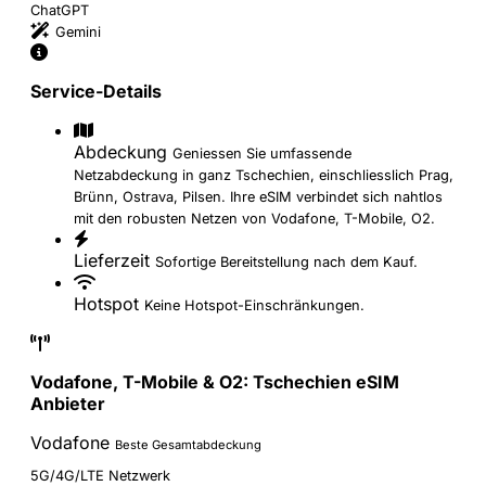
ChatGPT
Gemini
Service-Details
Abdeckung
Geniessen Sie umfassende
Netzabdeckung in ganz Tschechien, einschliesslich Prag,
Brünn, Ostrava, Pilsen. Ihre eSIM verbindet sich nahtlos
mit den robusten Netzen von Vodafone, T-Mobile, O2.
Lieferzeit
Sofortige Bereitstellung nach dem Kauf.
Hotspot
Keine Hotspot-Einschränkungen.
Vodafone, T-Mobile & O2: Tschechien eSIM
Anbieter
Vodafone
Beste Gesamtabdeckung
5G/4G/LTE Netzwerk