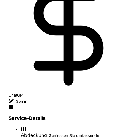
ChatGPT
Gemini
Service-Details
Abdeckung
Geniessen Sie umfassende