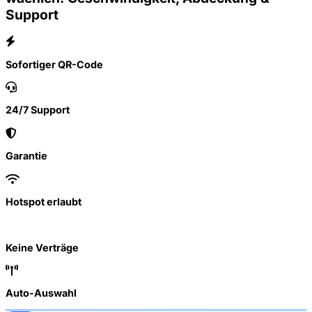
Support
Sofortiger QR-Code
24/7 Support
Garantie
Hotspot erlaubt
Keine Verträge
Auto-Auswahl