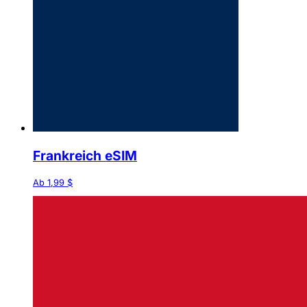
Frankreich eSIM
Ab 1,99 $