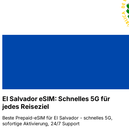
El Salvador eSIM: Schnelles 5G für
jedes Reiseziel
Beste Prepaid-eSIM für El Salvador - schnelles 5G,
sofortige Aktivierung, 24/7 Support