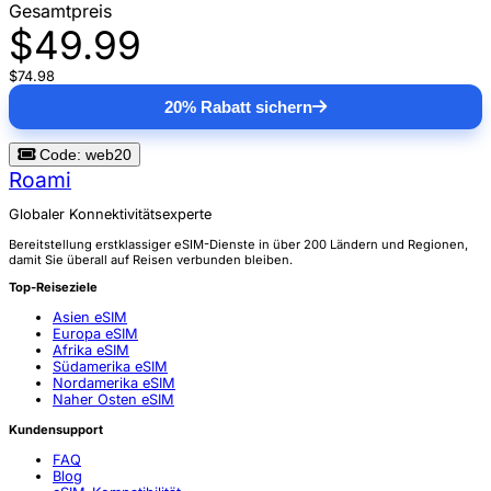
Gesamtpreis
$49.99
$74.98
20% Rabatt sichern
Code: web20
Roami
Globaler Konnektivitätsexperte
Bereitstellung erstklassiger eSIM-Dienste in über 200 Ländern und Regionen,
damit Sie überall auf Reisen verbunden bleiben.
Top-Reiseziele
Asien eSIM
Europa eSIM
Afrika eSIM
Südamerika eSIM
Nordamerika eSIM
Naher Osten eSIM
Kundensupport
FAQ
Blog