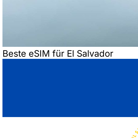
Beste eSIM für El Salvador