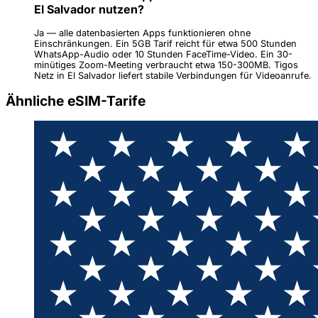
El Salvador nutzen?
Ja — alle datenbasierten Apps funktionieren ohne
Einschränkungen. Ein 5GB Tarif reicht für etwa 500 Stunden
WhatsApp-Audio oder 10 Stunden FaceTime-Video. Ein 30-
minütiges Zoom-Meeting verbraucht etwa 150-300MB. Tigos
Netz in El Salvador liefert stabile Verbindungen für Videoanrufe.
Ähnliche eSIM-Tarife