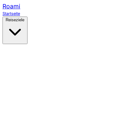
Roami
Startseite
Reiseziele