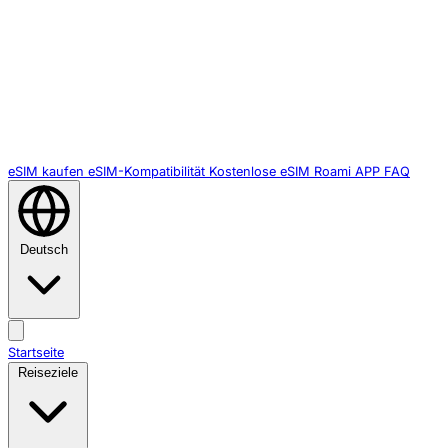
eSIM kaufen
eSIM-Kompatibilität
Kostenlose eSIM
Roami APP
FAQ
Deutsch
Startseite
Reiseziele