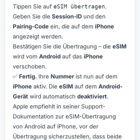
Tippen Sie auf
eSIM übertragen
.
Geben Sie die
Session-ID
und den
Pairing-Code
ein, die auf dem
iPhone
angezeigt werden.
Bestätigen Sie die Übertragung – die
eSIM
wird vom
Android
auf das
iPhone
verschoben.
✅
Fertig.
Ihre
Nummer
ist nun auf dem
iPhone
aktiv. Die
eSIM
auf dem
Android-
Gerät
wird automatisch
deaktiviert
.
Apple empfiehlt in seiner
Support-
Dokumentation zur eSIM-Übertragung
von Android auf iPhone
, vor der
Übertragung sicherzustellen, dass beide