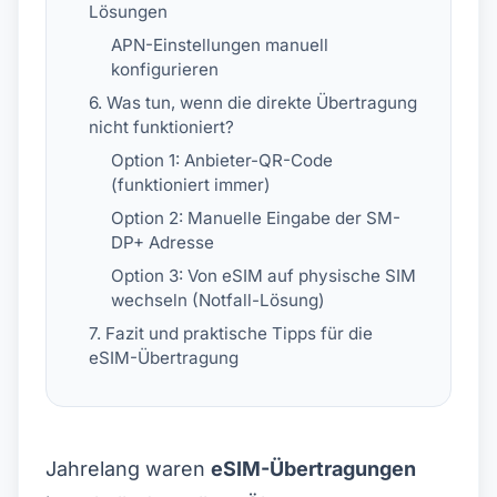
Lösungen
APN-Einstellungen manuell
konfigurieren
6. Was tun, wenn die direkte Übertragung
nicht funktioniert?
Option 1: Anbieter-QR-Code
(funktioniert immer)
Option 2: Manuelle Eingabe der SM-
DP+ Adresse
Option 3: Von eSIM auf physische SIM
wechseln (Notfall-Lösung)
7. Fazit und praktische Tipps für die
eSIM-Übertragung
Jahrelang waren
eSIM-Übertragungen