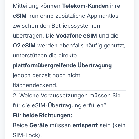
Mitteilung
können
Telekom-Kunden
ihre
eSIM
nun ohne zusätzliche App nahtlos
zwischen den Betriebssystemen
übertragen. Die
Vodafone eSIM
und die
O2 eSIM
werden ebenfalls häufig genutzt,
unterstützen die direkte
plattformübergreifende Übertragung
jedoch derzeit noch nicht
flächendeckend.
2. Welche Voraussetzungen müssen Sie
für die eSIM-Übertragung erfüllen?
Für beide Richtungen:
Beide
Geräte
müssen
entsperrt
sein (kein
SIM-Lock).