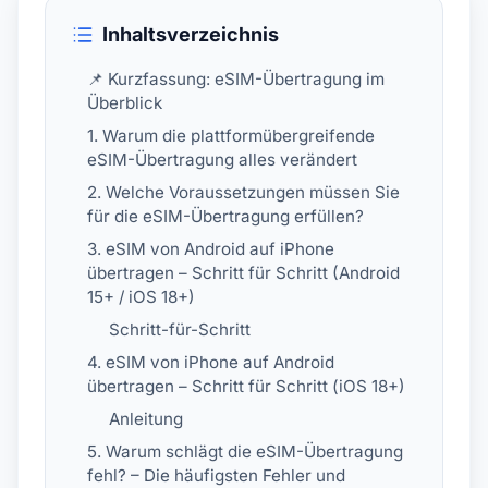
Inhaltsverzeichnis
📌 Kurzfassung: eSIM-Übertragung im
Überblick
1. Warum die plattformübergreifende
eSIM-Übertragung alles verändert
2. Welche Voraussetzungen müssen Sie
für die eSIM-Übertragung erfüllen?
3. eSIM von Android auf iPhone
übertragen – Schritt für Schritt (Android
15+ / iOS 18+)
Schritt-für-Schritt
4. eSIM von iPhone auf Android
übertragen – Schritt für Schritt (iOS 18+)
Anleitung
5. Warum schlägt die eSIM-Übertragung
fehl? – Die häufigsten Fehler und