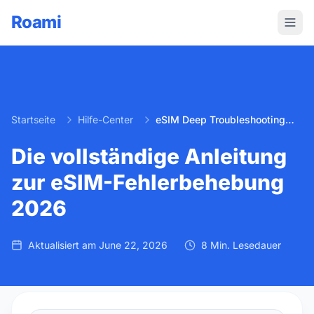
Roami
Startseite
Hilfe-Center
eSIM Deep Troubleshooting Guide 2026
Die vollständige Anleitung
zur eSIM-Fehlerbehebung
2026
Aktualisiert am
June 22, 2026
8 Min. Lesedauer