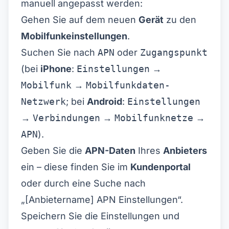
manuell angepasst werden:
Gehen Sie auf dem neuen
Gerät
zu den
Mobilfunkeinstellungen
.
Suchen Sie nach
APN
oder
Zugangspunkt
(bei
iPhone
:
Einstellungen
→
Mobilfunk
→
Mobilfunkdaten-
Netzwerk
; bei
Android
:
Einstellungen
→
Verbindungen
→
Mobilfunknetze
→
APN
).
Geben Sie die
APN-Daten
Ihres
Anbieters
ein – diese finden Sie im
Kundenportal
oder durch eine Suche nach
„[Anbietername] APN Einstellungen“.
Speichern Sie die Einstellungen und