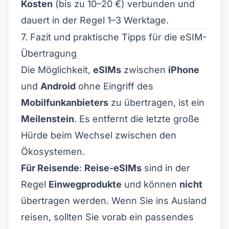
Kosten
(bis zu 10–20 €) verbunden und
dauert in der Regel 1–3 Werktage.
7. Fazit und praktische Tipps für die eSIM-
Übertragung
Die Möglichkeit,
eSIMs
zwischen
iPhone
und
Android
ohne Eingriff des
Mobilfunkanbieters
zu übertragen, ist ein
Meilenstein
. Es entfernt die letzte große
Hürde beim Wechsel zwischen den
Ökosystemen.
Für Reisende
:
Reise-eSIMs
sind in der
Regel
Einwegprodukte
und können
nicht
übertragen werden. Wenn Sie ins Ausland
reisen, sollten Sie vorab ein passendes