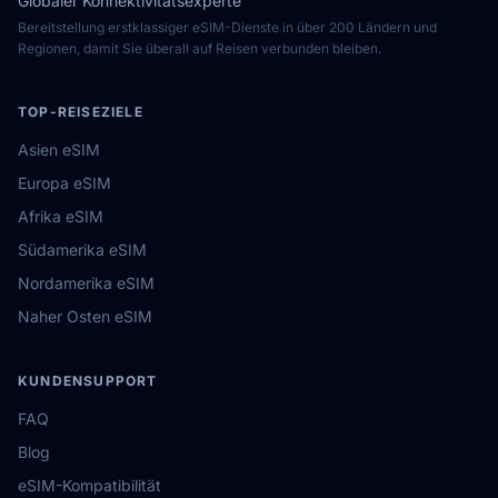
Globaler Konnektivitätsexperte
Bereitstellung erstklassiger eSIM-Dienste in über 200 Ländern und
Regionen, damit Sie überall auf Reisen verbunden bleiben.
TOP-REISEZIELE
Asien eSIM
Europa eSIM
Afrika eSIM
Südamerika eSIM
Nordamerika eSIM
Naher Osten eSIM
KUNDENSUPPORT
FAQ
Blog
eSIM-Kompatibilität