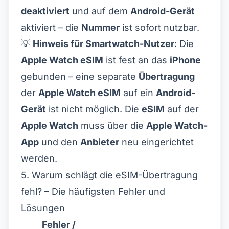
deaktiviert
und auf dem
Android-Gerät
aktiviert – die
Nummer
ist sofort nutzbar.
💡
Hinweis für Smartwatch-Nutzer
: Die
Apple Watch eSIM
ist fest an das
iPhone
gebunden – eine separate
Übertragung
der
Apple Watch eSIM
auf ein
Android-
Gerät
ist nicht möglich. Die
eSIM
auf der
Apple Watch
muss über die
Apple Watch-
App
und den
Anbieter
neu eingerichtet
werden.
5. Warum schlägt die eSIM-Übertragung
fehl? – Die häufigsten Fehler und
Lösungen
Fehler /