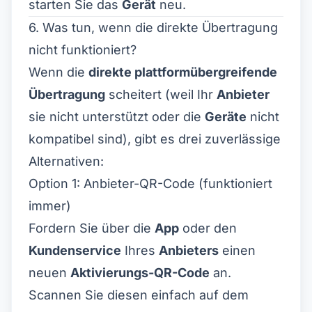
starten Sie das
Gerät
neu.
6. Was tun, wenn die direkte Übertragung
nicht funktioniert?
Wenn die
direkte plattformübergreifende
Übertragung
scheitert (weil Ihr
Anbieter
sie nicht unterstützt oder die
Geräte
nicht
kompatibel sind), gibt es drei zuverlässige
Alternativen:
Option 1: Anbieter-QR-Code (funktioniert
immer)
Fordern Sie über die
App
oder den
Kundenservice
Ihres
Anbieters
einen
neuen
Aktivierungs-QR-Code
an.
Scannen Sie diesen einfach auf dem