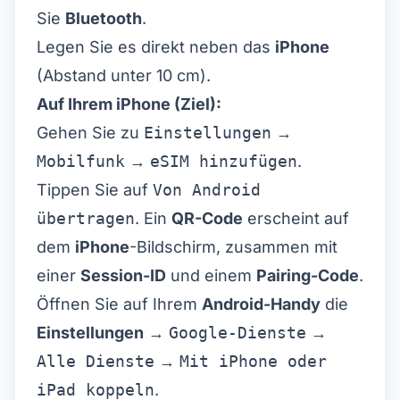
Sie
Bluetooth
.
Legen Sie es direkt neben das
iPhone
(Abstand unter 10 cm).
Auf Ihrem iPhone (Ziel):
Gehen Sie zu
Einstellungen
→
Mobilfunk
→
eSIM hinzufügen
.
Tippen Sie auf
Von Android
übertragen
. Ein
QR-Code
erscheint auf
dem
iPhone
-Bildschirm, zusammen mit
einer
Session-ID
und einem
Pairing-Code
.
Öffnen Sie auf Ihrem
Android-Handy
die
Einstellungen
→
Google-Dienste
→
Alle Dienste
→
Mit iPhone oder
iPad koppeln
.