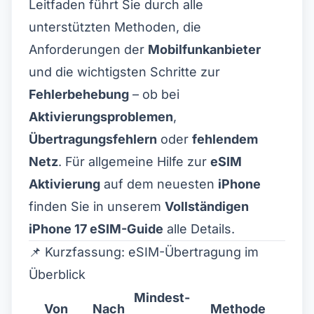
Leitfaden führt Sie durch alle
unterstützten Methoden, die
Anforderungen der
Mobilfunkanbieter
und die wichtigsten Schritte zur
Fehlerbehebung
– ob bei
Aktivierungsproblemen
,
Übertragungsfehlern
oder
fehlendem
Netz
. Für allgemeine Hilfe zur
eSIM
Aktivierung
auf dem neuesten
iPhone
finden Sie in unserem
Vollständigen
iPhone 17 eSIM-Guide
alle Details.
📌 Kurzfassung: eSIM-Übertragung im
Überblick
Mindest-
Von
Nach
Methode