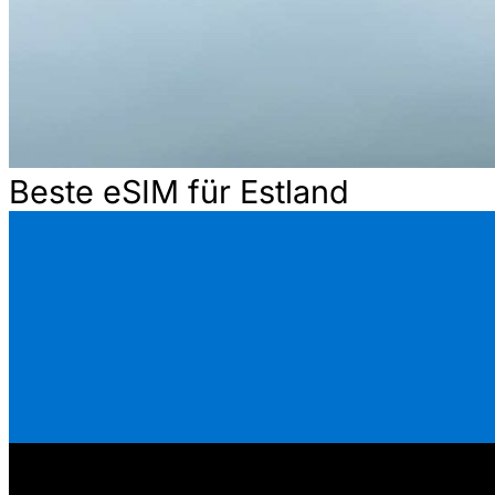
Beste eSIM für Estland