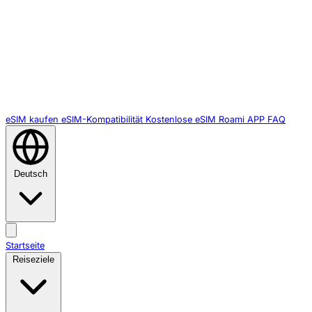
eSIM kaufen
eSIM-Kompatibilität
Kostenlose eSIM
Roami APP
FAQ
Deutsch
Startseite
Reiseziele