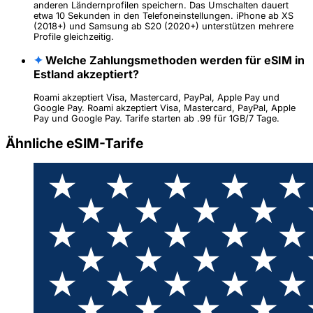
anderen Ländernprofilen speichern. Das Umschalten dauert
etwa 10 Sekunden in den Telefoneinstellungen. iPhone ab XS
(2018+) und Samsung ab S20 (2020+) unterstützen mehrere
Profile gleichzeitig.
✦
Welche Zahlungsmethoden werden für eSIM in
Estland akzeptiert?
Roami akzeptiert Visa, Mastercard, PayPal, Apple Pay und
Google Pay. Roami akzeptiert Visa, Mastercard, PayPal, Apple
Pay und Google Pay. Tarife starten ab .99 für 1GB/7 Tage.
Ähnliche eSIM-Tarife