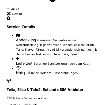
ChatGPT
Gemini
Service-Details
Abdeckung
Geniessen Sie umfassende
Netzabdeckung in ganz Estland, einschliesslich Tallinn,
Tartu, Narva, Pärnu. Ihre eSIM verbindet sich nahtlos mit
den robusten Netzen von Telia, Elisa, Tele2.
Lieferzeit
Sofortige Bereitstellung nach dem Kauf.
Hotspot
Keine Hotspot-Einschränkungen.
Telia, Elisa & Tele2: Estland eSIM Anbieter
Telia
Beste Gesamtabdeckung