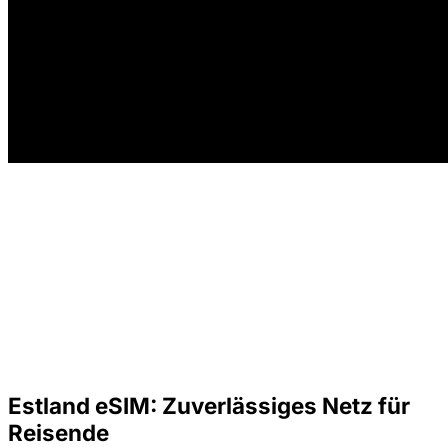
Estland eSIM: Zuverlässiges Netz für
Reisende