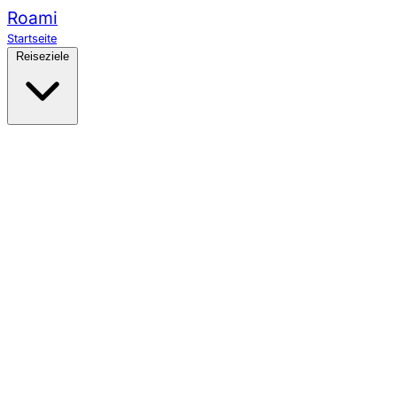
Roami
Startseite
Reiseziele