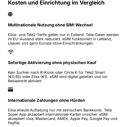
Kosten und Einrichtung im Vergleich
Multinationale Nutzung ohne SIM-Wechsel
Elisa- und Tele2-Tarife gelten nur in Estland. Telia-Daten werden
im EU-Ausland stark reduziert. eSIM funktioniert in Lettland,
Litauen und ganz Europa ohne Einschränkungen.
Sofortige Aktivierung ohne physischen Kauf
Kein Suchen nach R-Kiosk oder Circle K für Tele2 Smart
(€0,95) oder Elisa (€1). eSIM wird digital geliefert und vor
Reiseantritt aktiviert.
Internationale Zahlungen ohne Hürden
Elisa erlaubt Aufladung nur mit estnischem Bankkonto. Telia
Super App akzeptiert internationale Karten unsicher. eSIM
akzeptiert Visa, Mastercard, AMEX, Apple Pay, Google Pay und
PayPal.