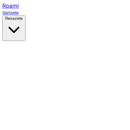
Roami
Startseite
Reiseziele