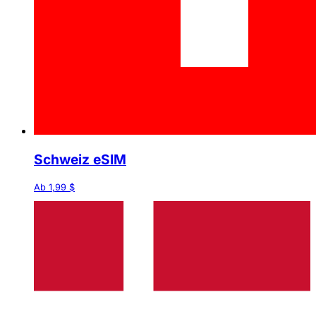
Schweiz eSIM
Ab 1,99 $