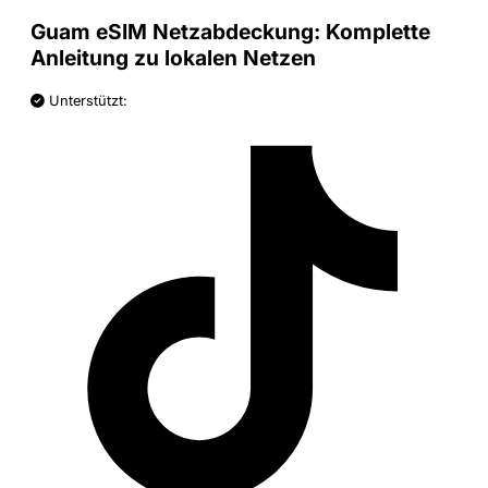
Guam eSIM Netzabdeckung: Komplette
Anleitung zu lokalen Netzen
Unterstützt: