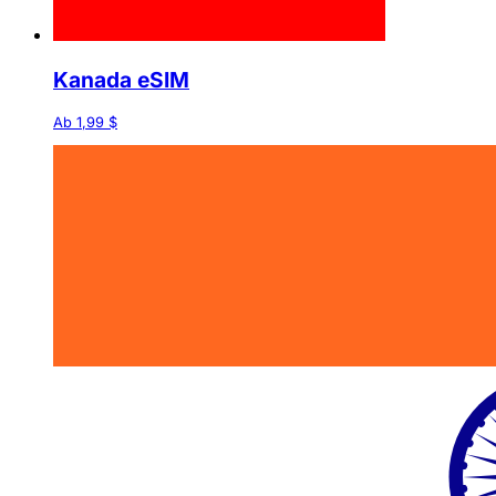
Kanada eSIM
Ab 1,99 $