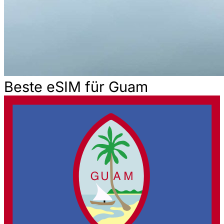
Beste eSIM für Guam