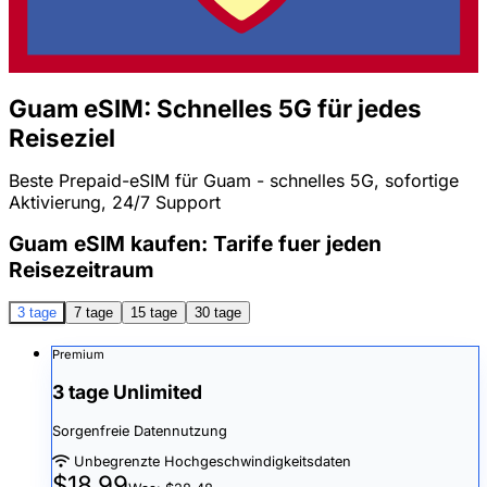
Guam eSIM: Schnelles 5G für jedes
Reiseziel
Beste Prepaid-eSIM für Guam - schnelles 5G, sofortige
Aktivierung, 24/7 Support
Guam eSIM kaufen: Tarife fuer jeden
Reisezeitraum
3 tage
7 tage
15 tage
30 tage
Premium
3 tage Unlimited
Sorgenfreie Datennutzung
Unbegrenzte Hochgeschwindigkeitsdaten
$18.99