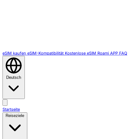
eSIM kaufen
eSIM-Kompatibilität
Kostenlose eSIM
Roami APP
FAQ
Deutsch
Startseite
Reiseziele