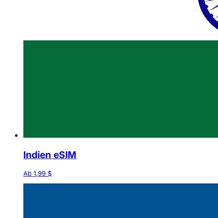
Indien eSIM
Ab 1,99 $