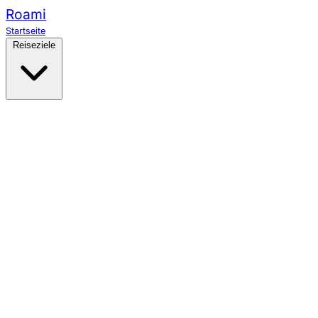
Roami
Startseite
Reiseziele