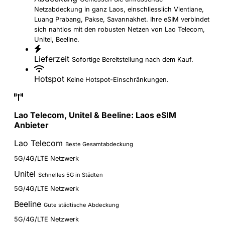
Netzabdeckung in ganz Laos, einschliesslich Vientiane,
Luang Prabang, Pakse, Savannakhet. Ihre eSIM verbindet
sich nahtlos mit den robusten Netzen von Lao Telecom,
Unitel, Beeline.
Lieferzeit
Sofortige Bereitstellung nach dem Kauf.
Hotspot
Keine Hotspot-Einschränkungen.
Lao Telecom, Unitel & Beeline: Laos eSIM
Anbieter
Lao Telecom
Beste Gesamtabdeckung
5G/4G/LTE Netzwerk
Unitel
Schnelles 5G in Städten
5G/4G/LTE Netzwerk
Beeline
Gute städtische Abdeckung
5G/4G/LTE Netzwerk