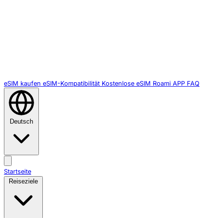
eSIM kaufen
eSIM-Kompatibilität
Kostenlose eSIM
Roami APP
FAQ
Deutsch
Startseite
Reiseziele