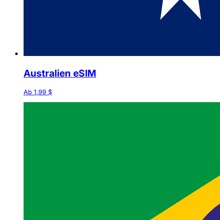
Australien eSIM
Ab 1,99 $