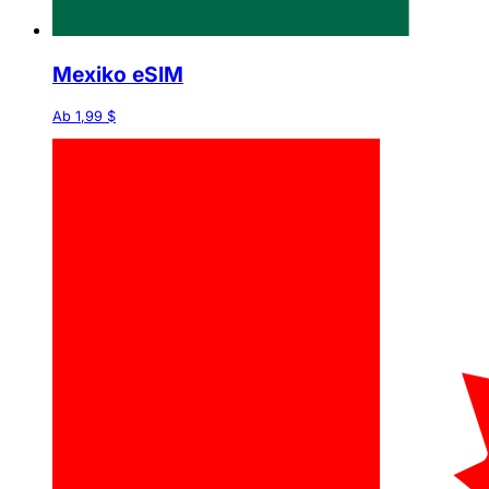
Mexiko eSIM
Ab 1,99 $