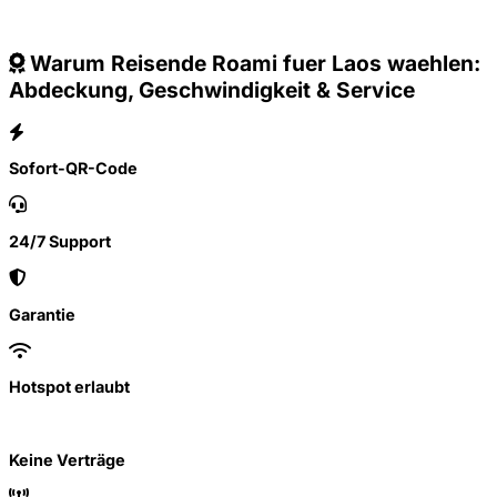
Warum Reisende Roami fuer Laos waehlen:
Abdeckung, Geschwindigkeit & Service
Sofort-QR-Code
24/7 Support
Garantie
Hotspot erlaubt
Keine Verträge