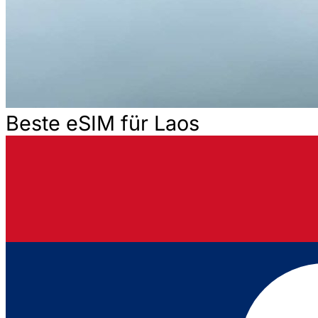
Beste eSIM für Laos