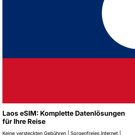
Laos eSIM: Komplette Datenlösungen
für Ihre Reise
Keine versteckten Gebühren | Sorgenfreies Internet |