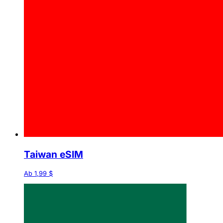
Taiwan eSIM
Ab 1,99 $