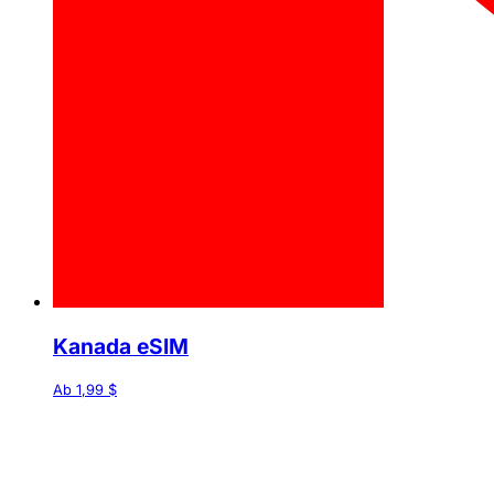
Kanada eSIM
Ab 1,99 $