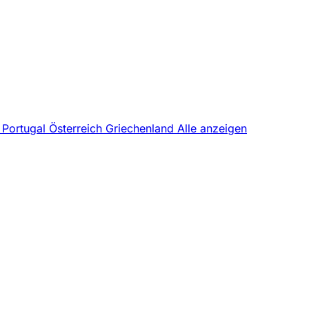
z
Portugal
Österreich
Griechenland
Alle anzeigen