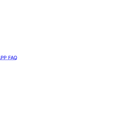
APP
FAQ