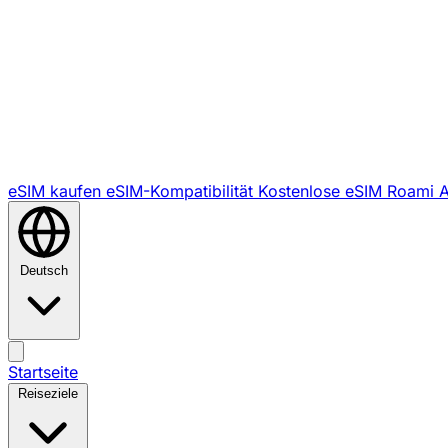
eSIM kaufen
eSIM-Kompatibilität
Kostenlose eSIM
Roami 
Deutsch
Startseite
Reiseziele