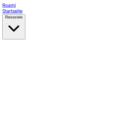
Roami
Startseite
Reiseziele