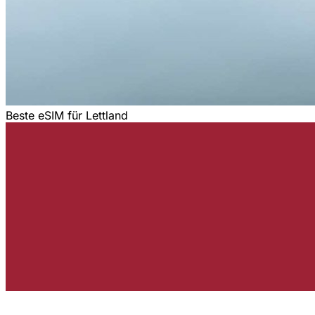
Beste eSIM für Lettland