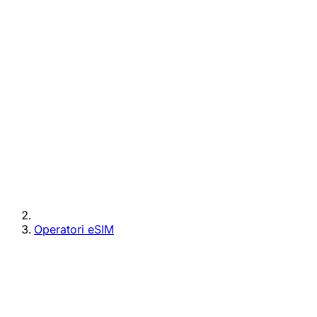
Operatori eSIM