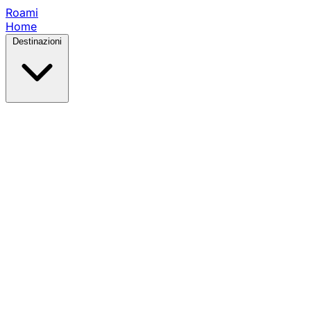
Roami
Home
Destinazioni