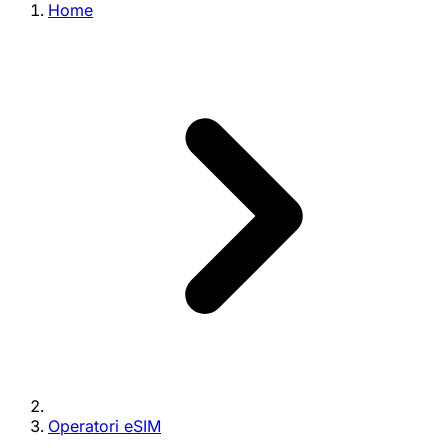
Home
Operatori eSIM