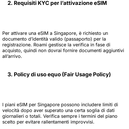
Requisiti KYC per l’attivazione eSIM
Per attivare una eSIM a Singapore, è richiesto un
documento d’identità valido (passaporto) per la
registrazione. Roami gestisce la verifica in fase di
acquisto, quindi non dovrai fornire documenti aggiuntivi
all’arrivo.
Policy di uso equo (Fair Usage Policy)
I piani eSIM per Singapore possono includere limiti di
velocità dopo aver superato una certa soglia di dati
giornalieri o totali. Verifica sempre i termini del piano
scelto per evitare rallentamenti improvvisi.