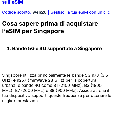
sull'eSIM
Codice sconto:
web20
| Gestisci la tua eSIM con un clic
Cosa sapere prima di acquistare
l’eSIM per Singapore
Bande 5G e 4G supportate a Singapore
Singapore utilizza principalmente le bande 5G n78 (3.5
GHz) e n257 (mmWave 28 GHz) per la copertura
urbana, e bande 4G come B1 (2100 MHz), B3 (1800
MHz), B7 (2600 MHz) e B8 (900 MHz). Assicurati che il
tuo dispositivo supporti queste frequenze per ottenere le
migliori prestazioni.