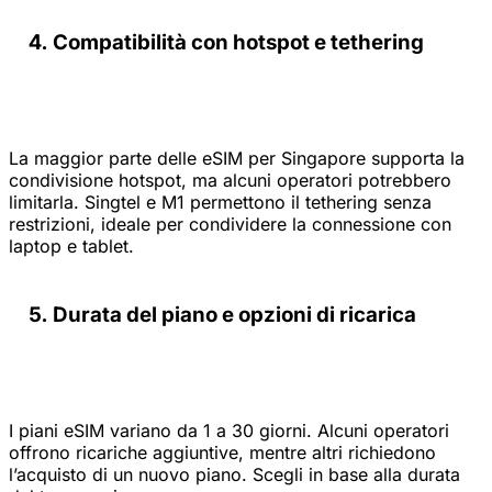
Compatibilità con hotspot e tethering
La maggior parte delle eSIM per Singapore supporta la
condivisione hotspot, ma alcuni operatori potrebbero
limitarla. Singtel e M1 permettono il tethering senza
restrizioni, ideale per condividere la connessione con
laptop e tablet.
Durata del piano e opzioni di ricarica
I piani eSIM variano da 1 a 30 giorni. Alcuni operatori
offrono ricariche aggiuntive, mentre altri richiedono
l’acquisto di un nuovo piano. Scegli in base alla durata