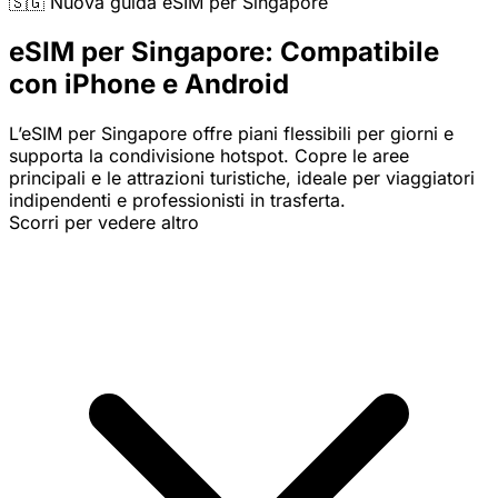
🇸🇬 Nuova guida eSIM per Singapore
eSIM per Singapore: Compatibile
con iPhone e Android
L’eSIM per Singapore offre piani flessibili per giorni e
supporta la condivisione hotspot. Copre le aree
principali e le attrazioni turistiche, ideale per viaggiatori
indipendenti e professionisti in trasferta.
Scorri per vedere altro