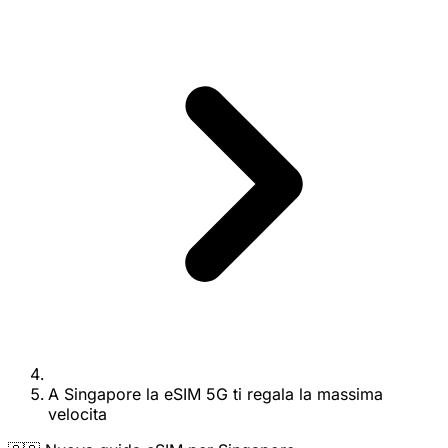
A Singapore la eSIM 5G ti regala la massima
velocita