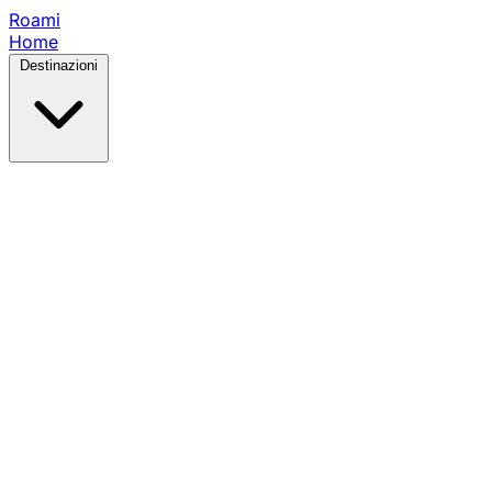
Roami
Home
Destinazioni