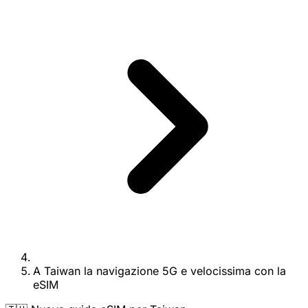
A Taiwan la navigazione 5G e velocissima con la
eSIM