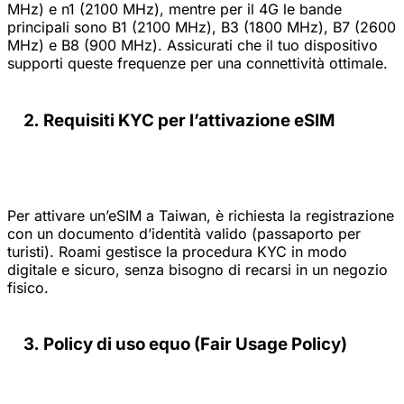
MHz) e n1 (2100 MHz), mentre per il 4G le bande
principali sono B1 (2100 MHz), B3 (1800 MHz), B7 (2600
MHz) e B8 (900 MHz). Assicurati che il tuo dispositivo
supporti queste frequenze per una connettività ottimale.
Requisiti KYC per l’attivazione eSIM
Per attivare un’eSIM a Taiwan, è richiesta la registrazione
con un documento d’identità valido (passaporto per
turisti). Roami gestisce la procedura KYC in modo
digitale e sicuro, senza bisogno di recarsi in un negozio
fisico.
Policy di uso equo (Fair Usage Policy)