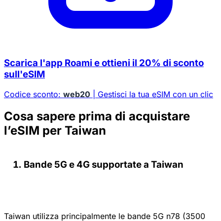
Scarica l'app Roami e ottieni il 20% di sconto
sull'eSIM
Codice sconto:
web20
| Gestisci la tua eSIM con un clic
Cosa sapere prima di acquistare
l’eSIM per Taiwan
Bande 5G e 4G supportate a Taiwan
Taiwan utilizza principalmente le bande 5G n78 (3500