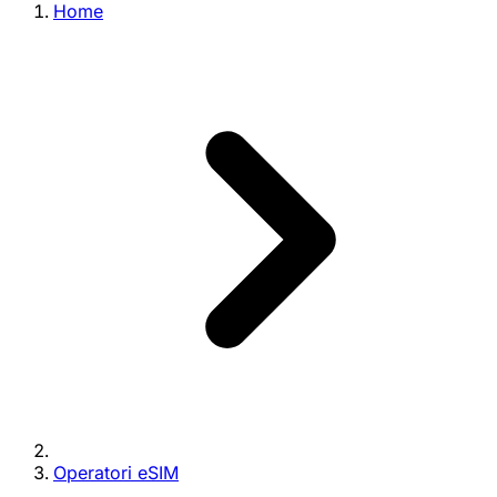
Home
Operatori eSIM