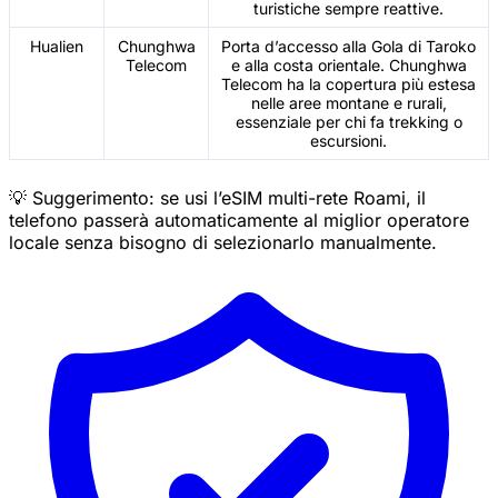
turistiche sempre reattive.
Hualien
Chunghwa
Porta d’accesso alla Gola di Taroko
Telecom
e alla costa orientale. Chunghwa
Telecom ha la copertura più estesa
nelle aree montane e rurali,
essenziale per chi fa trekking o
escursioni.
💡 Suggerimento: se usi l’eSIM multi-rete Roami, il
telefono passerà automaticamente al miglior operatore
locale senza bisogno di selezionarlo manualmente.