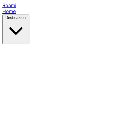
Roami
Home
Destinazioni