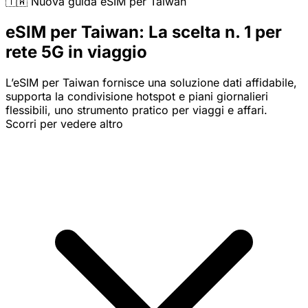
🇹🇼 Nuova guida eSIM per Taiwan
eSIM per Taiwan: La scelta n. 1 per
rete 5G in viaggio
L’eSIM per Taiwan fornisce una soluzione dati affidabile,
supporta la condivisione hotspot e piani giornalieri
flessibili, uno strumento pratico per viaggi e affari.
Scorri per vedere altro