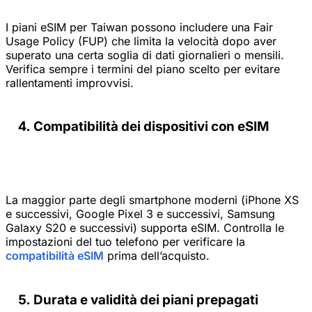
I piani eSIM per Taiwan possono includere una Fair
Usage Policy (FUP) che limita la velocità dopo aver
superato una certa soglia di dati giornalieri o mensili.
Verifica sempre i termini del piano scelto per evitare
rallentamenti improvvisi.
Compatibilità dei dispositivi con eSIM
La maggior parte degli smartphone moderni (iPhone XS
e successivi, Google Pixel 3 e successivi, Samsung
Galaxy S20 e successivi) supporta eSIM. Controlla le
impostazioni del tuo telefono per verificare la
compatibilità eSIM
prima dell’acquisto.
Durata e validità dei piani prepagati