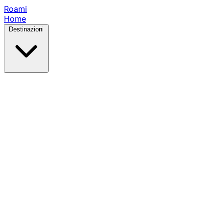
Roami
Home
Destinazioni