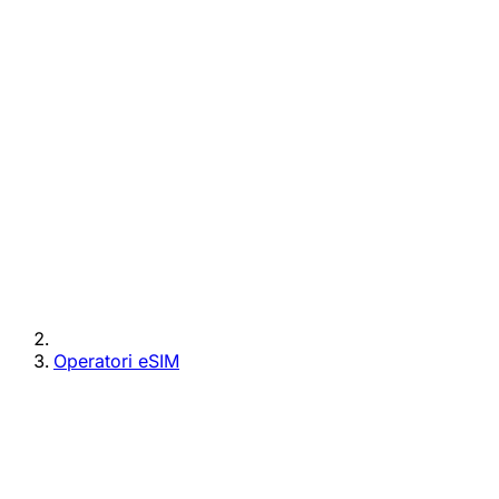
Operatori eSIM