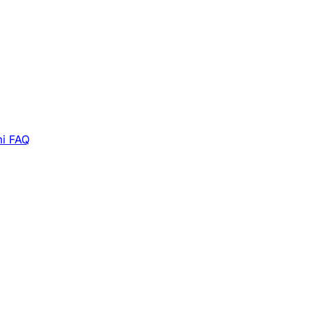
i
FAQ