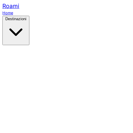
Roami
Home
Destinazioni