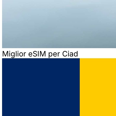
Miglior eSIM per Ciad