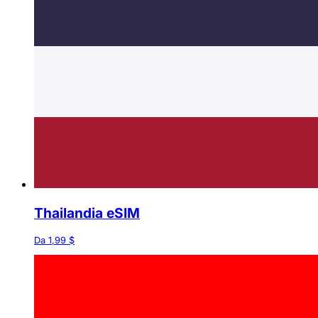
Thailandia eSIM
Da 1,99 $