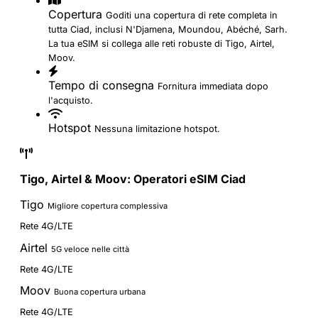
Copertura
Goditi una copertura di rete completa in
tutta Ciad, inclusi N'Djamena, Moundou, Abéché, Sarh.
La tua eSIM si collega alle reti robuste di Tigo, Airtel,
Moov.
Tempo di consegna
Fornitura immediata dopo
l'acquisto.
Hotspot
Nessuna limitazione hotspot.
Tigo, Airtel & Moov: Operatori eSIM Ciad
Tigo
Migliore copertura complessiva
Rete 4G/LTE
Airtel
5G veloce nelle città
Rete 4G/LTE
Moov
Buona copertura urbana
Rete 4G/LTE