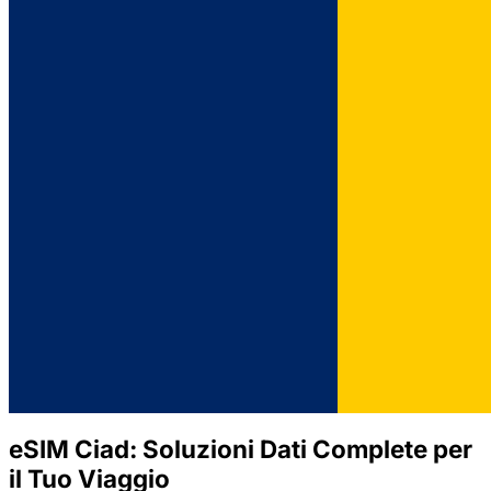
eSIM Ciad: Soluzioni Dati Complete per
il Tuo Viaggio