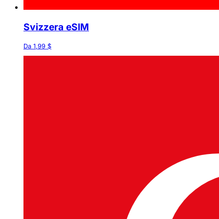
Svizzera eSIM
Da 1,99 $