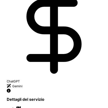
ChatGPT
Gemini
Dettagli del servizio