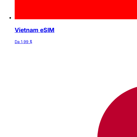
Vietnam eSIM
Da 1,99 $