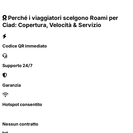
Perché i viaggiatori scelgono Roami per
Ciad: Copertura, Velocità & Servizio
Codice QR immediato
Supporto 24/7
Garanzia
Hotspot consentito
Nessun contratto