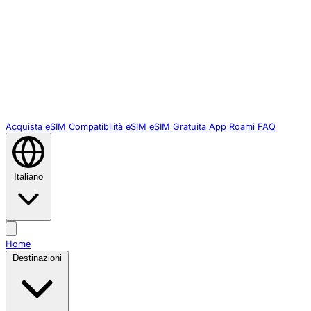
Acquista eSIM
Compatibilità eSIM
eSIM Gratuita
App Roami
FAQ
Italiano
Home
Destinazioni