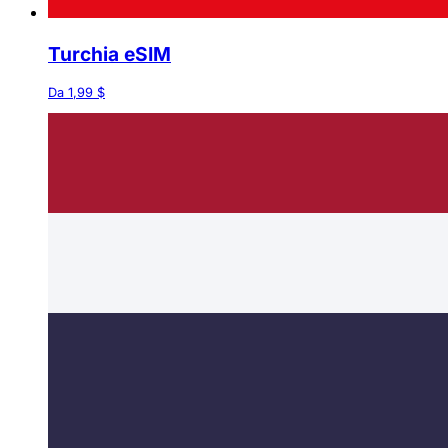
Turchia eSIM
Da 1,99 $