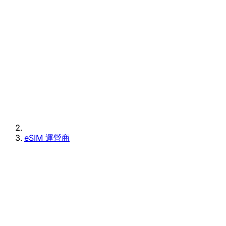
eSIM 運營商