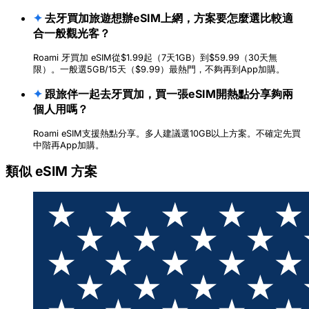
✦
去牙買加旅遊想辦eSIM上網，方案要怎麼選比較適
合一般觀光客？
Roami 牙買加 eSIM從$1.99起（7天1GB）到$59.99（30天無
限）。一般選5GB/15天（$9.99）最熱門，不夠再到App加購。
✦
跟旅伴一起去牙買加，買一張eSIM開熱點分享夠兩
個人用嗎？
Roami eSIM支援熱點分享。多人建議選10GB以上方案。不確定先買
中階再App加購。
類似 eSIM 方案