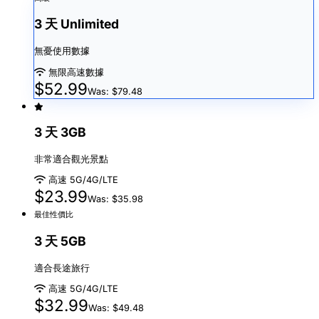
3 天 Unlimited
無憂使用數據
無限高速數據
$52.99
Was: $79.48
3 天 3GB
非常適合觀光景點
高速 5G/4G/LTE
$23.99
Was: $35.98
最佳性價比
3 天 5GB
適合長途旅行
高速 5G/4G/LTE
$32.99
Was: $49.48