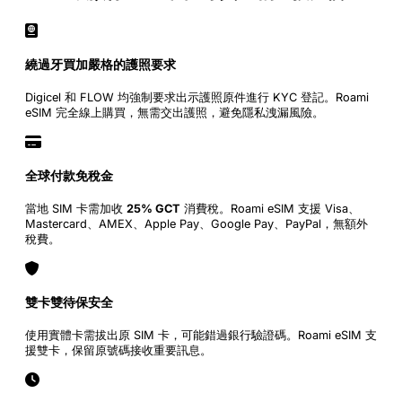
繞過牙買加嚴格的護照要求
Digicel 和 FLOW 均強制要求出示護照原件進行 KYC 登記。Roami
eSIM 完全線上購買，無需交出護照，避免隱私洩漏風險。
全球付款免稅金
當地 SIM 卡需加收
25% GCT
消費稅。Roami eSIM 支援 Visa、
Mastercard、AMEX、Apple Pay、Google Pay、PayPal，無額外
稅費。
雙卡雙待保安全
使用實體卡需拔出原 SIM 卡，可能錯過銀行驗證碼。Roami eSIM 支
援雙卡，保留原號碼接收重要訊息。