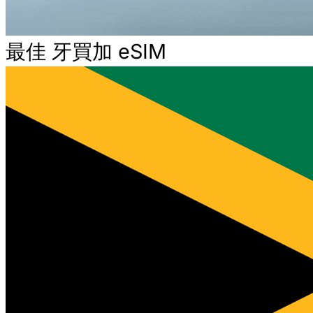
最佳 牙買加 eSIM