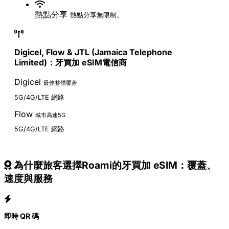
熱點分享
熱點分享無限制。
Digicel, Flow & JTL (Jamaica Telephone
Limited)：牙買加 eSIM電信商
Digicel
最佳整體覆蓋
5G/4G/LTE 網路
Flow
城市高速5G
5G/4G/LTE 網路
為什麼旅客選擇Roami的牙買加 eSIM：覆蓋、
速度與服務
即時 QR 碼