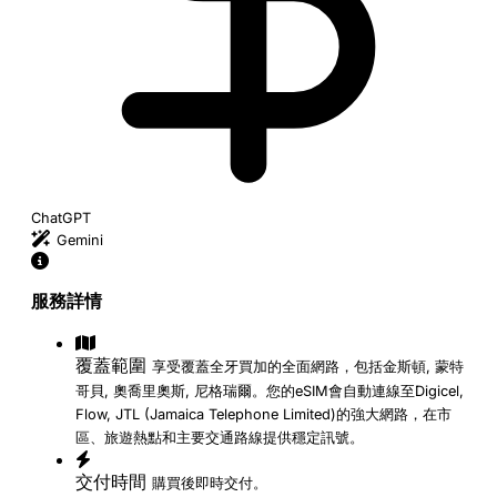
ChatGPT
Gemini
服務詳情
覆蓋範圍
享受覆蓋全牙買加的全面網路，包括金斯頓, 蒙特
哥貝, 奧喬里奧斯, 尼格瑞爾。您的eSIM會自動連線至Digicel,
Flow, JTL (Jamaica Telephone Limited)的強大網路，在市
區、旅遊熱點和主要交通路線提供穩定訊號。
交付時間
購買後即時交付。