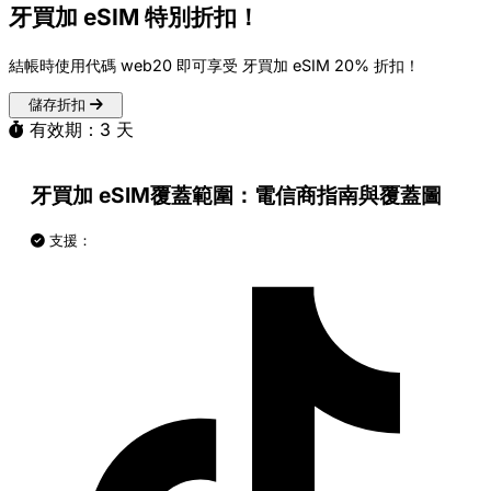
牙買加 eSIM 特別折扣！
結帳時使用代碼
web20
即可享受 牙買加 eSIM
20% 折扣
！
儲存折扣
有效期：3 天
牙買加 eSIM覆蓋範圍：電信商指南與覆蓋圖
支援：