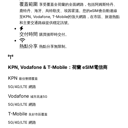
覆蓋範圍
享受覆蓋全荷蘭的全面網路，包括阿姆斯特丹、
鹿特丹、海牙、烏特勒支、埃因霍溫。您的eSIM會自動連線
至KPN, Vodafone, T-Mobile的強大網路，在市區、旅遊熱點
和主要交通路線提供穩定訊號。
交付時間
購買後即時交付。
熱點分享
熱點分享無限制。
KPN, Vodafone & T-Mobile：荷蘭 eSIM電信商
KPN
最佳整體覆蓋
5G/4G/LTE 網路
Vodafone
城市高速5G
5G/4G/LTE 網路
T-Mobile
良好市區覆蓋
5G/4G/LTE 網路