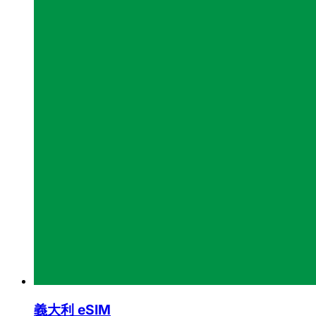
義大利 eSIM