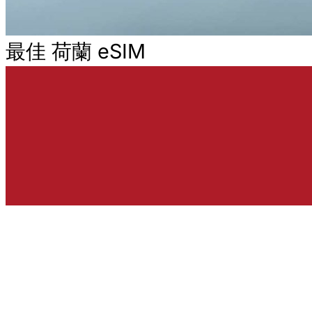
最佳 荷蘭 eSIM