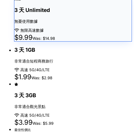
3 天 Unlimited
無憂使用數據
無限高速數據
$9.99
Was: $14.98
3 天 1GB
非常適合短程商務旅行
高速 5G/4G/LTE
$1.99
Was: $2.98
3 天 3GB
非常適合觀光景點
高速 5G/4G/LTE
$3.99
Was: $5.99
最佳性價比