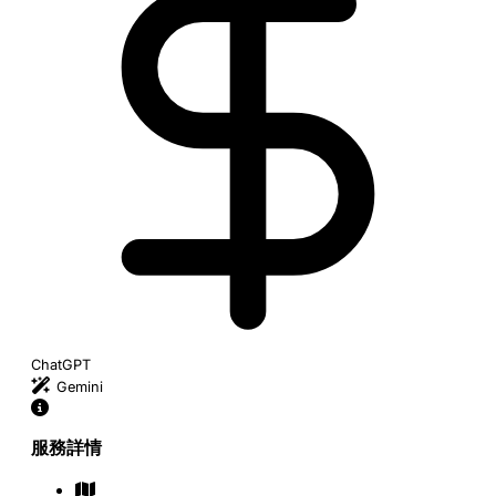
ChatGPT
Gemini
服務詳情