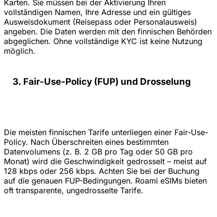
Karten. Sie müssen bei der Aktivierung Ihren
vollständigen Namen, Ihre Adresse und ein gültiges
Ausweisdokument (Reisepass oder Personalausweis)
angeben. Die Daten werden mit den finnischen Behörden
abgeglichen. Ohne vollständige KYC ist keine Nutzung
möglich.
Fair-Use-Policy (FUP) und Drosselung
Die meisten finnischen Tarife unterliegen einer Fair-Use-
Policy. Nach Überschreiten eines bestimmten
Datenvolumens (z. B. 2 GB pro Tag oder 50 GB pro
Monat) wird die Geschwindigkeit gedrosselt – meist auf
128 kbps oder 256 kbps. Achten Sie bei der Buchung
auf die genauen FUP-Bedingungen. Roami eSIMs bieten
oft transparente, ungedrosselte Tarife.