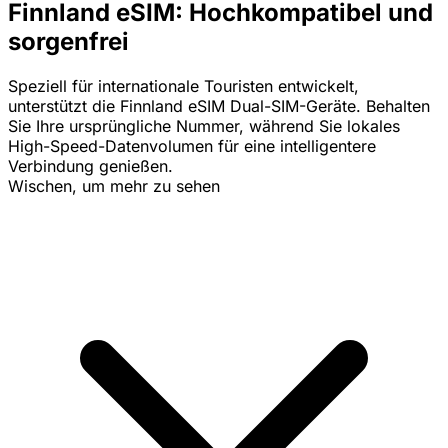
Finnland eSIM: Hochkompatibel und
sorgenfrei
Speziell für internationale Touristen entwickelt,
unterstützt die Finnland eSIM Dual-SIM-Geräte. Behalten
Sie Ihre ursprüngliche Nummer, während Sie lokales
High-Speed-Datenvolumen für eine intelligentere
Verbindung genießen.
Wischen, um mehr zu sehen