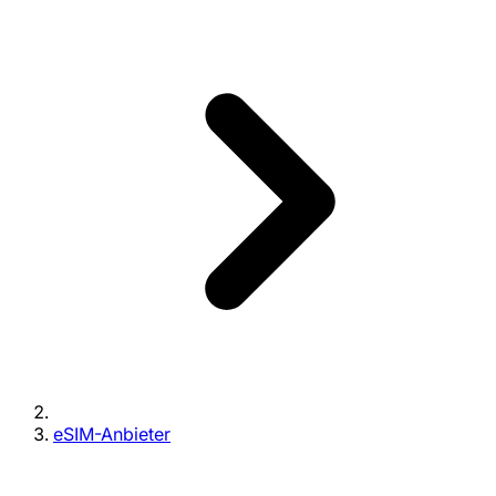
eSIM-Anbieter