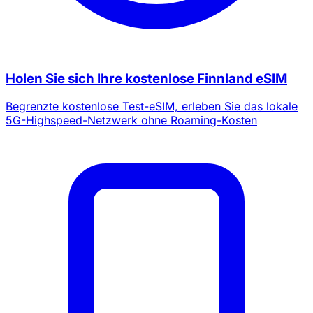
Holen Sie sich Ihre kostenlose Finnland eSIM
Begrenzte kostenlose Test-eSIM, erleben Sie das lokale
5G-Highspeed-Netzwerk ohne Roaming-Kosten