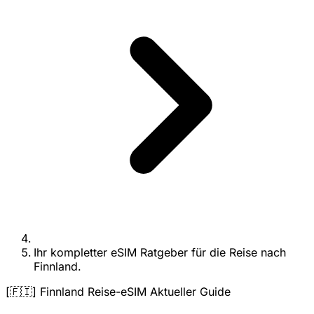
Ihr kompletter eSIM Ratgeber für die Reise nach
Finnland.
[🇫🇮] Finnland Reise-eSIM Aktueller Guide