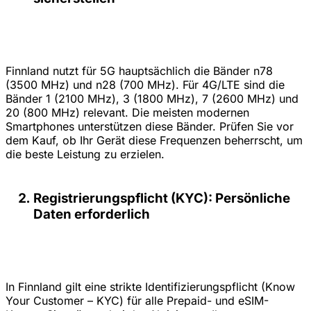
Finnland nutzt für 5G hauptsächlich die Bänder n78
(3500 MHz) und n28 (700 MHz). Für 4G/LTE sind die
Bänder 1 (2100 MHz), 3 (1800 MHz), 7 (2600 MHz) und
20 (800 MHz) relevant. Die meisten modernen
Smartphones unterstützen diese Bänder. Prüfen Sie vor
dem Kauf, ob Ihr Gerät diese Frequenzen beherrscht, um
die beste Leistung zu erzielen.
Registrierungspflicht (KYC): Persönliche
Daten erforderlich
In Finnland gilt eine strikte Identifizierungspflicht (Know
Your Customer – KYC) für alle Prepaid- und eSIM-