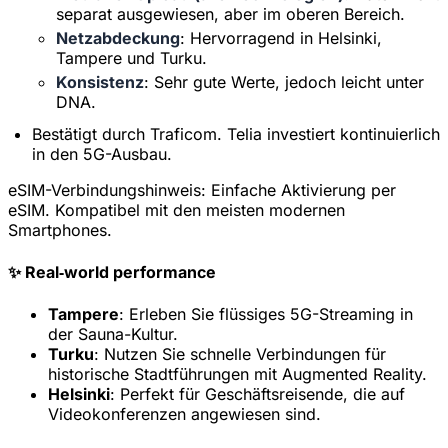
separat ausgewiesen, aber im oberen Bereich.
Netzabdeckung
: Hervorragend in Helsinki,
Tampere und Turku.
Konsistenz
: Sehr gute Werte, jedoch leicht unter
DNA.
Bestätigt durch Traficom. Telia investiert kontinuierlich
in den 5G-Ausbau.
eSIM-Verbindungshinweis:
Einfache Aktivierung per
eSIM. Kompatibel mit den meisten modernen
Smartphones.
✨ Real‑world performance
Tampere
: Erleben Sie flüssiges 5G-Streaming in
der Sauna-Kultur.
Turku
: Nutzen Sie schnelle Verbindungen für
historische Stadtführungen mit Augmented Reality.
Helsinki
: Perfekt für Geschäftsreisende, die auf
Videokonferenzen angewiesen sind.