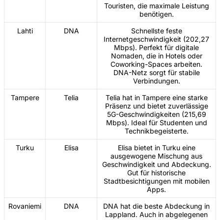
Touristen, die maximale Leistung
benötigen.
Lahti
DNA
Schnellste feste
Internetgeschwindigkeit (202,27
Mbps). Perfekt für digitale
Nomaden, die in Hotels oder
Coworking-Spaces arbeiten.
DNA-Netz sorgt für stabile
Verbindungen.
Tampere
Telia
Telia hat in Tampere eine starke
Präsenz und bietet zuverlässige
5G-Geschwindigkeiten (215,69
Mbps). Ideal für Studenten und
Technikbegeisterte.
Turku
Elisa
Elisa bietet in Turku eine
ausgewogene Mischung aus
Geschwindigkeit und Abdeckung.
Gut für historische
Stadtbesichtigungen mit mobilen
Apps.
Rovaniemi
DNA
DNA hat die beste Abdeckung in
Lappland. Auch in abgelegenen