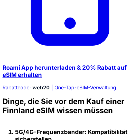
Roami App herunterladen & 20% Rabatt auf
eSIM erhalten
Rabattcode:
web20
| One-Tap-eSIM-Verwaltung
Dinge, die Sie vor dem Kauf einer
Finnland eSIM wissen müssen
5G/4G-Frequenzbänder: Kompatibilität
sicherstellen