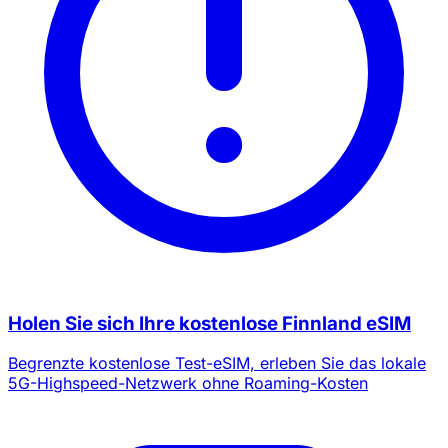
Holen Sie sich Ihre kostenlose Finnland eSIM
Begrenzte kostenlose Test-eSIM, erleben Sie das lokale
5G-Highspeed-Netzwerk ohne Roaming-Kosten