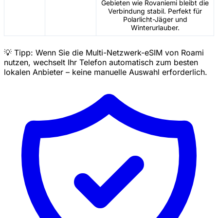
Gebieten wie Rovaniemi bleibt die
Verbindung stabil. Perfekt für
Polarlicht-Jäger und
Winterurlauber.
💡 Tipp: Wenn Sie die Multi-Netzwerk-eSIM von Roami
nutzen, wechselt Ihr Telefon automatisch zum besten
lokalen Anbieter – keine manuelle Auswahl erforderlich.