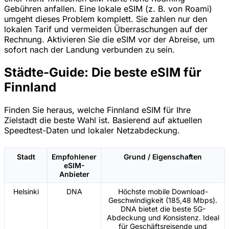
Gebühren anfallen. Eine lokale eSIM (z. B. von Roami)
umgeht dieses Problem komplett. Sie zahlen nur den
lokalen Tarif und vermeiden Überraschungen auf der
Rechnung. Aktivieren Sie die eSIM vor der Abreise, um
sofort nach der Landung verbunden zu sein.
Städte-Guide: Die beste eSIM für
Finnland
Finden Sie heraus, welche Finnland eSIM für Ihre
Zielstadt die beste Wahl ist. Basierend auf aktuellen
Speedtest-Daten und lokaler Netzabdeckung.
Stadt
Empfohlener
Grund / Eigenschaften
eSIM-
Anbieter
Helsinki
DNA
Höchste mobile Download-
Geschwindigkeit (185,48 Mbps).
DNA bietet die beste 5G-
Abdeckung und Konsistenz. Ideal
für Geschäftsreisende und