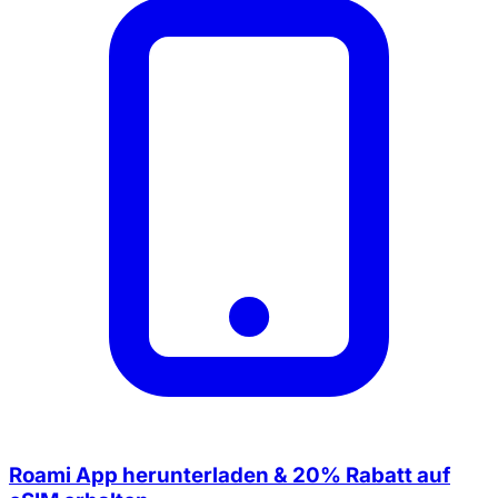
Roami App herunterladen & 20% Rabatt auf