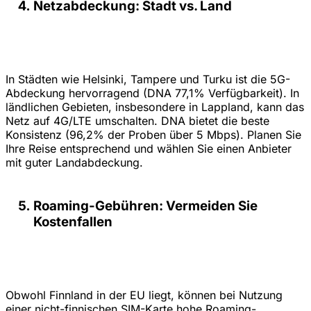
Netzabdeckung: Stadt vs. Land
In Städten wie Helsinki, Tampere und Turku ist die 5G-
Abdeckung hervorragend (DNA 77,1% Verfügbarkeit). In
ländlichen Gebieten, insbesondere in Lappland, kann das
Netz auf 4G/LTE umschalten. DNA bietet die beste
Konsistenz (96,2% der Proben über 5 Mbps). Planen Sie
Ihre Reise entsprechend und wählen Sie einen Anbieter
mit guter Landabdeckung.
Roaming-Gebühren: Vermeiden Sie
Kostenfallen
Obwohl Finnland in der EU liegt, können bei Nutzung
einer nicht-finnischen SIM-Karte hohe Roaming-