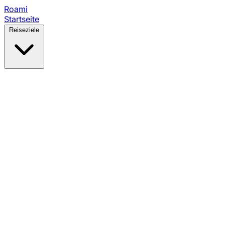
Roami
Startseite
Reiseziele