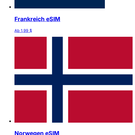
Frankreich eSIM
Ab 1,99 $
Norwegen eSIM