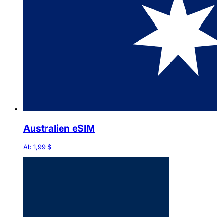
Australien eSIM
Ab 1,99 $