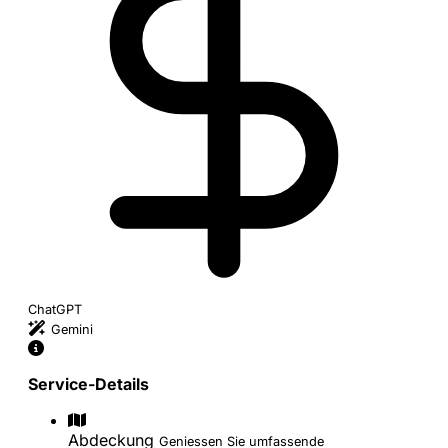
ChatGPT
Gemini
Service-Details
Abdeckung
Geniessen Sie umfassende