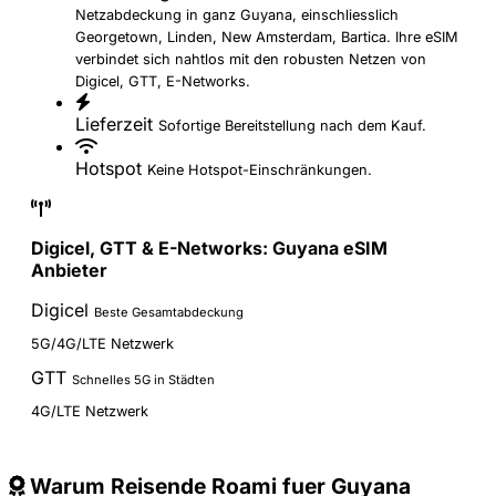
Netzabdeckung in ganz Guyana, einschliesslich
Georgetown, Linden, New Amsterdam, Bartica. Ihre eSIM
verbindet sich nahtlos mit den robusten Netzen von
Digicel, GTT, E-Networks.
Lieferzeit
Sofortige Bereitstellung nach dem Kauf.
Hotspot
Keine Hotspot-Einschränkungen.
Digicel, GTT & E-Networks: Guyana eSIM
Anbieter
Digicel
Beste Gesamtabdeckung
5G/4G/LTE Netzwerk
GTT
Schnelles 5G in Städten
4G/LTE Netzwerk
Warum Reisende Roami fuer Guyana