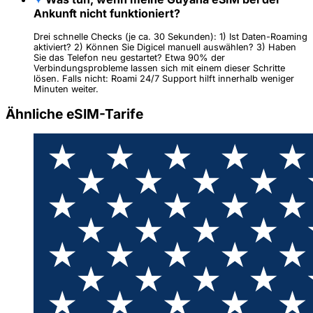
Ankunft nicht funktioniert?
Drei schnelle Checks (je ca. 30 Sekunden): 1) Ist Daten-Roaming
aktiviert? 2) Können Sie Digicel manuell auswählen? 3) Haben
Sie das Telefon neu gestartet? Etwa 90% der
Verbindungsprobleme lassen sich mit einem dieser Schritte
lösen. Falls nicht: Roami 24/7 Support hilft innerhalb weniger
Minuten weiter.
Ähnliche eSIM-Tarife