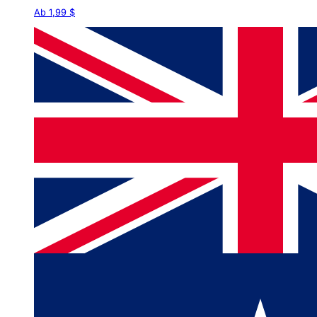
Ab 1,99 $