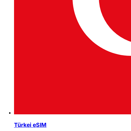
Türkei eSIM