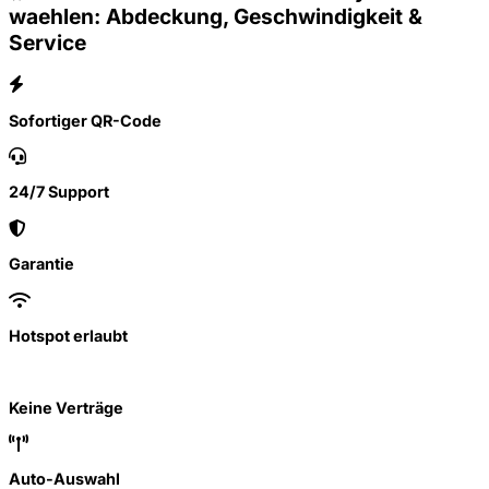
waehlen: Abdeckung, Geschwindigkeit &
Service
Sofortiger QR-Code
24/7 Support
Garantie
Hotspot erlaubt
Keine Verträge
Auto-Auswahl