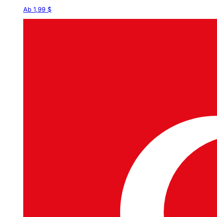
Ab 1,99 $