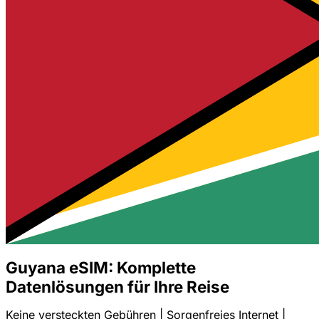
Guyana eSIM: Komplette
Datenlösungen für Ihre Reise
Keine versteckten Gebühren | Sorgenfreies Internet |