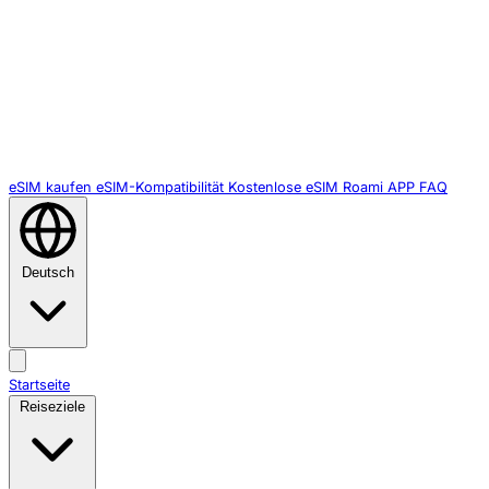
eSIM kaufen
eSIM-Kompatibilität
Kostenlose eSIM
Roami APP
FAQ
Deutsch
Startseite
Reiseziele