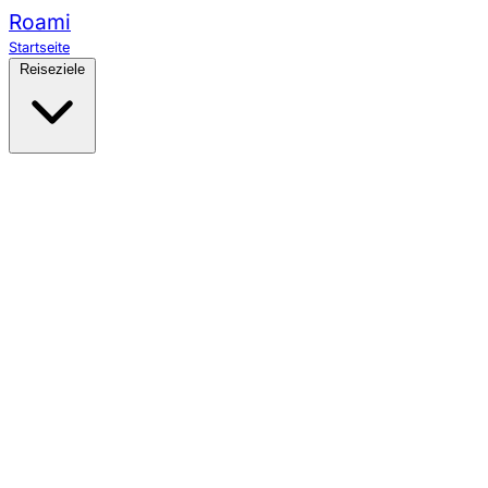
Roami
Startseite
Reiseziele