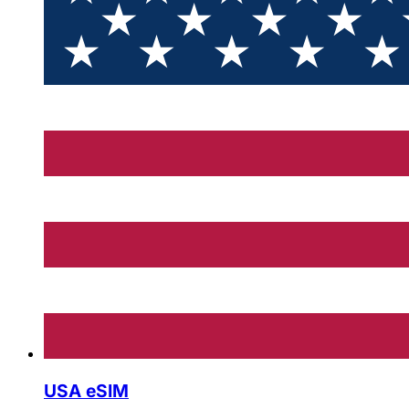
USA eSIM