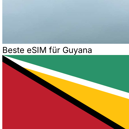
Beste eSIM für Guyana