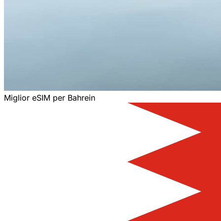
Miglior eSIM per Bahrein