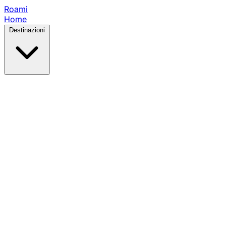
Roami
Home
Destinazioni