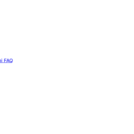
i
FAQ