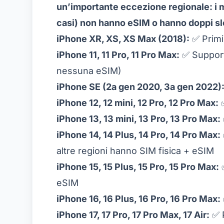
un’importante eccezione regionale: i m
casi) non hanno eSIM o hanno doppi slo
iPhone XR, XS, XS Max (2018):
✅ Primi
iPhone 11, 11 Pro, 11 Pro Max:
✅ Support
nessuna eSIM)
iPhone SE (2a gen 2020, 3a gen 2022)
iPhone 12, 12 mini, 12 Pro, 12 Pro Max:
✅
iPhone 13, 13 mini, 13 Pro, 13 Pro Max:
iPhone 14, 14 Plus, 14 Pro, 14 Pro Max:
altre regioni hanno SIM fisica + eSIM
iPhone 15, 15 Plus, 15 Pro, 15 Pro Max:
✅
eSIM
iPhone 16, 16 Plus, 16 Pro, 16 Pro Max:
iPhone 17, 17 Pro, 17 Pro Max, 17 Air:
✅ P