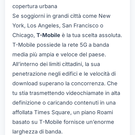
copertura urbana
Se soggiorni in grandi città come New
York, Los Angeles, San Francisco o
Chicago,
T-Mobile
è la tua scelta assoluta.
T-Mobile possiede la rete 5G a banda
media più ampia e veloce del paese.
All’interno dei limiti cittadini, la sua
penetrazione negli edifici e le velocità di
download superano la concorrenza. Che
tu stia trasmettendo videochiamate in alta
definizione o caricando contenuti in una
affollata Times Square, un piano Roami
basato su T-Mobile fornisce un’enorme
larghezza di banda.