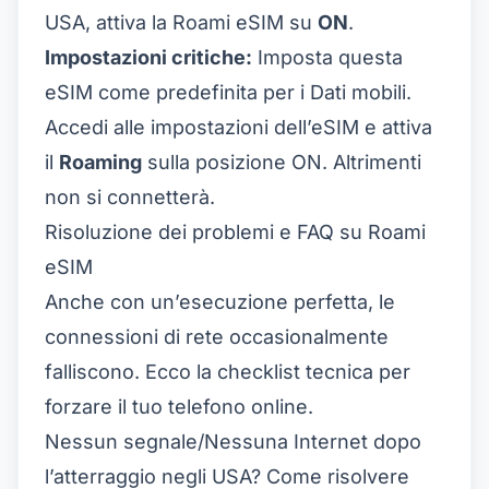
USA, attiva la Roami eSIM su
ON
.
Impostazioni critiche:
Imposta questa
eSIM come predefinita per i Dati mobili.
Accedi alle impostazioni dell’eSIM e attiva
il
Roaming
sulla posizione ON. Altrimenti
non si connetterà.
Risoluzione dei problemi e FAQ su Roami
eSIM
Anche con un’esecuzione perfetta, le
connessioni di rete occasionalmente
falliscono. Ecco la checklist tecnica per
forzare il tuo telefono online.
Nessun segnale/Nessuna Internet dopo
l’atterraggio negli USA? Come risolvere