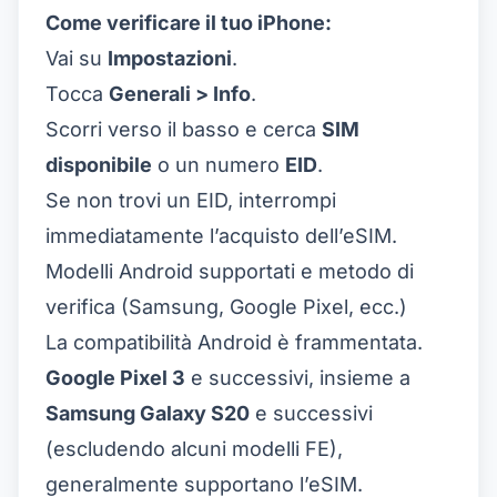
Come verificare il tuo iPhone:
Vai su
Impostazioni
.
Tocca
Generali > Info
.
Scorri verso il basso e cerca
SIM
disponibile
o un numero
EID
.
Se non trovi un EID, interrompi
immediatamente l’acquisto dell’eSIM.
Modelli Android supportati e metodo di
verifica (Samsung, Google Pixel, ecc.)
La compatibilità Android è frammentata.
Google Pixel 3
e successivi, insieme a
Samsung Galaxy S20
e successivi
(escludendo alcuni modelli FE),
generalmente supportano l’eSIM.