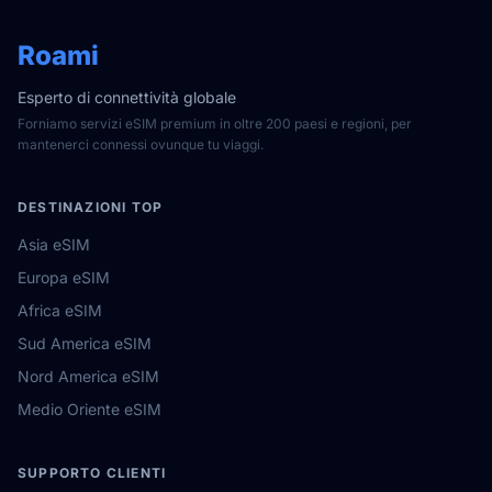
Roami
Esperto di connettività globale
Forniamo servizi eSIM premium in oltre 200 paesi e regioni, per
mantenerci connessi ovunque tu viaggi.
DESTINAZIONI TOP
Asia eSIM
Europa eSIM
Africa eSIM
Sud America eSIM
Nord America eSIM
Medio Oriente eSIM
SUPPORTO CLIENTI