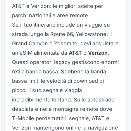
AT&T e Verizon: le migliori scelte per
parchi nazionali e aree remote
Se il tuo itinerario include un viaggio su
strada lungo la Route 66, Yellowstone, il
Grand Canyon o Yosemite, devi acquistare
un’eSIM alimentata da
AT&T
o
Verizon
.
Questi operatori legacy gestiscono enormi
reti a banda bassa. Sebbene la banda
bassa limiti le velocità di download di
picco, il suo segnale viaggia
incredibilmente lontano. Sulle autostrade
desolate e nelle montagne remote dove
T-Mobile perde tutto il segnale, AT&T e
Verizon mantengono online la navigazione