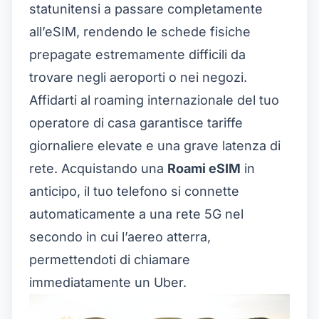
statunitensi a passare completamente
all’eSIM, rendendo le schede fisiche
prepagate estremamente difficili da
trovare negli aeroporti o nei negozi.
Affidarti al roaming internazionale del tuo
operatore di casa garantisce tariffe
giornaliere elevate e una grave latenza di
rete. Acquistando una
Roami eSIM
in
anticipo, il tuo telefono si connette
automaticamente a una rete 5G nel
secondo in cui l’aereo atterra,
permettendoti di chiamare
immediatamente un Uber.