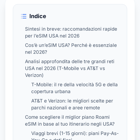
Indice
Sintesi in breve: raccomandazioni rapide
per l’eSIM USA nel 2026
Cos’è un’eSIM USA? Perché è essenziale
nel 2026?
Analisi approfondita delle tre grandi reti
USA nel 2026 (T-Mobile vs AT&T vs
Verizon)
T-Mobile: il re della velocità 5G e della
copertura urbana
AT&T e Verizon: le migliori scelte per
parchi nazionali e aree remote
Come scegliere il miglior piano Roami
eSIM in base al tuo itinerario negli USA?
Viaggi brevi (1-15 giorni): piani Pay-As-