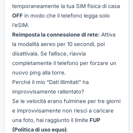
temporaneamente la tua SIM fisica di casa
OFF
in modo che il telefono legga solo
l’eSIM.
Reimposta la connessione di rete:
Attiva
la modalità aereo per 10 secondi, poi
disattivala. Se fallisce, riavvia
completamente il telefono per forzare un
nuovo ping alla torre.
Perché il mio “Dati illimitati” ha
improvvisamente rallentato?
Se le velocità erano fulminee per tre giorni
e improvvisamente non riesci a caricare
una foto, hai raggiunto il limite
FUP
(Politica di uso equo)
.