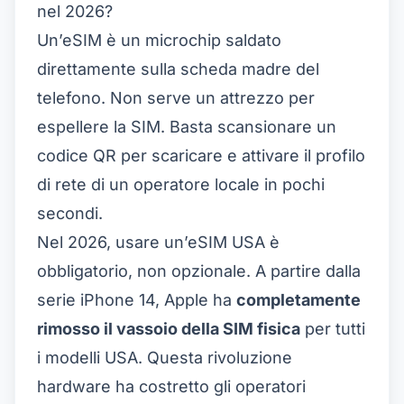
nel 2026?
Un’eSIM è un microchip saldato
direttamente sulla scheda madre del
telefono. Non serve un attrezzo per
espellere la SIM. Basta scansionare un
codice QR per scaricare e attivare il profilo
di rete di un operatore locale in pochi
secondi.
Nel 2026, usare un’
eSIM USA
è
obbligatorio, non opzionale. A partire dalla
serie iPhone 14, Apple ha
completamente
rimosso il vassoio della SIM fisica
per tutti
i modelli USA. Questa rivoluzione
hardware ha costretto gli operatori