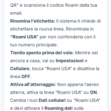
QR” e scansiona il codice Roami dalla tua
email.
Rinomina l’etichetta:
Il sistema ti chiede di
etichettare la nuova linea. Rinominala in
“Roami USA”
per non confonderla con il
tuo numero principale.
Tienilo spento prima del volo:
Mentre sei
ancora a casa, vai su
Impostazioni >
Cellulare
, tocca “Roami USA” e disattiva la
linea
OFF
.
Attiva all’atterraggio:
Non appena l’aereo
atterra, attiva la linea “Roami USA” su
ON
.
Cambia i tuoi
Dati cellulari
su “Roami USA”
e devi attivare il
Roaming dati
sulla