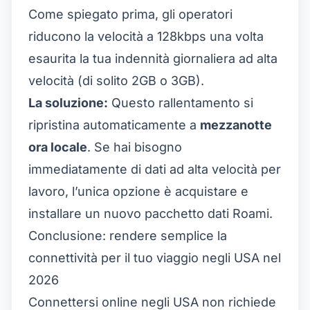
Come spiegato prima, gli operatori
riducono la velocità a 128kbps una volta
esaurita la tua indennità giornaliera ad alta
velocità (di solito 2GB o 3GB).
La soluzione:
Questo rallentamento si
ripristina automaticamente a
mezzanotte
ora locale
. Se hai bisogno
immediatamente di dati ad alta velocità per
lavoro, l’unica opzione è acquistare e
installare un nuovo pacchetto dati Roami.
Conclusione: rendere semplice la
connettività per il tuo viaggio negli USA nel
2026
Connettersi online negli USA non richiede