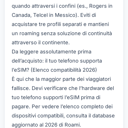
quando attraversi i confini (es., Rogers in
Canada, Telcel in Messico). Eviti di
acquistare tre profili separati e mantieni
un roaming senza soluzione di continuità
attraverso il continente.
Da leggere assolutamente prima
dell’acquisto: il tuo telefono supporta
l’eSIM? (Elenco compatibilità 2026)
È qui che la maggior parte dei viaggiatori
fallisce. Devi verificare che l’hardware del
tuo telefono supporti l’eSIM prima di
pagare. Per vedere l’
elenco completo dei
dispositivi compatibili
, consulta il database
aggiornato al 2026 di Roami.