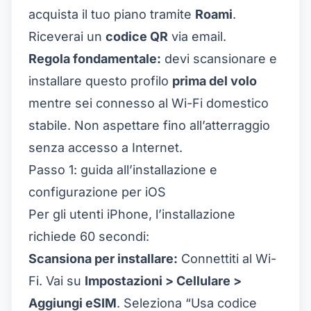
acquista il tuo piano tramite
Roami
.
Riceverai un
codice QR
via email.
Regola fondamentale:
devi scansionare e
installare questo profilo
prima del volo
mentre sei connesso al Wi-Fi domestico
stabile. Non aspettare fino all’atterraggio
senza accesso a Internet.
Passo 1: guida all’installazione e
configurazione per iOS
Per gli utenti iPhone, l’installazione
richiede 60 secondi:
Scansiona per installare:
Connettiti al Wi-
Fi. Vai su
Impostazioni > Cellulare >
Aggiungi eSIM
. Seleziona “Usa codice