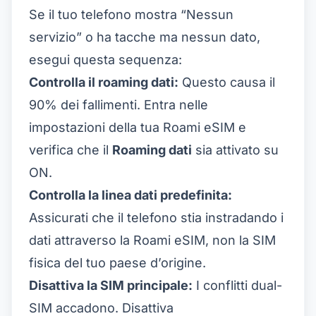
Se il tuo telefono mostra “Nessun
servizio” o ha tacche ma nessun dato,
esegui questa sequenza:
Controlla il roaming dati:
Questo causa il
90% dei fallimenti. Entra nelle
impostazioni della tua Roami eSIM e
verifica che il
Roaming dati
sia attivato su
ON.
Controlla la linea dati predefinita:
Assicurati che il telefono stia instradando i
dati attraverso la Roami eSIM, non la SIM
fisica del tuo paese d’origine.
Disattiva la SIM principale:
I conflitti dual-
SIM accadono. Disattiva