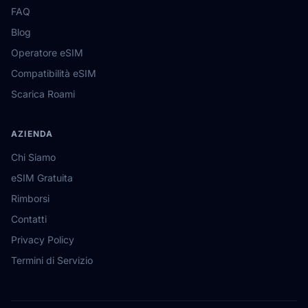
FAQ
Blog
Operatore eSIM
Compatibilità eSIM
Scarica Roami
AZIENDA
Chi Siamo
eSIM Gratuita
Rimborsi
Contatti
Privacy Policy
Termini di Servizio