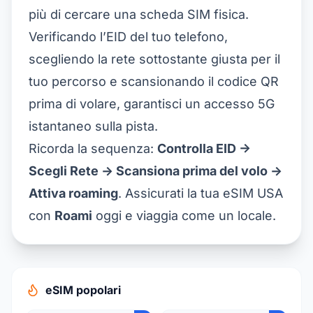
più di cercare una scheda SIM fisica.
Verificando l’EID del tuo telefono,
scegliendo la rete sottostante giusta per il
tuo percorso e scansionando il codice QR
prima di volare, garantisci un accesso 5G
istantaneo sulla pista.
Ricorda la sequenza:
Controlla EID ->
Scegli Rete -> Scansiona prima del volo ->
Attiva roaming
. Assicurati la tua
eSIM USA
con
Roami
oggi e viaggia come un locale.
eSIM popolari