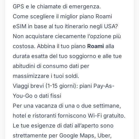
GPS e le chiamate di emergenza.
Come scegliere il miglior piano Roami
eSIM in base al tuo itinerario negli USA?
Non acquistare ciecamente l’opzione più
costosa. Abbina il tuo piano
Roami
alla
durata esatta del tuo soggiorno e alle tue
abitudini di consumo dati per
massimizzare i tuoi soldi.
Viaggi brevi (1-15 giorni): piani Pay-As-
You-Go o dati fissi
Per una vacanza di una o due settimane,
hotel e ristoranti forniscono Wi-Fi gratuito.
Le tue esigenze di dati all’aperto sono
strettamente per Google Maps, Uber,