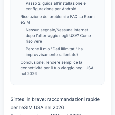
Passo 2: guida all’installazione e
configurazione per Android
Risoluzione dei problemi e FAQ su Roami
eSIM
Nessun segnale/Nessuna Internet
dopo l’atterraggio negli USA? Come
risolvere
Perché il mio “Dati illimitati” ha
improvvisamente rallentato?
Conclusione: rendere semplice la
connettività per il tuo viaggio negli USA
nel 2026
Sintesi in breve: raccomandazioni rapide
per l’eSIM USA nel 2026