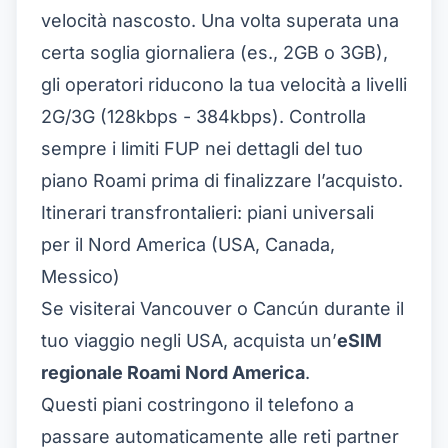
velocità nascosto. Una volta superata una
certa soglia giornaliera (es., 2GB o 3GB),
gli operatori riducono la tua velocità a livelli
2G/3G (128kbps - 384kbps). Controlla
sempre i limiti FUP nei dettagli del tuo
piano Roami prima di finalizzare l’acquisto.
Itinerari transfrontalieri: piani universali
per il Nord America (USA, Canada,
Messico)
Se visiterai Vancouver o Cancún durante il
tuo viaggio negli USA, acquista un’
eSIM
regionale Roami Nord America
.
Questi piani costringono il telefono a
passare automaticamente alle reti partner