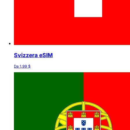
Svizzera eSIM
Da 1,99 $