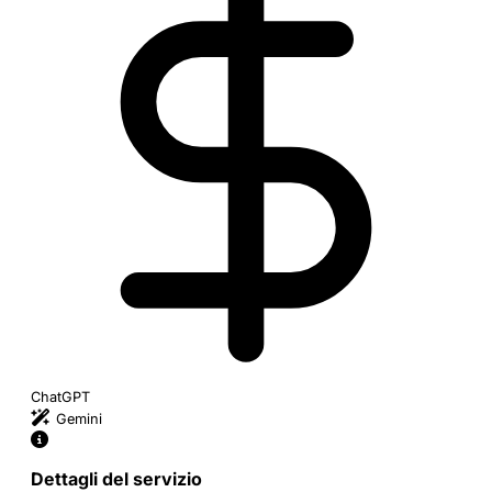
ChatGPT
Gemini
Dettagli del servizio