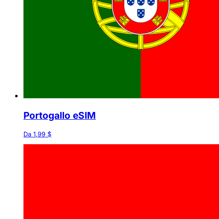
Portogallo eSIM
Da 1,99 $