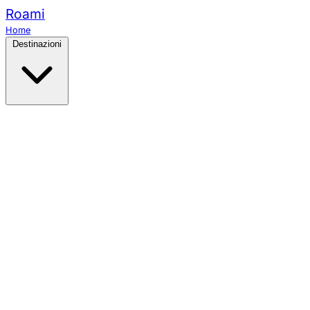
Roami
Home
Destinazioni