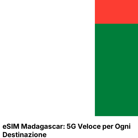
eSIM Madagascar: 5G Veloce per Ogni
Destinazione