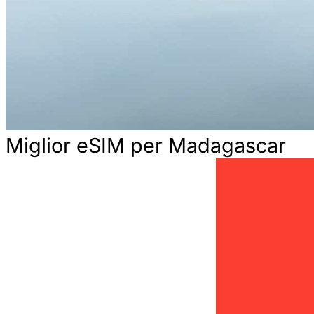
Miglior eSIM per Madagascar