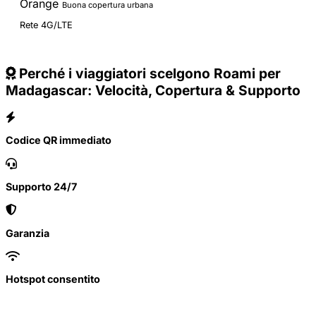
Orange
Buona copertura urbana
Rete 4G/LTE
Perché i viaggiatori scelgono Roami per
Madagascar: Velocità, Copertura & Supporto
Codice QR immediato
Supporto 24/7
Garanzia
Hotspot consentito