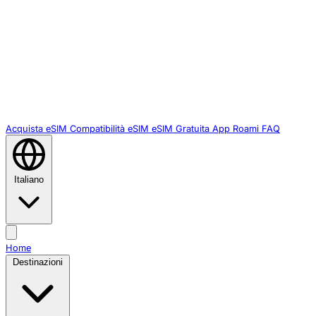
Acquista eSIM
Compatibilità eSIM
eSIM Gratuita
App Roami
FAQ
Italiano
Home
Destinazioni