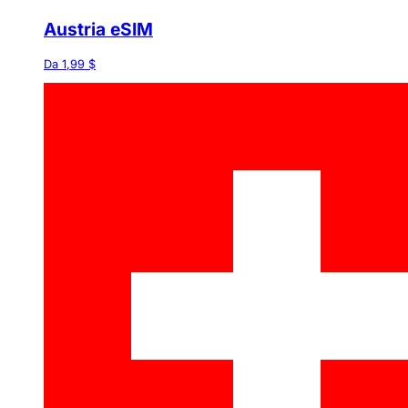
Austria eSIM
Da 1,99 $