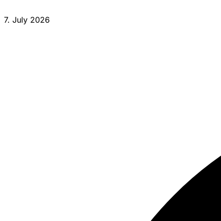
7. July 2026