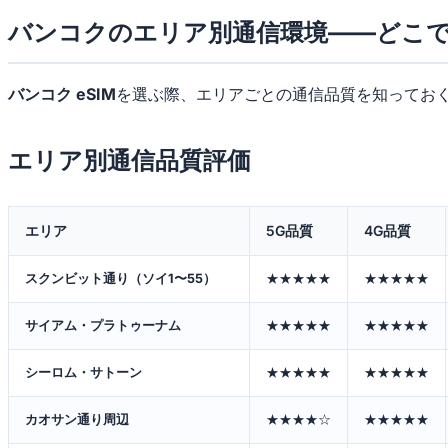
バンコクのエリア別通信環境——どこ
バンコク eSIM
を選ぶ際、エリアごとの通信品質を知ってお
エリア別通信品質評価
エリア
5G品質
4G品質
スクンビット通り（ソイ1〜55）
★★★★★
★★★★★
サイアム・プラトゥーナム
★★★★★
★★★★★
シーロム・サトーン
★★★★★
★★★★★
カオサン通り周辺
★★★★☆
★★★★★