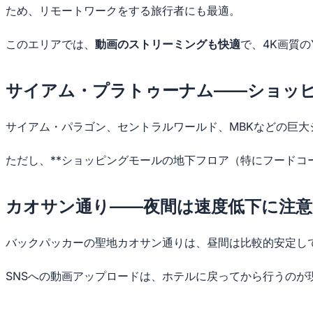
ため、リモートワークをする旅行者にも最適。
このエリアでは、
動画のストリーミングも快適
で、4K画質の
サイアム・プラトゥーナム——ショッ
サイアム・パラゴン、セントラルワールド、MBKなどの巨
ただし、**ショッピングモールの地下フロア（特にフードコ
カオサン通り——夜間は速度低下に注意
バックパッカーの聖地カオサン通りは、昼間は比較的安定し
SNSへの動画アップロードは、ホテルに戻ってから行うのが