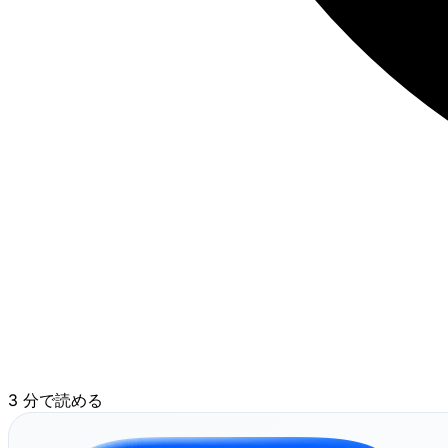
3 分で読める