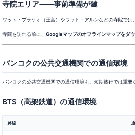
寺院エリア——事前準備が鍵
ワット・プラケオ（王宮）やワット・アルンなどの寺院では
寺院を訪れる前に、
Googleマップのオフラインマップをダ
バンコクの公共交通機関での通信環境
バンコクの公共交通機関での通信環境も、短期旅行では重要
BTS（高架鉄道）の通信環境
路線