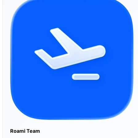
Roami Team