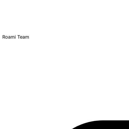
Roami Team