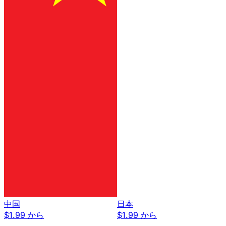
中国
日本
$1.99 から
$1.99 から