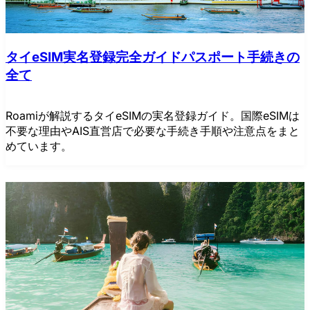
タイeSIM実名登録完全ガイドパスポート手続きの
全て
Roamiが解説するタイeSIMの実名登録ガイド。国際eSIMは
不要な理由やAIS直営店で必要な手続き手順や注意点をまと
めています。