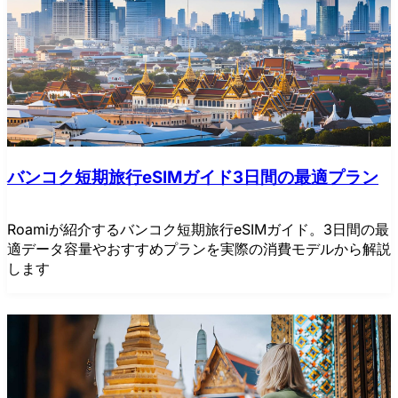
バンコク短期旅行eSIMガイド3日間の最適プラン
Roamiが紹介するバンコク短期旅行eSIMガイド。3日間の最
適データ容量やおすすめプランを実際の消費モデルから解説
します