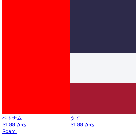
ベトナム
タイ
$1.99 から
$1.99 から
Roami