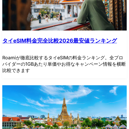
タイeSIM料金完全比較2026最安値ランキング
Roamiが徹底比較するタイeSIMの料金ランキング。全プロ
バイダーの1GBあたり単価やお得なキャンペーン情報を横断
比較できます