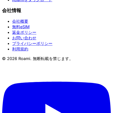
会社情報
会社概要
無料eSIM
返金ポリシー
お問い合わせ
プライバシーポリシー
利用規約
© 2026 Roami. 無断転載を禁じます。