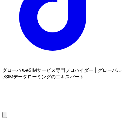
グローバルeSIMサービス専門プロバイダー | グローバル
eSIMデータローミングのエキスパート