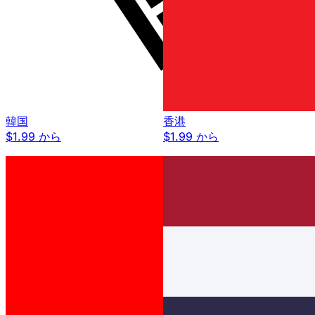
韓国
香港
$1.99 から
$1.99 から