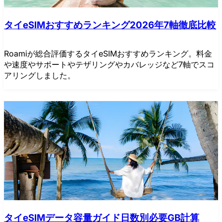
タイeSIMおすすめランキング2026年7軸徹底比較
Roamiが総合評価するタイeSIMおすすめランキング。料金
や速度やサポートやテザリングやカバレッジなど7軸でスコ
アリングしました。
タイeSIMデータ容量ガイド日数別必要GB計算