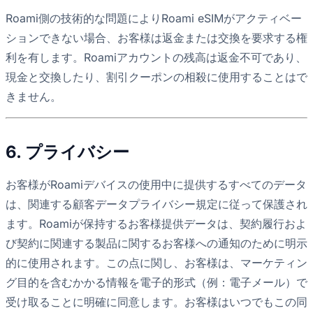
Roami側の技術的な問題によりRoami eSIMがアクティベー
ションできない場合、お客様は返金または交換を要求する権
利を有します。Roamiアカウントの残高は返金不可であり、
現金と交換したり、割引クーポンの相殺に使用することはで
きません。
6. プライバシー
お客様がRoamiデバイスの使用中に提供するすべてのデータ
は、関連する顧客データプライバシー規定に従って保護され
ます。Roamiが保持するお客様提供データは、契約履行およ
び契約に関連する製品に関するお客様への通知のために明示
的に使用されます。この点に関し、お客様は、マーケティン
グ目的を含むかかる情報を電子的形式（例：電子メール）で
受け取ることに明確に同意します。お客様はいつでもこの同