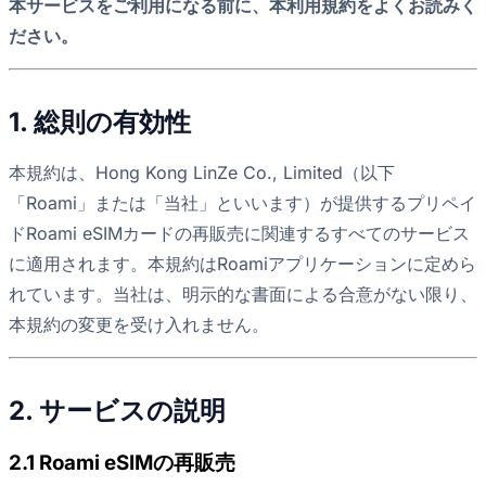
本サービスをご利用になる前に、本利用規約をよくお読みく
ださい。
1. 総則の有効性
本規約は、Hong Kong LinZe Co., Limited（以下
「Roami」または「当社」といいます）が提供するプリペイ
ドRoami eSIMカードの再販売に関連するすべてのサービス
に適用されます。本規約はRoamiアプリケーションに定めら
れています。当社は、明示的な書面による合意がない限り、
本規約の変更を受け入れません。
2. サービスの説明
2.1 Roami eSIMの再販売