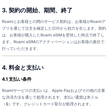
3. 契約の開始、期間、終了
Roamiとお客様との間のサービス契約は、お客様がRoamiア
プリを通じて注文を確定した日付から効力を生じます。契約
は、お客様が購入したRoami eSIMを受領した時点で終了し
ます。Roami eSIMのアクティベーションはお客様の責任で
行っていただきます。
4. 料金と支払い
4.1 支払い条件
Roamiサービスの支払いは、Apple Payおよびその他の主要
な決済方法を通じて処理されます。支払い通貨は米ドル
（$）です。クレジットカード取引が処理されます。