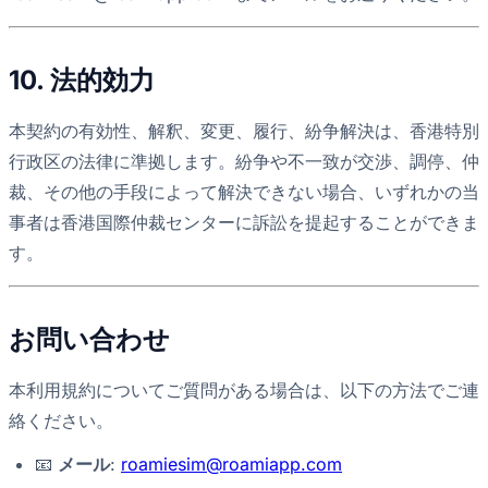
10. 法的効力
本契約の有効性、解釈、変更、履行、紛争解決は、香港特別
行政区の法律に準拠します。紛争や不一致が交渉、調停、仲
裁、その他の手段によって解決できない場合、いずれかの当
事者は香港国際仲裁センターに訴訟を提起することができま
す。
お問い合わせ
本利用規約についてご質問がある場合は、以下の方法でご連
絡ください。
📧
メール
:
roamiesim@roamiapp.com