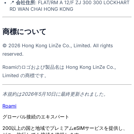
📍
会社住所
: FLAT/RM A 12/F ZJ 300 300 LOCKHART
RD WAN CHAI HONG KONG
商標について
© 2026 Hong Kong LinZe Co., Limited. All rights
reserved.
Roamiのロゴおよび製品名は Hong Kong LinZe Co.,
Limited の商標です。
本規約は2026年5月10日に最終更新されました。
Roami
グローバル接続のエキスパート
200以上の国と地域でプレミアムeSIMサービスを提供し、