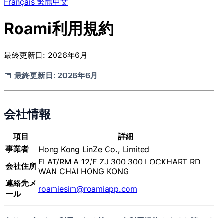
Français
繁體中文
Roami利用規約
最終更新日: 2026年6月
📅
最終更新日: 2026年6月
会社情報
項目
詳細
事業者
Hong Kong LinZe Co., Limited
FLAT/RM A 12/F ZJ 300 300 LOCKHART RD
会社住所
WAN CHAI HONG KONG
連絡先メ
roamiesim@roamiapp.com
ール