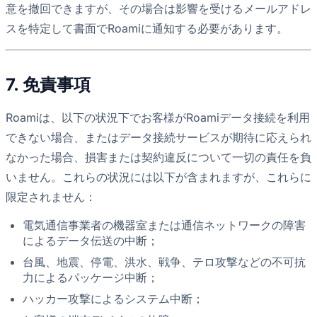
意を撤回できますが、その場合は影響を受けるメールアドレ
スを特定して書面でRoamiに通知する必要があります。
7. 免責事項
Roamiは、以下の状況下でお客様がRoamiデータ接続を利用
できない場合、またはデータ接続サービスが期待に応えられ
なかった場合、損害または契約違反について一切の責任を負
いません。これらの状況には以下が含まれますが、これらに
限定されません：
電気通信事業者の機器室または通信ネットワークの障害
によるデータ伝送の中断；
台風、地震、停電、洪水、戦争、テロ攻撃などの不可抗
力によるパッケージ中断；
ハッカー攻撃によるシステム中断；