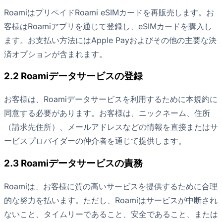
RoamiはプリペイドRoami eSIMカードを再販売します。お
客様はRoamiアプリを通じて登録し、eSIMカードを購入し
ます。お支払い方法にはApple Payおよびその他の主要な決
済オプションが含まれます。
2.2 Roamiデータサービスの登録
お客様は、Roamiデータサービスを利用するために本規約に
同意する必要があります。お客様は、ニックネーム、住所
（請求先住所）、メールアドレスなどの情報を直接またはサ
ービスプロバイダーの仲介者を通じて提供します。
2.3 Roamiデータサービスの責務
Roamiは、お客様に質の高いサービスを提供するために合理
的な努力を払います。ただし、Roamiはサービスが中断され
ないこと、タイムリーであること、安全であること、または