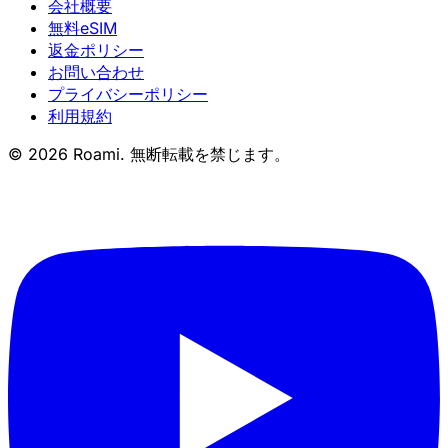
会社概要
無料eSIM
返金ポリシー
お問い合わせ
プライバシーポリシー
利用規約
© 2026 Roami. 無断転載を禁じます。