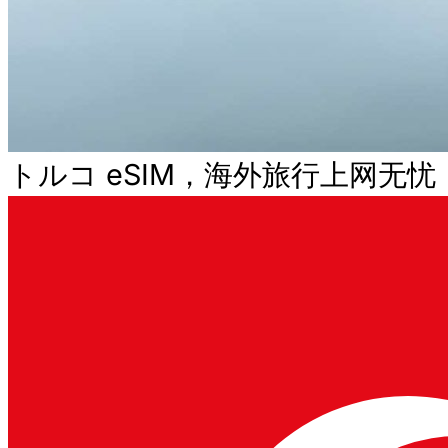
トルコ eSIM，海外旅行上网无忧