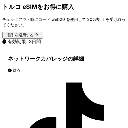
トルコ eSIMをお得に購入
チェックアウト時にコード
web20
を使用して
20%割引
を受け取っ
てください。
割引を適用する
有効期限: 3日間
ネットワークカバレッジの詳細
対応：