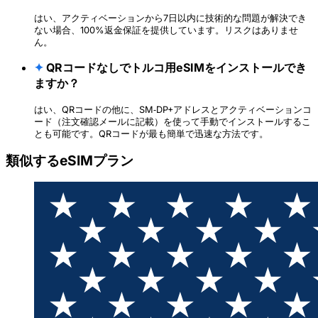
はい、アクティベーションから7日以内に技術的な問題が解決でき
ない場合、100%返金保証を提供しています。リスクはありませ
ん。
✦
QRコードなしでトルコ用eSIMをインストールでき
ますか？
はい、QRコードの他に、SM‑DP+アドレスとアクティベーションコ
ード（注文確認メールに記載）を使って手動でインストールするこ
とも可能です。QRコードが最も簡単で迅速な方法です。
類似するeSIMプラン