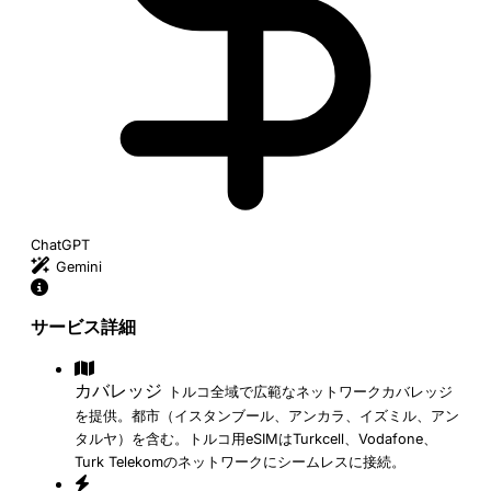
ChatGPT
Gemini
サービス詳細
カバレッジ
トルコ全域で広範なネットワークカバレッジ
を提供。都市（イスタンブール、アンカラ、イズミル、アン
タルヤ）を含む。トルコ用eSIMはTurkcell、Vodafone、
Turk Telekomのネットワークにシームレスに接続。