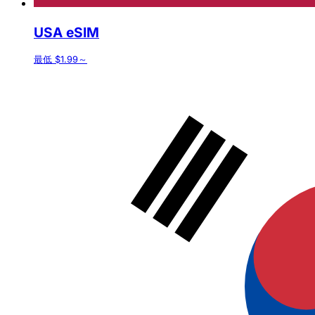
USA eSIM
最低 $1.99～