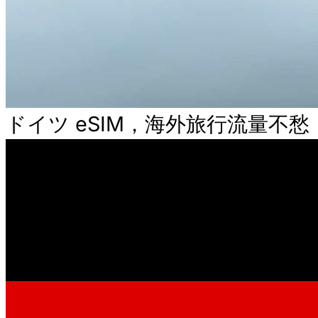
ドイツ eSIM，海外旅行流量不愁