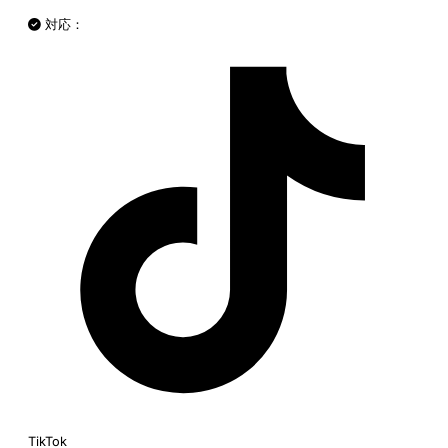
対応：
TikTok