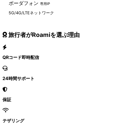
ボーダフォン
専用IP
5G/4G/LTEネットワーク
旅行者がRoamiを選ぶ理由
QRコード即時配信
24時間サポート
保証
テザリング