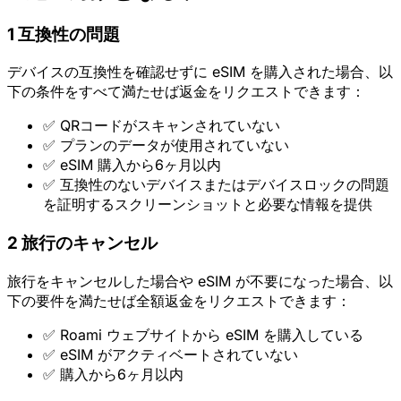
1
互換性の問題
デバイスの互換性を確認せずに eSIM を購入された場合、以
下の条件をすべて満たせば返金をリクエストできます：
✅ QRコードがスキャンされていない
✅ プランのデータが使用されていない
✅ eSIM 購入から6ヶ月以内
✅ 互換性のないデバイスまたはデバイスロックの問題
を証明するスクリーンショットと必要な情報を提供
2
旅行のキャンセル
旅行をキャンセルした場合や eSIM が不要になった場合、以
下の要件を満たせば全額返金をリクエストできます：
✅ Roami ウェブサイトから eSIM を購入している
✅ eSIM がアクティベートされていない
✅ 購入から6ヶ月以内