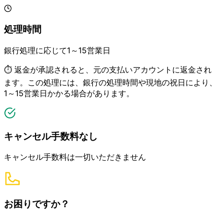
処理時間
銀行処理に応じて1～15営業日
⏱️ 返金が承認されると、元の支払いアカウントに返金され
ます。この処理には、銀行の処理時間や現地の祝日により、
1～15営業日かかる場合があります。
キャンセル手数料なし
キャンセル手数料は一切いただきません
お困りですか？