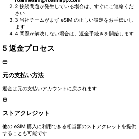
2
接続問題が発生している場合は、すぐにご連絡くだ
さい
3
当社チームがまず eSIM の正しい設定をお手伝いし
ます
4
問題が解決しない場合は、返金手続きを開始します
5
返金プロセス
元の支払い方法
返金は元の支払いアカウントに戻されます
ストアクレジット
他の eSIM 購入に利用できる相当額のストアクレットを提供
することも可能です