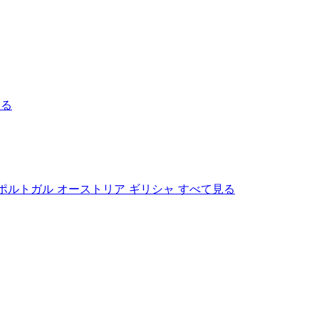
見る
ポルトガル
オーストリア
ギリシャ
すべて見る