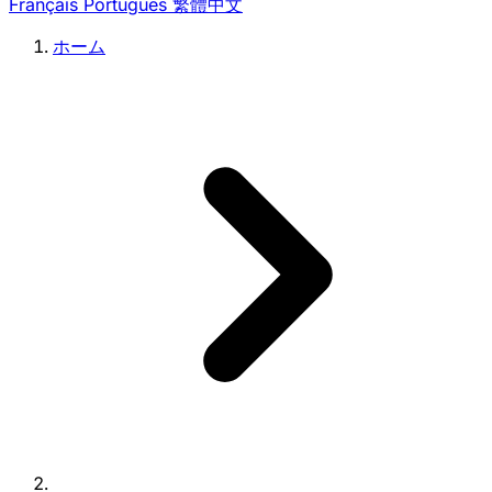
Français
Português
繁體中文
ホーム