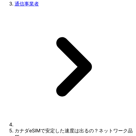
通信事業者
カナダeSIMで安定した速度は出るの？ネットワーク品