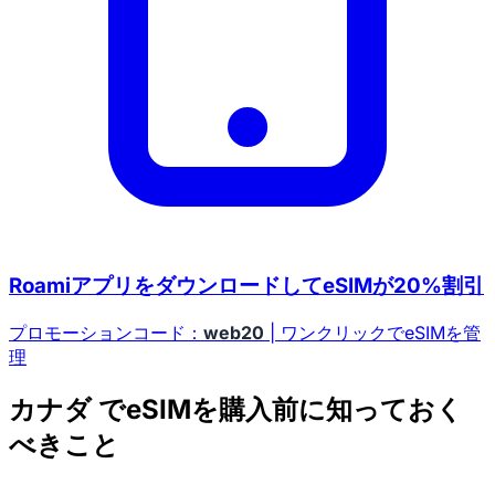
RoamiアプリをダウンロードしてeSIMが20%割引
プロモーションコード：
web20
| ワンクリックでeSIMを管
理
カナダ でeSIMを購入前に知っておく
べきこと