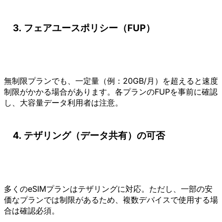
フェアユースポリシー（FUP）
無制限プランでも、一定量（例：20GB/月）を超えると速度
制限がかかる場合があります。各プランのFUPを事前に確認
し、大容量データ利用者は注意。
テザリング（データ共有）の可否
多くのeSIMプランはテザリングに対応。ただし、一部の安
価なプランでは制限があるため、複数デバイスで使用する場
合は確認必須。