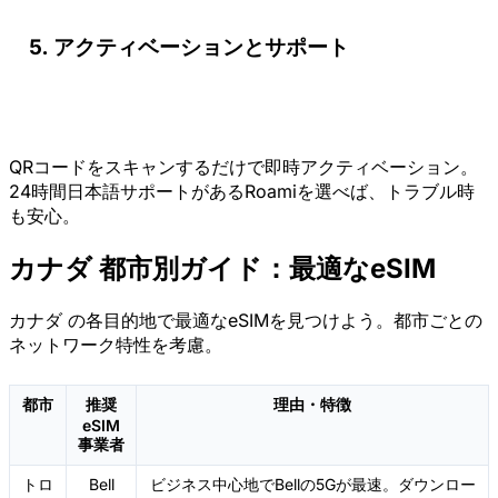
アクティベーションとサポート
QRコードをスキャンするだけで即時アクティベーション。
24時間日本語サポートがあるRoamiを選べば、トラブル時
も安心。
カナダ 都市別ガイド：最適なeSIM
カナダ の各目的地で最適なeSIMを見つけよう。都市ごとの
ネットワーク特性を考慮。
都市
推奨
理由・特徴
eSIM
事業者
トロ
Bell
ビジネス中心地でBellの5Gが最速。ダウンロー