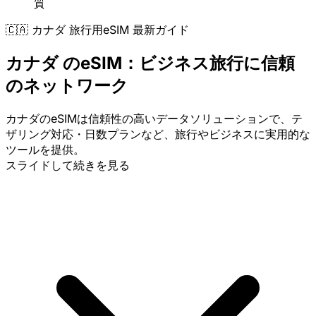
質
🇨🇦 カナダ 旅行用eSIM 最新ガイド
カナダ のeSIM：ビジネス旅行に信頼
のネットワーク
カナダのeSIMは信頼性の高いデータソリューションで、テ
ザリング対応・日数プランなど、旅行やビジネスに実用的な
ツールを提供。
スライドして続きを見る