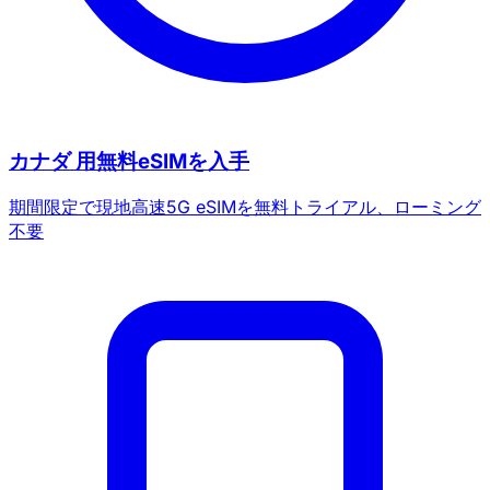
カナダ 用無料eSIMを入手
期間限定で現地高速5G eSIMを無料トライアル、ローミング
不要