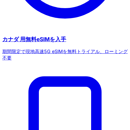
カナダ 用無料eSIMを入手
期間限定で現地高速5G eSIMを無料トライアル、ローミング
不要