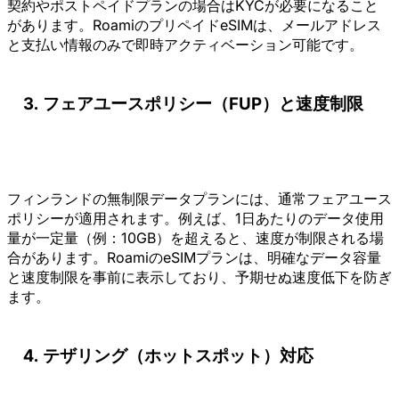
契約やポストペイドプランの場合はKYCが必要になること
があります。RoamiのプリペイドeSIMは、メールアドレス
と支払い情報のみで即時アクティベーション可能です。
フェアユースポリシー（FUP）と速度制限
フィンランドの無制限データプランには、通常フェアユース
ポリシーが適用されます。例えば、1日あたりのデータ使用
量が一定量（例：10GB）を超えると、速度が制限される場
合があります。RoamiのeSIMプランは、明確なデータ容量
と速度制限を事前に表示しており、予期せぬ速度低下を防ぎ
ます。
テザリング（ホットスポット）対応