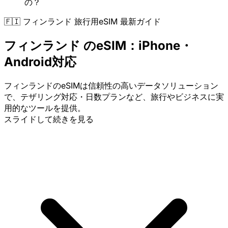
の？
🇫🇮 フィンランド 旅行用eSIM 最新ガイド
フィンランド のeSIM：iPhone・
Android対応
フィンランドのeSIMは信頼性の高いデータソリューション
で、テザリング対応・日数プランなど、旅行やビジネスに実
用的なツールを提供。
スライドして続きを見る