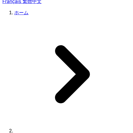
Français
繁體中文
ホーム