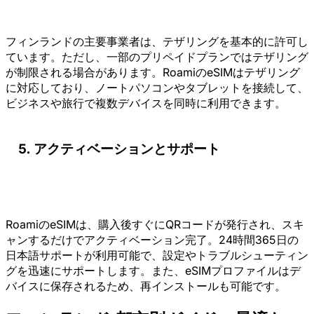
フィンランドの主要事業者は、テザリングを基本的に許可し
ています。ただし、一部のプリペイドプランではテザリング
が制限される場合があります。RoamiのeSIMはテザリング
に対応しており、ノートパソコンやタブレットを接続して、
ビジネスや旅行で複数デバイスを同時に利用できます。
アクティベーションとサポート
RoamiのeSIMは、購入後すぐにQRコードが発行され、スキ
ャンするだけでアクティベーション完了。24時間365日の
日本語サポートが利用可能で、設定やトラブルシューティン
グを迅速にサポートします。また、eSIMプロファイルはデ
バイスに保存されるため、再インストールも可能です。