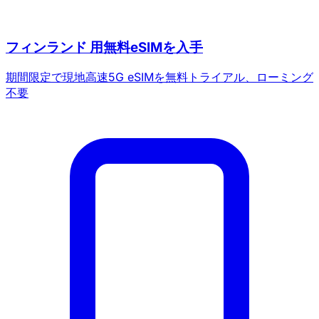
フィンランド 用無料eSIMを入手
期間限定で現地高速5G eSIMを無料トライアル、ローミング
不要