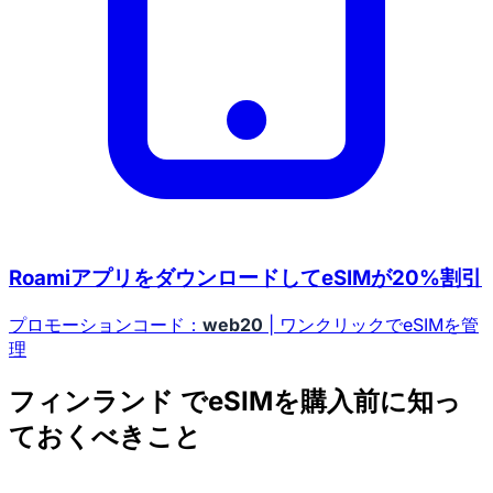
RoamiアプリをダウンロードしてeSIMが20%割引
プロモーションコード：
web20
| ワンクリックでeSIMを管
理
フィンランド でeSIMを購入前に知っ
ておくべきこと