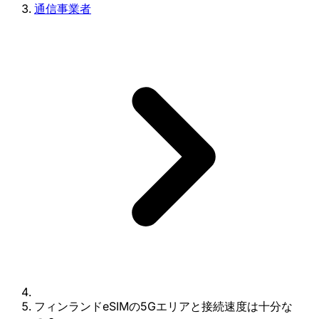
通信事業者
フィンランドeSIMの5Gエリアと接続速度は十分な