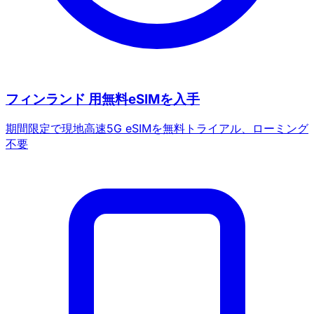
フィンランド 用無料eSIMを入手
期間限定で現地高速5G eSIMを無料トライアル、ローミング
不要